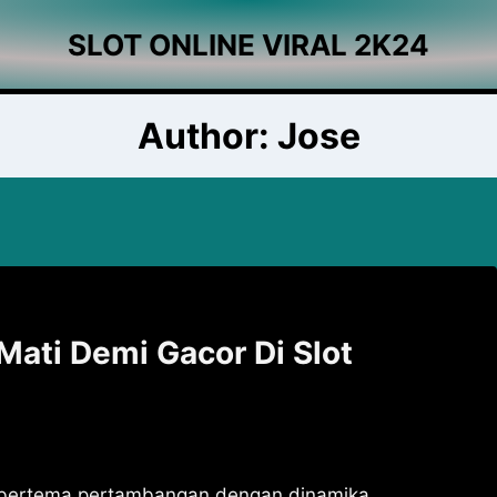
SLOT ONLINE VIRAL 2K24
Author: Jose
Mati Demi Gacor Di Slot
n bertema pertambangan dengan dinamika