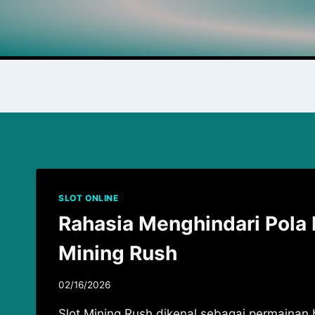
Skip
to
content
SLOT ONLINE
Rahasia Menghindari Pola 
Mining Rush
02/16/2026
Slot Mining Rush dikenal sebagai permaina