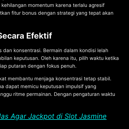
kehilangan momentum karena terlalu agresif
kan fitur bonus dengan strategi yang tepat akan
ecara Efektif
 dan konsentrasi. Bermain dalam kondisi lelah
lan keputusan. Oleh karena itu, pilih waktu ketika
tiap putaran dengan fokus penuh.
at membantu menjaga konsentrasi tetap stabil.
ena dapat memicu keputusan impulsif yang
nggu ritme permainan. Dengan pengaturan waktu
as Agar Jackpot di Slot Jasmine