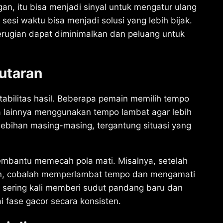
n, itu bisa menjadi sinyal untuk mengatur ulang
sesi waktu bisa menjadi solusi yang lebih bijak.
erugian dapat diminimalkan dan peluang untuk
utaran
abilitas hasil. Beberapa pemain memilih tempo
 lainnya menggunakan tempo lambat agar lebih
lebihan masing-masing, tergantung situasi yang
embantu memecah pola mati. Misalnya, setelah
ikan, cobalah memperlambat tempo dan mengamati
ni sering kali memberi sudut pandang baru dan
i fase gacor secara konsisten.