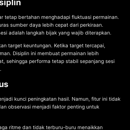
iplin
r tetap bertahan menghadapi fluktuasi permainan.
ras sumber daya lebih cepat dari perkiraan.
si adalah langkah bijak yang wajib diterapkan.
an target keuntungan. Ketika target tercapai,
man. Disiplin ini membuat permainan lebih
at, sehingga performa tetap stabil sepanjang sesi
.
us
njadi kunci peningkatan hasil. Namun, fitur ini tidak
dan observasi menjadi faktor penting untuk
jaga ritme dan tidak terburu-buru menaikkan