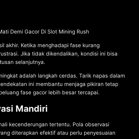
l akhir. Ketika menghadapi fase kurang
rasi. Jika tidak dikendalikan, kondisi ini bisa
usan selanjutnya.
ningkat adalah langkah cerdas. Tarik napas dalam
Pendekatan ini membantu menjaga pikiran tetap
peluang fase gacor lebih besar tercapai.
asi Mandiri
ali kecenderungan tertentu. Pola observasi
ng diterapkan efektif atau perlu penyesuaian