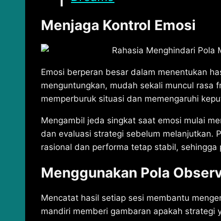
Menjaga Kontrol Emosi
Emosi berperan besar dalam menentukan hasi
menguntungkan, mudah sekali muncul rasa frust
memperburuk situasi dan memengaruhi keput
Mengambil jeda singkat saat emosi mulai me
dan evaluasi strategi sebelum melanjutkan. 
rasional dan performa tetap stabil, sehingga 
Menggunakan Pola Observ
Mencatat hasil setiap sesi membantu mengen
mandiri memberi gambaran apakah strategi ya