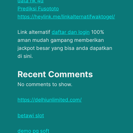
data hk 4d
Prediksi Fusototo
https://heylink.me/linkalternatifwaktogel/
Link alternatif
daftar dan login
100%
aman mudah gampang memberikan
jackpot besar yang bisa anda dapatkan
di sini.
Recent Comments
No comments to show.
https://delhiunlimited.com/
betawi slot
demo pg soft