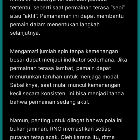
tertentu, seperti saat permainan terasa “sepi”
atau “aktif”. Pemahaman ini dapat membantu
pemain dalam menentukan langkah
selanjutnya.
Mengamati jumlah spin tanpa kemenangan
besar dapat menjadi indikator sederhana. Jika
permainan terasa lambat, pemain dapat
menurunkan taruhan untuk menjaga modal.
Sebaliknya, saat mulai muncul kemenangan
kecil secara konsisten, ini bisa menjadi tanda
bahwa permainan sedang aktif.
Namun, penting untuk diingat bahwa pola ini
bukan jaminan. RNG memastikan setiap
putaran tetap acak. Oleh karena itu, ritme