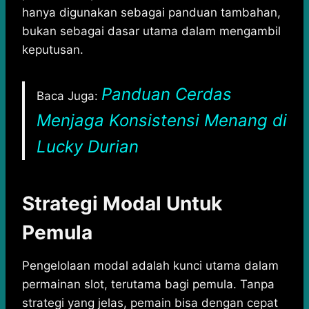
hanya digunakan sebagai panduan tambahan,
bukan sebagai dasar utama dalam mengambil
keputusan.
Panduan Cerdas
Baca Juga:
Menjaga Konsistensi Menang di
Lucky Durian
Strategi Modal Untuk
Pemula
Pengelolaan modal adalah kunci utama dalam
permainan slot, terutama bagi pemula. Tanpa
strategi yang jelas, pemain bisa dengan cepat