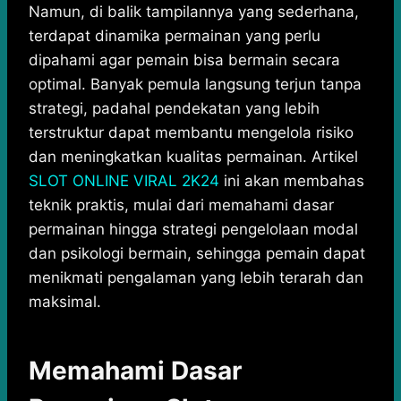
Namun, di balik tampilannya yang sederhana,
terdapat dinamika permainan yang perlu
dipahami agar pemain bisa bermain secara
optimal. Banyak pemula langsung terjun tanpa
strategi, padahal pendekatan yang lebih
terstruktur dapat membantu mengelola risiko
dan meningkatkan kualitas permainan. Artikel
SLOT ONLINE VIRAL 2K24
ini akan membahas
teknik praktis, mulai dari memahami dasar
permainan hingga strategi pengelolaan modal
dan psikologi bermain, sehingga pemain dapat
menikmati pengalaman yang lebih terarah dan
maksimal.
Memahami Dasar