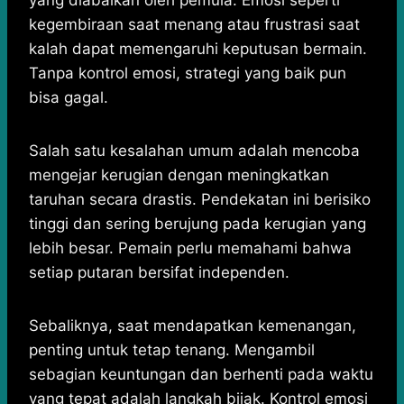
yang diabaikan oleh pemula. Emosi seperti
kegembiraan saat menang atau frustrasi saat
kalah dapat memengaruhi keputusan bermain.
Tanpa kontrol emosi, strategi yang baik pun
bisa gagal.
Salah satu kesalahan umum adalah mencoba
mengejar kerugian dengan meningkatkan
taruhan secara drastis. Pendekatan ini berisiko
tinggi dan sering berujung pada kerugian yang
lebih besar. Pemain perlu memahami bahwa
setiap putaran bersifat independen.
Sebaliknya, saat mendapatkan kemenangan,
penting untuk tetap tenang. Mengambil
sebagian keuntungan dan berhenti pada waktu
yang tepat adalah langkah bijak. Kontrol emosi