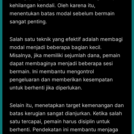
kehilangan kendali. Oleh karena itu,
menentukan batas modal sebelum bermain
sangat penting.
Salah satu teknik yang efektif adalah membagi
modal menjadi beberapa bagian kecil.
Misalnya, jika memiliki sejumlah dana, pemain
dapat membaginya menjadi beberapa sesi
bermain. Ini membantu mengontrol
pengeluaran dan memberikan kesempatan
untuk berhenti jika diperlukan.
Selain itu, menetapkan target kemenangan dan
batas kerugian sangat dianjurkan. Ketika salah
satu tercapai, pemain harus disiplin untuk
berhenti. Pendekatan ini membantu menjaga