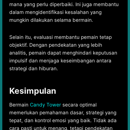
mana yang perlu diperbaiki. Ini juga membantu
dalam mengidentifikasi kesalahan yang
mungkin dilakukan selama bermain.
Selain itu, evaluasi membantu pemain tetap
objektif. Dengan pendekatan yang lebih
analitis, pemain dapat menghindari keputusan
impulsif dan menjaga keseimbangan antara
strategi dan hiburan.
Kesimpulan
Bermain
Candy Tower
secara optimal
memerlukan pemahaman dasar, strategi yang
tepat, dan kontrol emosi yang baik. Tidak ada
cara pasti untuk menang, tetapi pendekatan