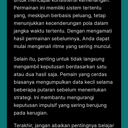
untuk mencapai konsistensi kemenangan.
Permainan ini memiliki sistem tertentu
yang, meskipun berbasis peluang, tetap
menunjukkan kecenderungan pola dalam
jangka waktu tertentu. Dengan mengamati
hasil permainan sebelumnya, Anda dapat
mulai mengenali ritme yang sering muncul.
Selain itu, penting untuk tidak langsung
mengambil keputusan berdasarkan satu
atau dua hasil saja. Pemain yang cerdas
biasanya mengumpulkan data kecil selama
beberapa putaran sebelum menentukan
strategi. Ini membantu mengurangi
keputusan impulsif yang sering berujung
pada kerugian.
Terakhir, jangan abaikan pentingnya belajar