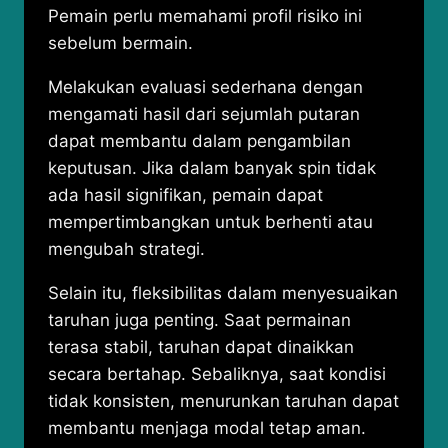
Pemain perlu memahami profil risiko ini
sebelum bermain.
Melakukan evaluasi sederhana dengan
mengamati hasil dari sejumlah putaran
dapat membantu dalam pengambilan
keputusan. Jika dalam banyak spin tidak
ada hasil signifikan, pemain dapat
mempertimbangkan untuk berhenti atau
mengubah strategi.
Selain itu, fleksibilitas dalam menyesuaikan
taruhan juga penting. Saat permainan
terasa stabil, taruhan dapat dinaikkan
secara bertahap. Sebaliknya, saat kondisi
tidak konsisten, menurunkan taruhan dapat
membantu menjaga modal tetap aman.