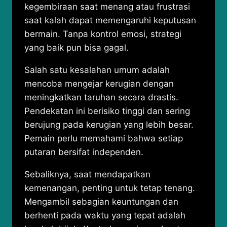
kegembiraan saat menang atau frustrasi
saat kalah dapat memengaruhi keputusan
bermain. Tanpa kontrol emosi, strategi
yang baik pun bisa gagal.
Salah satu kesalahan umum adalah
mencoba mengejar kerugian dengan
meningkatkan taruhan secara drastis.
Pendekatan ini berisiko tinggi dan sering
berujung pada kerugian yang lebih besar.
Pemain perlu memahami bahwa setiap
putaran bersifat independen.
Sebaliknya, saat mendapatkan
kemenangan, penting untuk tetap tenang.
Mengambil sebagian keuntungan dan
berhenti pada waktu yang tepat adalah