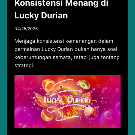
Konsistensi Menang di
Lucky Durian
04/25/2026
Menjaga konsistensi kemenangan dalam
permainan Lucky Durian bukan hanya soal
keberuntungan semata, tetapi juga tentang
strategi.