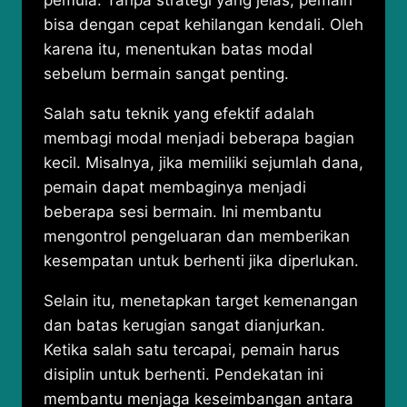
bisa dengan cepat kehilangan kendali. Oleh
karena itu, menentukan batas modal
sebelum bermain sangat penting.
Salah satu teknik yang efektif adalah
membagi modal menjadi beberapa bagian
kecil. Misalnya, jika memiliki sejumlah dana,
pemain dapat membaginya menjadi
beberapa sesi bermain. Ini membantu
mengontrol pengeluaran dan memberikan
kesempatan untuk berhenti jika diperlukan.
Selain itu, menetapkan target kemenangan
dan batas kerugian sangat dianjurkan.
Ketika salah satu tercapai, pemain harus
disiplin untuk berhenti. Pendekatan ini
membantu menjaga keseimbangan antara