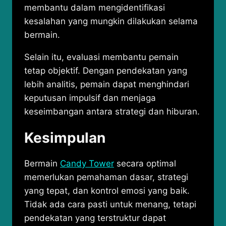
membantu dalam mengidentifikasi
kesalahan yang mungkin dilakukan selama
bermain.
Selain itu, evaluasi membantu pemain
tetap objektif. Dengan pendekatan yang
lebih analitis, pemain dapat menghindari
keputusan impulsif dan menjaga
keseimbangan antara strategi dan hiburan.
Kesimpulan
Bermain
Candy Tower
secara optimal
memerlukan pemahaman dasar, strategi
yang tepat, dan kontrol emosi yang baik.
Tidak ada cara pasti untuk menang, tetapi
pendekatan yang terstruktur dapat