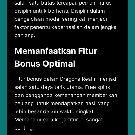
salah satu batas tercapai, pemain harus
disiplin untuk berhenti. Disiplin dalam
pengelolaan modal sering kali menjadi
faktor penentu keberhasilan dalam jangka
panjang.
Memanfaatkan Fitur
Bonus Optimal
Fitur bonus dalam Dragons Realm menjadi
salah satu daya tarik utama. Free spins
dan pengganda kemenangan memberikan
peluang untuk mendapatkan hasil yang
lebih besar dalam waktu singkat.
Memahami cara kerja fitur ini sangat
penting.