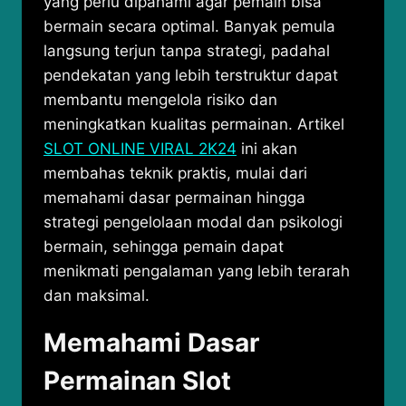
yang perlu dipahami agar pemain bisa
bermain secara optimal. Banyak pemula
langsung terjun tanpa strategi, padahal
pendekatan yang lebih terstruktur dapat
membantu mengelola risiko dan
meningkatkan kualitas permainan. Artikel
SLOT ONLINE VIRAL 2K24
ini akan
membahas teknik praktis, mulai dari
memahami dasar permainan hingga
strategi pengelolaan modal dan psikologi
bermain, sehingga pemain dapat
menikmati pengalaman yang lebih terarah
dan maksimal.
Memahami Dasar
Permainan Slot