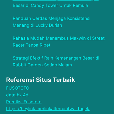
Besar di Candy Tower Untuk Pemula
Panduan Cerdas Menjaga Konsistensi
Menang di Lucky Durian
Rahasia Mudah Menembus Maxwin di Street
Racer Tanpa Ribet
Strategi Efektif Raih Kemenangan Besar di
Rabbit Garden Setiap Malam
Referensi Situs Terbaik
FUSOTOTO
data hk 4d
Prediksi Fusototo
https://heylink.me/linkalternatifwaktogel/