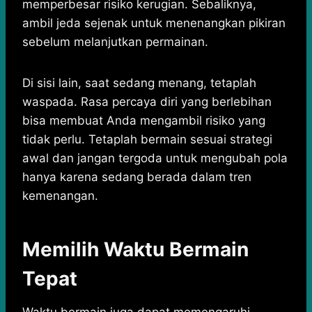
memperbesar risiko kerugian. Sebaliknya,
ambil jeda sejenak untuk menenangkan pikiran
sebelum melanjutkan permainan.
Di sisi lain, saat sedang menang, tetaplah
waspada. Rasa percaya diri yang berlebihan
bisa membuat Anda mengambil risiko yang
tidak perlu. Tetaplah bermain sesuai strategi
awal dan jangan tergoda untuk mengubah pola
hanya karena sedang berada dalam tren
kemenangan.
Memilih Waktu Bermain
Tepat