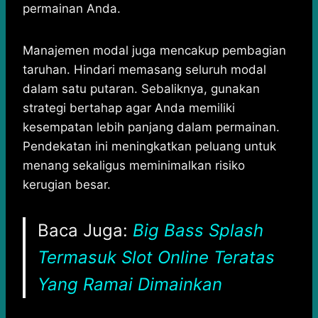
permainan Anda.
Manajemen modal juga mencakup pembagian
taruhan. Hindari memasang seluruh modal
dalam satu putaran. Sebaliknya, gunakan
strategi bertahap agar Anda memiliki
kesempatan lebih panjang dalam permainan.
Pendekatan ini meningkatkan peluang untuk
menang sekaligus meminimalkan risiko
kerugian besar.
Baca Juga:
Big Bass Splash
Termasuk Slot Online Teratas
Yang Ramai Dimainkan