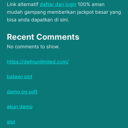
Link alternatif
daftar dan login
100% aman
mudah gampang memberikan jackpot besar yang
bisa anda dapatkan di sini.
Recent Comments
No comments to show.
https://delhiunlimited.com/
betawi slot
demo pg soft
akun demo
slot