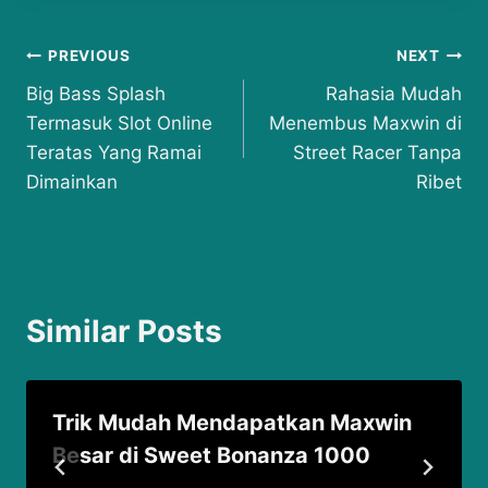
Post
PREVIOUS
NEXT
Big Bass Splash
Rahasia Mudah
navigation
Termasuk Slot Online
Menembus Maxwin di
Teratas Yang Ramai
Street Racer Tanpa
Dimainkan
Ribet
Similar Posts
Trik Mudah Mendapatkan Maxwin
Besar di Sweet Bonanza 1000