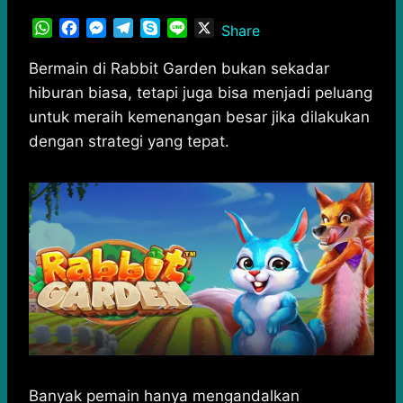
W
F
M
T
S
L
X
Share
h
a
e
e
k
i
a
c
s
l
y
n
Bermain di Rabbit Garden bukan sekadar
t
e
s
e
p
e
hiburan biasa, tetapi juga bisa menjadi peluang
s
b
e
g
e
untuk meraih kemenangan besar jika dilakukan
A
o
n
r
dengan strategi yang tepat.
p
o
g
a
p
k
e
m
r
Banyak pemain hanya mengandalkan