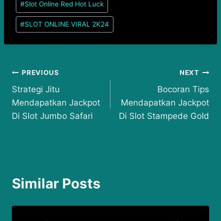
#
Slot Online Red Hot Luck
#
SLOT ONLINE VIRAL 2K24
Post
PREVIOUS
NEXT
Strategi Jitu
Bocoran Tips
navigation
Mendapatkan Jackpot
Mendapatkan Jackpot
Di Slot Jumbo Safari
Di Slot Stampede Gold
Similar Posts