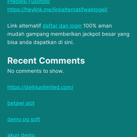
Prediksi Fusototo
https://heylink.me/linkalternatifwaktogel/
Link alternatif
daftar dan login
100% aman
mudah gampang memberikan jackpot besar yang
bisa anda dapatkan di sini.
Recent Comments
No comments to show.
https://delhiunlimited.com/
betawi slot
demo pg soft
akun demo