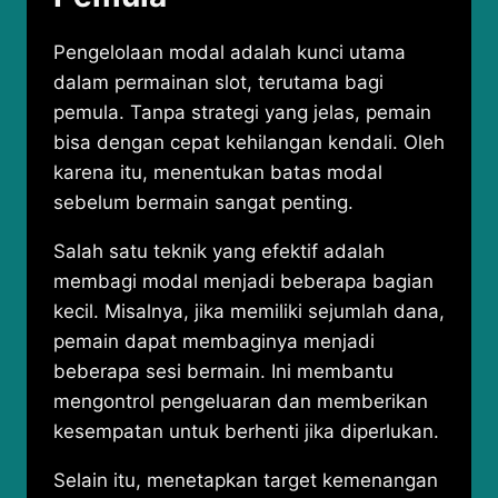
Pengelolaan modal adalah kunci utama
dalam permainan slot, terutama bagi
pemula. Tanpa strategi yang jelas, pemain
bisa dengan cepat kehilangan kendali. Oleh
karena itu, menentukan batas modal
sebelum bermain sangat penting.
Salah satu teknik yang efektif adalah
membagi modal menjadi beberapa bagian
kecil. Misalnya, jika memiliki sejumlah dana,
pemain dapat membaginya menjadi
beberapa sesi bermain. Ini membantu
mengontrol pengeluaran dan memberikan
kesempatan untuk berhenti jika diperlukan.
Selain itu, menetapkan target kemenangan