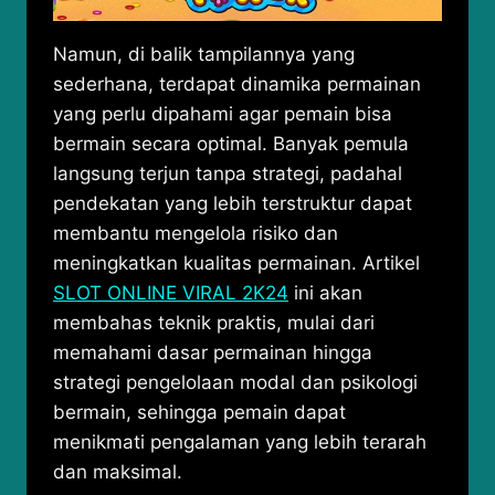
Namun, di balik tampilannya yang
sederhana, terdapat dinamika permainan
yang perlu dipahami agar pemain bisa
bermain secara optimal. Banyak pemula
langsung terjun tanpa strategi, padahal
pendekatan yang lebih terstruktur dapat
membantu mengelola risiko dan
meningkatkan kualitas permainan. Artikel
SLOT ONLINE VIRAL 2K24
ini akan
membahas teknik praktis, mulai dari
memahami dasar permainan hingga
strategi pengelolaan modal dan psikologi
bermain, sehingga pemain dapat
menikmati pengalaman yang lebih terarah
dan maksimal.