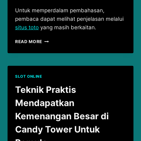
Untuk memperdalam pembahasan,
pembaca dapat melihat penjelasan melalui
situs toto
yang masih berkaitan.
CARA
READ MORE
BERMAIN
DRAGONS
REALM
DENGAN
OPTIMAL
SLOT ONLINE
UNTUK
HASIL
Teknik Praktis
LEBIH
MAKSIMAL
Mendapatkan
Kemenangan Besar di
Candy Tower Untuk