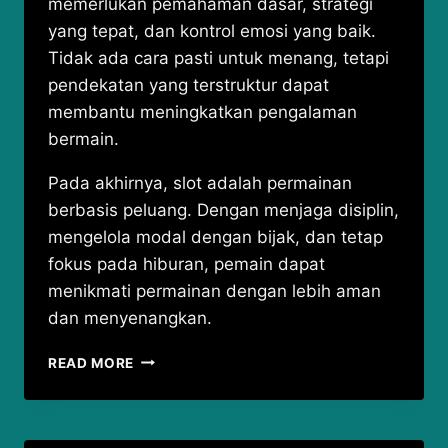
memerlukan pemahaman dasar, strategi
yang tepat, dan kontrol emosi yang baik.
Tidak ada cara pasti untuk menang, tetapi
pendekatan yang terstruktur dapat
membantu meningkatkan pengalaman
bermain.
Pada akhirnya, slot adalah permainan
berbasis peluang. Dengan menjaga disiplin,
mengelola modal dengan bijak, dan tetap
fokus pada hiburan, pemain dapat
menikmati permainan dengan lebih aman
dan menyenangkan.
TEKNIK
READ MORE
PRAKTIS
MENDAPATKAN
KEMENANGAN
BESAR