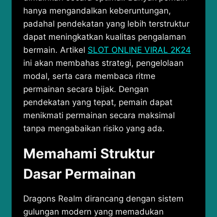
hanya mengandalkan keberuntungan,
padahal pendekatan yang lebih terstruktur
dapat meningkatkan kualitas pengalaman
bermain. Artikel
SLOT ONLINE VIRAL 2K24
ini akan membahas strategi, pengelolaan
modal, serta cara membaca ritme
permainan secara bijak. Dengan
pendekatan yang tepat, pemain dapat
menikmati permainan secara maksimal
tanpa mengabaikan risiko yang ada.
Memahami Struktur
Dasar Permainan
Dragons Realm dirancang dengan sistem
gulungan modern yang memadukan