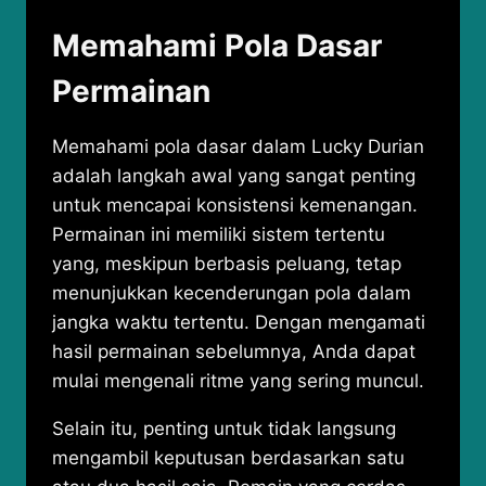
Memahami Pola Dasar
Permainan
Memahami pola dasar dalam Lucky Durian
adalah langkah awal yang sangat penting
untuk mencapai konsistensi kemenangan.
Permainan ini memiliki sistem tertentu
yang, meskipun berbasis peluang, tetap
menunjukkan kecenderungan pola dalam
jangka waktu tertentu. Dengan mengamati
hasil permainan sebelumnya, Anda dapat
mulai mengenali ritme yang sering muncul.
Selain itu, penting untuk tidak langsung
mengambil keputusan berdasarkan satu