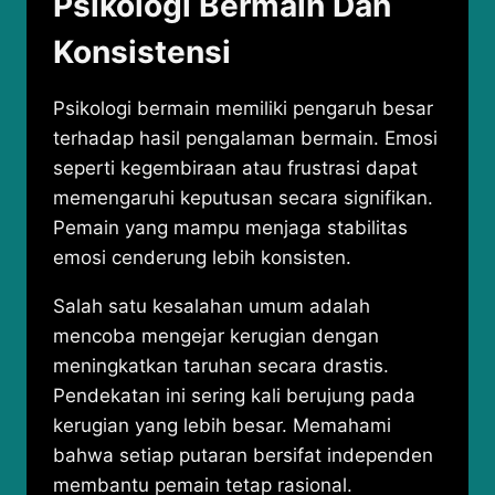
Psikologi Bermain Dan
Konsistensi
Psikologi bermain memiliki pengaruh besar
terhadap hasil pengalaman bermain. Emosi
seperti kegembiraan atau frustrasi dapat
memengaruhi keputusan secara signifikan.
Pemain yang mampu menjaga stabilitas
emosi cenderung lebih konsisten.
Salah satu kesalahan umum adalah
mencoba mengejar kerugian dengan
meningkatkan taruhan secara drastis.
Pendekatan ini sering kali berujung pada
kerugian yang lebih besar. Memahami
bahwa setiap putaran bersifat independen
membantu pemain tetap rasional.