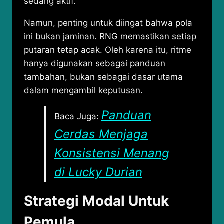
sedang aktif.
Namun, penting untuk diingat bahwa pola
ini bukan jaminan. RNG memastikan setiap
putaran tetap acak. Oleh karena itu, ritme
hanya digunakan sebagai panduan
tambahan, bukan sebagai dasar utama
dalam mengambil keputusan.
Panduan
Baca Juga:
Cerdas Menjaga
Konsistensi Menang
di Lucky Durian
Strategi Modal Untuk
Pemula