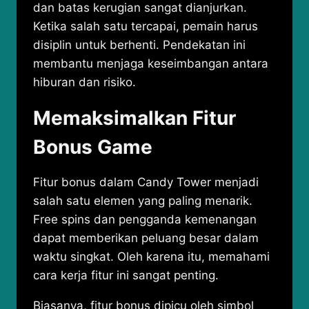
dan batas kerugian sangat dianjurkan.
Ketika salah satu tercapai, pemain harus
disiplin untuk berhenti. Pendekatan ini
membantu menjaga keseimbangan antara
hiburan dan risiko.
Memaksimalkan Fitur
Bonus Game
Fitur bonus dalam Candy Tower menjadi
salah satu elemen yang paling menarik.
Free spins dan pengganda kemenangan
dapat memberikan peluang besar dalam
waktu singkat. Oleh karena itu, memahami
cara kerja fitur ini sangat penting.
Biasanya, fitur bonus dipicu oleh simbol