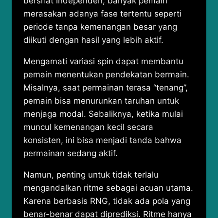
bersifat independen, banyak pemain
merasakan adanya fase tertentu seperti
periode tanpa kemenangan besar yang
diikuti dengan hasil yang lebih aktif.
Mengamati variasi spin dapat membantu
pemain menentukan pendekatan bermain.
Misalnya, saat permainan terasa “tenang”,
pemain bisa menurunkan taruhan untuk
menjaga modal. Sebaliknya, ketika mulai
muncul kemenangan kecil secara
konsisten, ini bisa menjadi tanda bahwa
permainan sedang aktif.
Namun, penting untuk tidak terlalu
mengandalkan ritme sebagai acuan utama.
Karena berbasis RNG, tidak ada pola yang
benar-benar dapat diprediksi. Ritme hanya