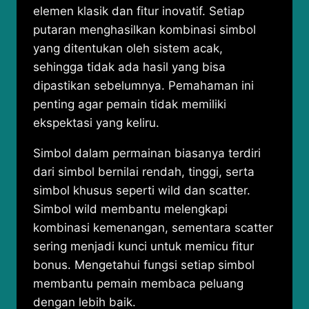
elemen klasik dan fitur inovatif. Setiap
putaran menghasilkan kombinasi simbol
yang ditentukan oleh sistem acak,
sehingga tidak ada hasil yang bisa
dipastikan sebelumnya. Pemahaman ini
penting agar pemain tidak memiliki
ekspektasi yang keliru.
Simbol dalam permainan biasanya terdiri
dari simbol bernilai rendah, tinggi, serta
simbol khusus seperti wild dan scatter.
Simbol wild membantu melengkapi
kombinasi kemenangan, sementara scatter
sering menjadi kunci untuk memicu fitur
bonus. Mengetahui fungsi setiap simbol
membantu pemain membaca peluang
dengan lebih baik.