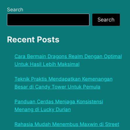
Search
Search
Recent Posts
Cara Bermain Dragons Realm Dengan Optimal
Untuk Hasil Lebih Maksimal
Teknik Praktis Mendapatkan Kemenangan
Besar di Candy Tower Untuk Pemula
Panduan Cerdas Menjaga Konsistensi
Menang di Lucky Durian
Rahasia Mudah Menembus Maxwin di Street