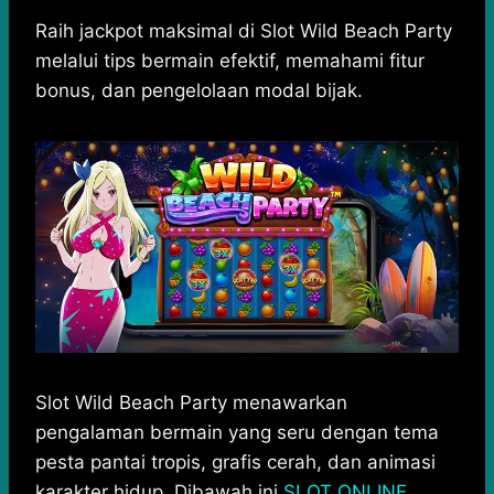
h
a
e
e
k
i
a
c
s
l
y
n
Raih jackpot maksimal di Slot Wild Beach Party
t
e
s
e
p
e
melalui tips bermain efektif, memahami fitur
s
b
e
g
e
bonus, dan pengelolaan modal bijak.
A
o
n
r
p
o
g
a
p
k
e
m
r
Slot Wild Beach Party menawarkan
pengalaman bermain yang seru dengan tema
pesta pantai tropis, grafis cerah, dan animasi
karakter hidup. Dibawah ini
SLOT ONLINE