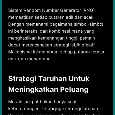
Sistem Random Number Generator (RNG)
memastikan setiap putaran adil dan acak.
Dengan memahami bagaimana simbol-simbol
ini berinteraksi dan kombinasi mana yang
menghasilkan kemenangan tinggi, pemain
dapat merencanakan strategi lebih efektif.
Mekanisme ini membuat setiap putaran terasa
unik dan menantang.
Strategi Taruhan Untuk
Meningkatkan Peluang
Meraih jackpot bukan hanya soal
keberuntungan, tetapi juga strategi taruhan.