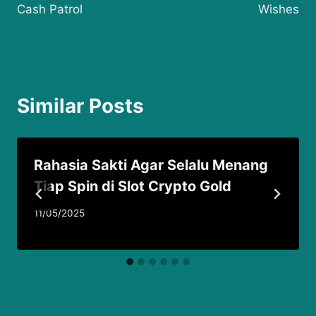
Cash Patrol
Wishes
Similar Posts
Rahasia Sakti Agar Selalu Menang
Tiap Spin di Slot Crypto Gold
11/05/2025