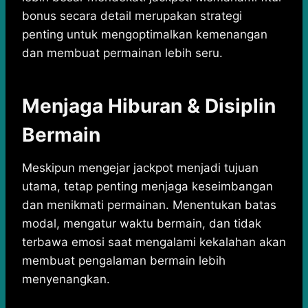
bonus secara detail merupakan strategi
penting untuk mengoptimalkan kemenangan
dan membuat permainan lebih seru.
Menjaga Hiburan & Disiplin
Bermain
Meskipun mengejar jackpot menjadi tujuan
utama, tetap penting menjaga keseimbangan
dan menikmati permainan. Menentukan batas
modal, mengatur waktu bermain, dan tidak
terbawa emosi saat mengalami kekalahan akan
membuat pengalaman bermain lebih
menyenangkan.