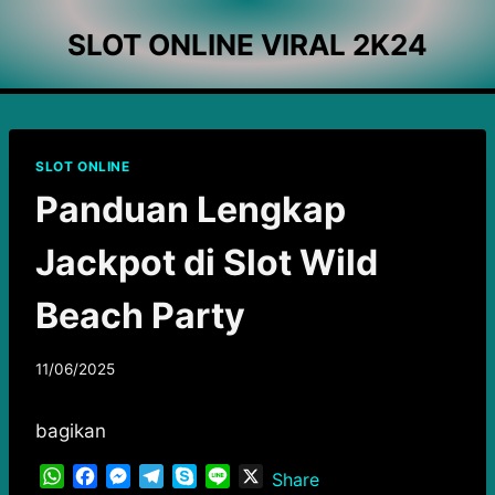
Skip
SLOT ONLINE VIRAL 2K24
to
content
SLOT ONLINE
Panduan Lengkap
Jackpot di Slot Wild
Beach Party
By
11/06/2025
Blake
bagikan
W
F
M
T
S
L
X
Share