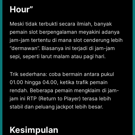
Hour”
Meski tidak terbukti secara ilmiah, banyak
pemain slot berpengalaman meyakini adanya
jam-jam tertentu di mana slot cenderung lebih
“dermawan”. Biasanya ini terjadi di jam-jam
sepi, seperti larut malam atau pagi hari.
Trik sederhana: coba bermain antara pukul
01.00 hingga 04.00, ketika trafik pemain
rendah. Beberapa pemain mengklaim di jam-
jam ini RTP (Return to Player) terasa lebih
stabil dan peluang jackpot lebih besar.
Kesimpulan