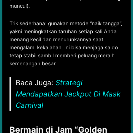
muncul).
Trik sederhana: gunakan metode “naik tangga”,
yakni meningkatkan taruhan setiap kali Anda
menang kecil dan menurunkannya saat
mengalami kekalahan. Ini bisa menjaga saldo
tetap stabil sambil memberi peluang meraih
kemenangan besar.
Baca Juga:
Strategi
Mendapatkan Jackpot Di Mask
Carnival
Bermain di Jam “Golden