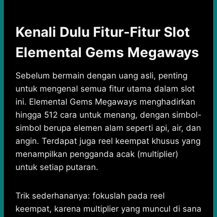
Kenali Dulu Fitur-Fitur Slot
Elemental Gems Megaways
Sebelum bermain dengan uang asli, penting
untuk mengenal semua fitur utama dalam slot
ini. Elemental Gems Megaways menghadirkan
hingga 512 cara untuk menang, dengan simbol-
simbol berupa elemen alam seperti api, air, dan
angin. Terdapat juga reel keempat khusus yang
menampilkan pengganda acak (multiplier)
untuk setiap putaran.
Trik sederhananya: fokuslah pada reel
keempat, karena multiplier yang muncul di sana