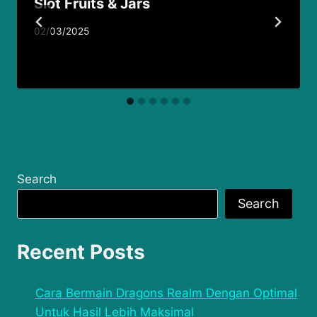
Slot Fruits & Jars
02/03/2025
Search
Search
Recent Posts
Cara Bermain Dragons Realm Dengan Optimal
Untuk Hasil Lebih Maksimal