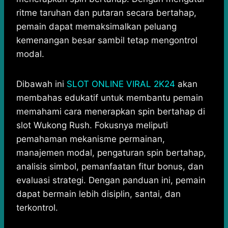
ritme taruhan dan putaran secara bertahap,
pemain dapat memaksimalkan peluang
kemenangan besar sambil tetap mengontrol
modal.
Dibawah ini
SLOT ONLINE VIRAL 2K24
akan
membahas edukatif untuk membantu pemain
memahami cara menerapkan spin bertahap di
slot Wukong Rush. Fokusnya meliputi
pemahaman mekanisme permainan,
manajemen modal, pengaturan spin bertahap,
analisis simbol, pemanfaatan fitur bonus, dan
evaluasi strategi. Dengan panduan ini, pemain
dapat bermain lebih disiplin, santai, dan
terkontrol.