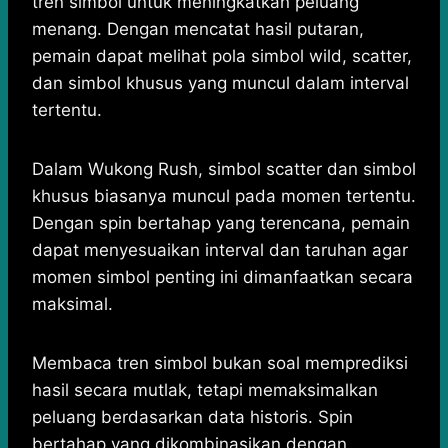
tren simbol untuk meningkatkan peluang
menang. Dengan mencatat hasil putaran,
pemain dapat melihat pola simbol wild, scatter,
dan simbol khusus yang muncul dalam interval
tertentu.
Dalam Wukong Rush, simbol scatter dan simbol
khusus biasanya muncul pada momen tertentu.
Dengan spin bertahap yang terencana, pemain
dapat menyesuaikan interval dan taruhan agar
momen simbol penting ini dimanfaatkan secara
maksimal.
Membaca tren simbol bukan soal memprediksi
hasil secara mutlak, tetapi memaksimalkan
peluang berdasarkan data historis. Spin
bertahap yang dikombinasikan dengan