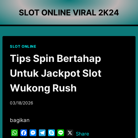
Skip
SLOT ONLINE VIRAL 2K24
to
content
SLOT ONLINE
Tips Spin Bertahap
Untuk Jackpot Slot
Wukong Rush
By
03/18/2026
Fektor
bagikan
W
F
M
T
S
L
X
Share