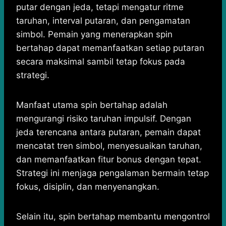
putar dengan jeda, tetapi mengatur ritme
taruhan, interval putaran, dan pengamatan
simbol. Pemain yang menerapkan spin
bertahap dapat memanfaatkan setiap putaran
secara maksimal sambil tetap fokus pada
strategi.
Manfaat utama spin bertahap adalah
mengurangi risiko taruhan impulsif. Dengan
jeda terencana antara putaran, pemain dapat
mencatat tren simbol, menyesuaikan taruhan,
dan memanfaatkan fitur bonus dengan tepat.
Strategi ini menjaga pengalaman bermain tetap
fokus, disiplin, dan menyenangkan.
Selain itu, spin bertahap membantu mengontrol