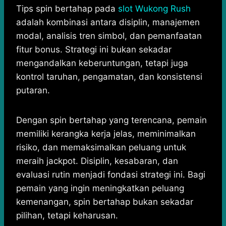
Tips spin bertahap pada
slot Wukong Rush
adalah kombinasi antara disiplin, manajemen
modal, analisis tren simbol, dan pemanfaatan
fitur bonus. Strategi ini bukan sekadar
mengandalkan keberuntungan, tetapi juga
kontrol taruhan, pengamatan, dan konsistensi
putaran.
Dengan spin bertahap yang terencana, pemain
memiliki kerangka kerja jelas, meminimalkan
risiko, dan memaksimalkan peluang untuk
meraih jackpot. Disiplin, kesabaran, dan
evaluasi rutin menjadi fondasi strategi ini. Bagi
pemain yang ingin meningkatkan peluang
kemenangan, spin bertahap bukan sekadar
pilihan, tetapi keharusan.