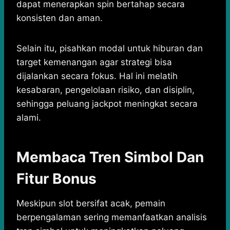
dapat menerapkan spin bertahap secara
konsisten dan aman.
Selain itu, pisahkan modal untuk hiburan dan
target kemenangan agar strategi bisa
dijalankan secara fokus. Hal ini melatih
kesabaran, pengelolaan risiko, dan disiplin,
sehingga peluang jackpot meningkat secara
alami.
Membaca Tren Simbol Dan
Fitur Bonus
Meskipun slot bersifat acak, pemain
berpengalaman sering memanfaatkan analisis