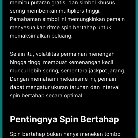
memicu putaran gratis, dan simbol khusus
sering memberikan multipliers tinggi.
Pemahaman simbol ini memungkinkan pemain
menyesuaikan ritme spin bertahap untuk
memaksimalkan peluang.
Selain itu, volatilitas permainan menengah
hingga tinggi membuat kemenangan kecil
muncul lebih sering, sementara jackpot jarang.
Dengan memahami mekanisme ini, pemain
dapat mengatur ukuran taruhan dan interval
spin bertahap secara optimal.
Pentingnya Spin Bertahap
Spin bertahap bukan hanya menekan tombol