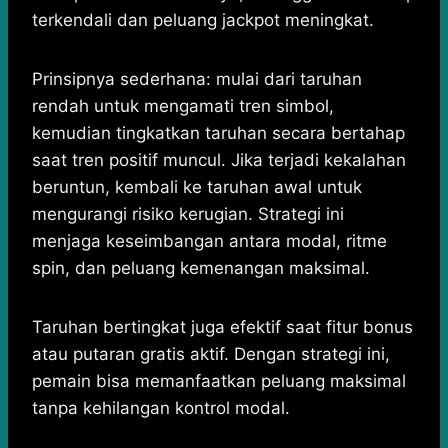
terkendali dan peluang jackpot meningkat.
Prinsipnya sederhana: mulai dari taruhan
rendah untuk mengamati tren simbol,
kemudian tingkatkan taruhan secara bertahap
saat tren positif muncul. Jika terjadi kekalahan
beruntun, kembali ke taruhan awal untuk
mengurangi risiko kerugian. Strategi ini
menjaga keseimbangan antara modal, ritme
spin, dan peluang kemenangan maksimal.
Taruhan bertingkat juga efektif saat fitur bonus
atau putaran gratis aktif. Dengan strategi ini,
pemain bisa memanfaatkan peluang maksimal
tanpa kehilangan kontrol modal.