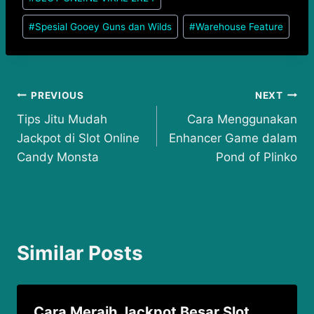
#
Spesial Gooey Guns dan Wilds
#
Warehouse Feature
Post
PREVIOUS
NEXT
Tips Jitu Mudah
Cara Menggunakan
navigation
Jackpot di Slot Online
Enhancer Game dalam
Candy Monsta
Pond of Plinko
Similar Posts
Cara Meraih Jackpot Besar Slot