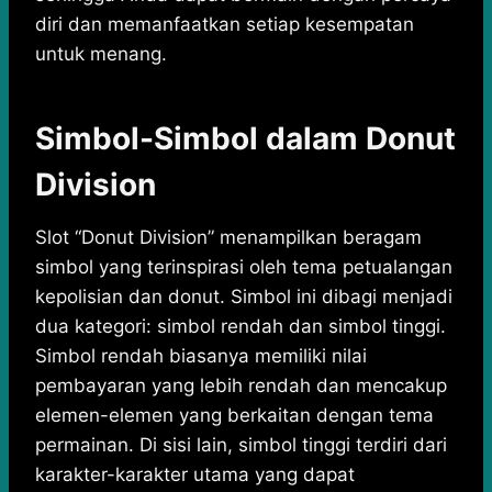
diri dan memanfaatkan setiap kesempatan
untuk menang.
Simbol-Simbol dalam Donut
Division
Slot “Donut Division” menampilkan beragam
simbol yang terinspirasi oleh tema petualangan
kepolisian dan donut. Simbol ini dibagi menjadi
dua kategori: simbol rendah dan simbol tinggi.
Simbol rendah biasanya memiliki nilai
pembayaran yang lebih rendah dan mencakup
elemen-elemen yang berkaitan dengan tema
permainan. Di sisi lain, simbol tinggi terdiri dari
karakter-karakter utama yang dapat