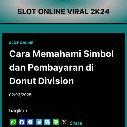
Skip
SLOT ONLINE VIRAL 2K24
to
content
SLOT ONLINE
Cara Memahami Simbol
dan Pembayaran di
Donut Division
By
02/03/2025
kiwindihi
bagikan
W
F
M
T
S
L
X
Share