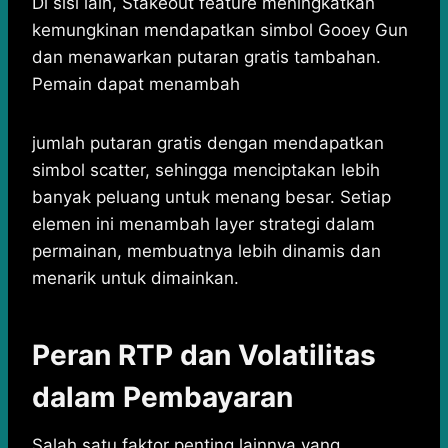
Di sisi lain, Stakeout feature meningkatkan
kemungkinan mendapatkan simbol Gooey Gun
dan menawarkan putaran gratis tambahan.
Pemain dapat menambah
jumlah putaran gratis dengan mendapatkan
simbol scatter, sehingga menciptakan lebih
banyak peluang untuk menang besar. Setiap
elemen ini menambah layer strategi dalam
permainan, membuatnya lebih dinamis dan
menarik untuk dimainkan.
Peran RTP dan Volatilitas
dalam Pembayaran
Salah satu faktor penting lainnya yang