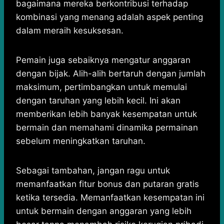
bagaimana mereka berkontribusi terhadap
kombinasi yang menang adalah aspek penting
dalam meraih kesuksesan.
Pemain juga sebaiknya mengatur anggaran
dengan bijak. Alih-alih bertaruh dengan jumlah
maksimum, pertimbangkan untuk memulai
dengan taruhan yang lebih kecil. Ini akan
memberikan lebih banyak kesempatan untuk
bermain dan memahami dinamika permainan
sebelum meningkatkan taruhan.
Sebagai tambahan, jangan ragu untuk
memanfaatkan fitur bonus dan putaran gratis
ketika tersedia. Memanfaatkan kesempatan ini
untuk bermain dengan anggaran yang lebih