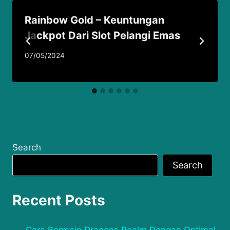
Rainbow Gold – Keuntungan
Jackpot Dari Slot Pelangi Emas
07/05/2024
Search
Search
Recent Posts
Cara Bermain Dragons Realm Dengan Optimal