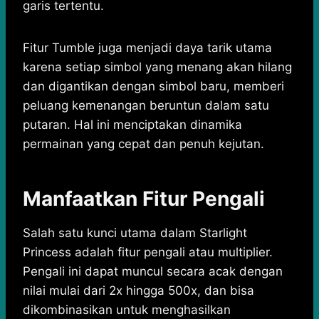
garis tertentu.
Fitur Tumble juga menjadi daya tarik utama
karena setiap simbol yang menang akan hilang
dan digantikan dengan simbol baru, memberi
peluang kemenangan beruntun dalam satu
putaran. Hal ini menciptakan dinamika
permainan yang cepat dan penuh kejutan.
Manfaatkan Fitur Pengali
Salah satu kunci utama dalam Starlight
Princess adalah fitur pengali atau multiplier.
Pengali ini dapat muncul secara acak dengan
nilai mulai dari 2x hingga 500x, dan bisa
dikombinasikan untuk menghasilkan