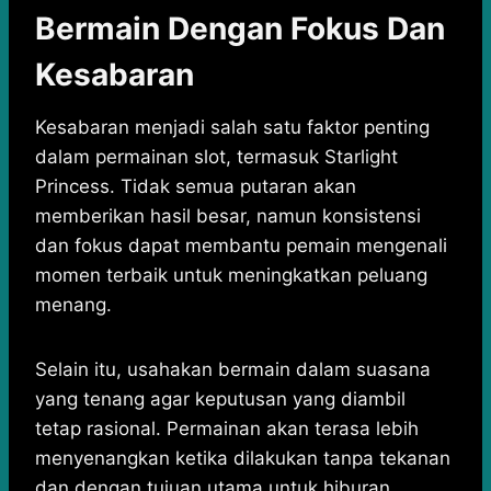
Bermain Dengan Fokus Dan
Kesabaran
Kesabaran menjadi salah satu faktor penting
dalam permainan slot, termasuk Starlight
Princess. Tidak semua putaran akan
memberikan hasil besar, namun konsistensi
dan fokus dapat membantu pemain mengenali
momen terbaik untuk meningkatkan peluang
menang.
Selain itu, usahakan bermain dalam suasana
yang tenang agar keputusan yang diambil
tetap rasional. Permainan akan terasa lebih
menyenangkan ketika dilakukan tanpa tekanan
dan dengan tujuan utama untuk hiburan.