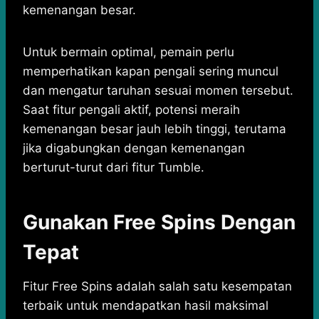
kemenangan besar.
Untuk bermain optimal, pemain perlu
memperhatikan kapan pengali sering muncul
dan mengatur taruhan sesuai momen tersebut.
Saat fitur pengali aktif, potensi meraih
kemenangan besar jauh lebih tinggi, terutama
jika digabungkan dengan kemenangan
berturut-turut dari fitur Tumble.
Gunakan Free Spins Dengan
Tepat
Fitur Free Spins adalah salah satu kesempatan
terbaik untuk mendapatkan hasil maksimal