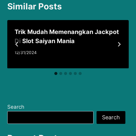
Similar Posts
Trik Mudah Memenangkan Jackpot
Di Slot Saiyan Mania
12/31/2024
Search
Search