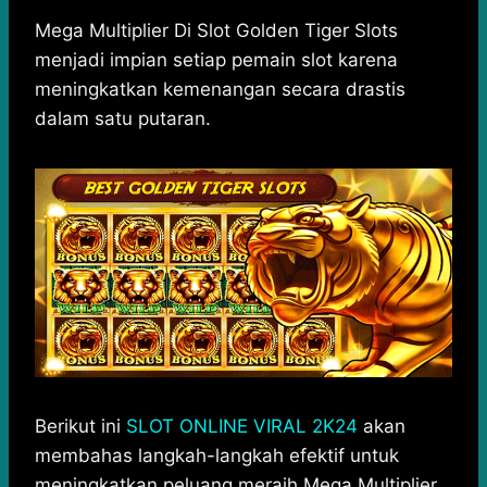
h
a
e
e
k
i
a
c
s
l
y
n
Mega Multiplier Di Slot Golden Tiger Slots
t
e
s
e
p
e
menjadi impian setiap pemain slot karena
s
b
e
g
e
meningkatkan kemenangan secara drastis
A
o
n
r
dalam satu putaran.
p
o
g
a
p
k
e
m
r
Berikut ini
SLOT ONLINE VIRAL 2K24
akan
membahas langkah-langkah efektif untuk
meningkatkan peluang meraih Mega Multiplier.