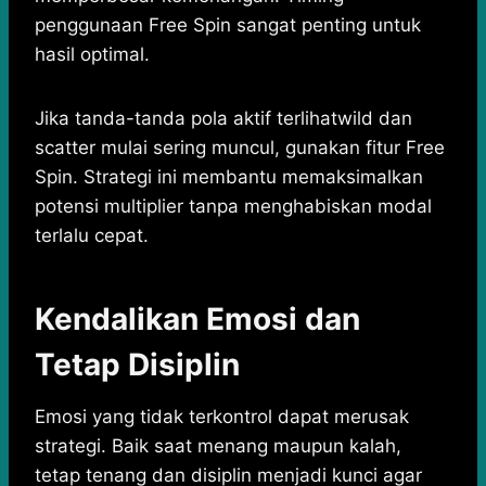
penggunaan Free Spin sangat penting untuk
hasil optimal.
Jika tanda-tanda pola aktif terlihatwild dan
scatter mulai sering muncul, gunakan fitur Free
Spin. Strategi ini membantu memaksimalkan
potensi multiplier tanpa menghabiskan modal
terlalu cepat.
Kendalikan Emosi dan
Tetap Disiplin
Emosi yang tidak terkontrol dapat merusak
strategi. Baik saat menang maupun kalah,
tetap tenang dan disiplin menjadi kunci agar