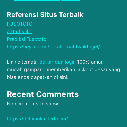
Referensi Situs Terbaik
FUSOTOTO
data hk 4d
Prediksi Fusototo
https://heylink.me/linkalternatifwaktogel/
Link alternatif
daftar dan login
100% aman
mudah gampang memberikan jackpot besar yang
bisa anda dapatkan di sini.
Recent Comments
No comments to show.
https://delhiunlimited.com/