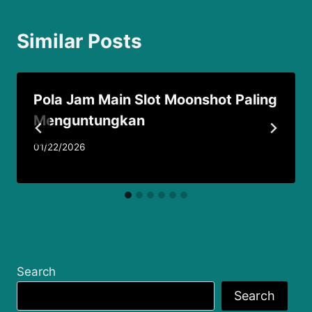
Similar Posts
Pola Jam Main Slot Moonshot Paling
Menguntungkan
01/22/2026
Search
Search