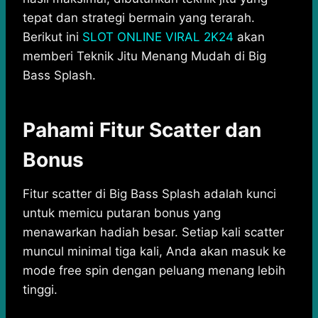
tepat dan strategi bermain yang terarah.
Berikut ini
SLOT ONLINE VIRAL 2K24
akan
memberi Teknik Jitu Menang Mudah di Big
Bass Splash.
Pahami Fitur Scatter dan
Bonus
Fitur scatter di Big Bass Splash adalah kunci
untuk memicu putaran bonus yang
menawarkan hadiah besar. Setiap kali scatter
muncul minimal tiga kali, Anda akan masuk ke
mode free spin dengan peluang menang lebih
tinggi.