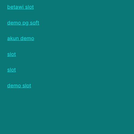
betawi slot
demo pg soft
akun demo
slot
slot
demo slot