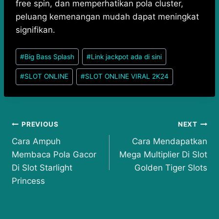
free spin, dan memperhatikan pola cluster,
peluang kemenangan mudah dapat meningkat
signifikan.
Post
#
Big Bass Splash
#
Link jackpot ada di sini
Tags:
#
SLOT ONLINE
#
SLOT ONLINE VIRAL 2K24
Post
PREVIOUS
NEXT
Cara Ampuh
Cara Mendapatkan
navigation
Membaca Pola Gacor
Mega Multiplier Di Slot
Di Slot Starlight
Golden Tiger Slots
Princess