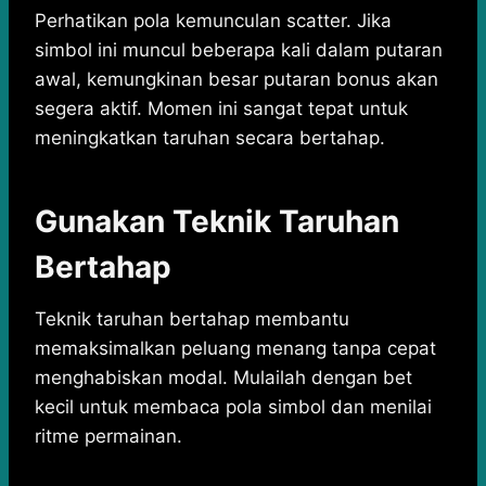
Perhatikan pola kemunculan scatter. Jika
simbol ini muncul beberapa kali dalam putaran
awal, kemungkinan besar putaran bonus akan
segera aktif. Momen ini sangat tepat untuk
meningkatkan taruhan secara bertahap.
Gunakan Teknik Taruhan
Bertahap
Teknik taruhan bertahap membantu
memaksimalkan peluang menang tanpa cepat
menghabiskan modal. Mulailah dengan bet
kecil untuk membaca pola simbol dan menilai
ritme permainan.