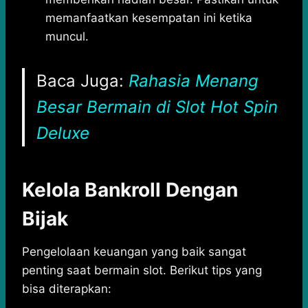
memanfaatkan kesempatan ini ketika
muncul.
Baca Juga:
Rahasia Menang
Besar Bermain di Slot Hot Spin
Deluxe
Kelola Bankroll Dengan
Bijak
Pengelolaan keuangan yang baik sangat
penting saat bermain slot. Berikut tips yang
bisa diterapkan: