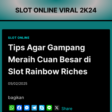
Skip
SLOT ONLINE VIRAL 2K24
to
content
SLOT ONLINE
Tips Agar Gampang
Meraih Cuan Besar di
Slot Rainbow Riches
By
05/02/2025
Ilham
bagikan
W
F
M
T
S
L
X
Share