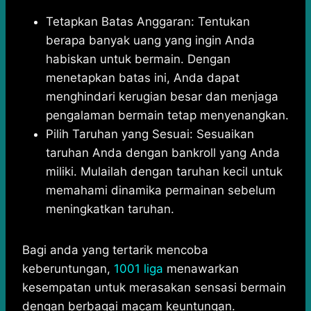
Tetapkan Batas Anggaran: Tentukan
berapa banyak uang yang ingin Anda
habiskan untuk bermain. Dengan
menetapkan batas ini, Anda dapat
menghindari kerugian besar dan menjaga
pengalaman bermain tetap menyenangkan.
Pilih Taruhan yang Sesuai: Sesuaikan
taruhan Anda dengan bankroll yang Anda
miliki. Mulailah dengan taruhan kecil untuk
memahami dinamika permainan sebelum
meningkatkan taruhan.
Bagi anda yang tertarik mencoba
keberuntungan,
1001 liga
menawarkan
kesempatan untuk merasakan sensasi bermain
dengan berbagai macam keuntungan.