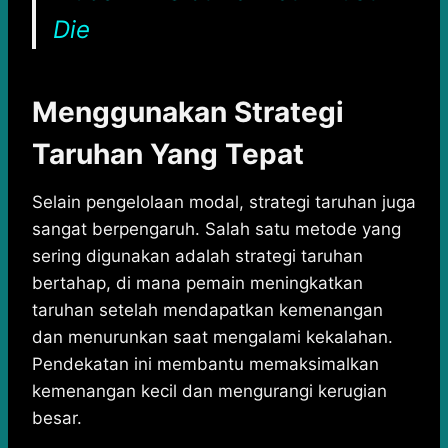
Die
Menggunakan Strategi
Taruhan Yang Tepat
Selain pengelolaan modal, strategi taruhan juga
sangat berpengaruh. Salah satu metode yang
sering digunakan adalah strategi taruhan
bertahap, di mana pemain meningkatkan
taruhan setelah mendapatkan kemenangan
dan menurunkan saat mengalami kekalahan.
Pendekatan ini membantu memaksimalkan
kemenangan kecil dan mengurangi kerugian
besar.