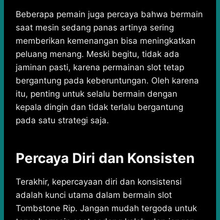
Beberapa pemain juga percaya bahwa bermain
saat mesin sedang panas artinya sering
memberikan kemenangan bisa meningkatkan
peluang menang. Meski begitu, tidak ada
jaminan pasti, karena permainan slot tetap
bergantung pada keberuntungan. Oleh karena
itu, penting untuk selalu bermain dengan
kepala dingin dan tidak terlalu bergantung
pada satu strategi saja.
Percaya Diri dan Konsisten
Terakhir, kepercayaan diri dan konsistensi
adalah kunci utama dalam bermain slot
Tombstone Rip. Jangan mudah tergoda untuk