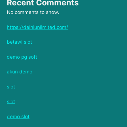
Recent Comments
No comments to show.
https://delhiunlimited.com/
betawi slot
demo pg soft
akun demo
slot
slot
demo slot