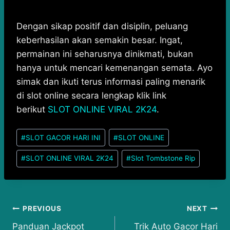
Dengan sikap positif dan disiplin, peluang
keberhasilan akan semakin besar. Ingat,
permainan ini seharusnya dinikmati, bukan
hanya untuk mencari kemenangan semata. Ayo
simak dan ikuti terus informasi paling menarik
di slot online secara lengkap klik link
berikut
SLOT ONLINE VIRAL 2K24
.
Post
#
SLOT GACOR HARI INI
#
SLOT ONLINE
Tags:
#
SLOT ONLINE VIRAL 2K24
#
Slot Tombstone Rip
Post
PREVIOUS
NEXT
Panduan Jackpot
Trik Auto Gacor Hari