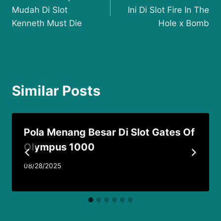
navigation
Mudah Di Slot
Ini Di Slot Fire In The
Kenneth Must Die
Hole x Bomb
Similar Posts
Pola Menang Besar Di Slot Gates Of
Olympus 1000
08/28/2025