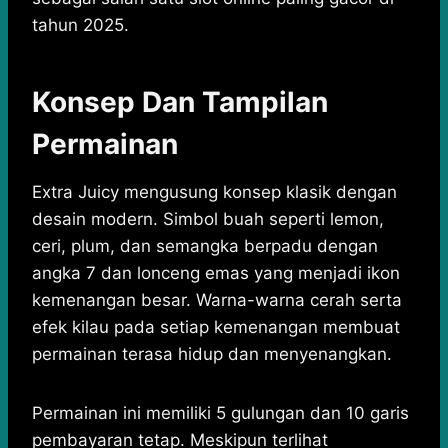
tahun 2025.
Konsep Dan Tampilan
Permainan
Extra Juicy mengusung konsep klasik dengan
desain modern. Simbol buah seperti lemon,
ceri, plum, dan semangka berpadu dengan
angka 7 dan lonceng emas yang menjadi ikon
kemenangan besar. Warna-warna cerah serta
efek kilau pada setiap kemenangan membuat
permainan terasa hidup dan menyenangkan.
Permainan ini memiliki 5 gulungan dan 10 garis
pembayaran tetap. Meskipun terlihat