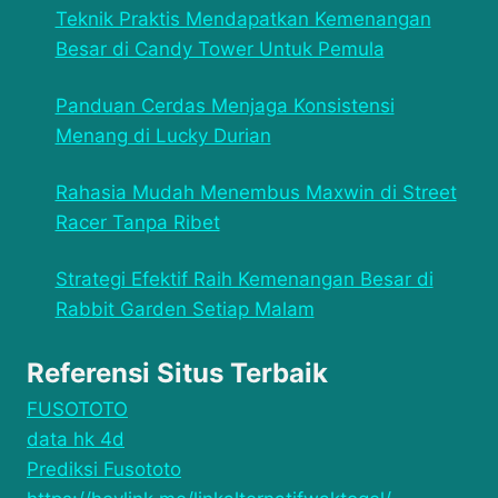
Teknik Praktis Mendapatkan Kemenangan
Besar di Candy Tower Untuk Pemula
Panduan Cerdas Menjaga Konsistensi
Menang di Lucky Durian
Rahasia Mudah Menembus Maxwin di Street
Racer Tanpa Ribet
Strategi Efektif Raih Kemenangan Besar di
Rabbit Garden Setiap Malam
Referensi Situs Terbaik
FUSOTOTO
data hk 4d
Prediksi Fusototo