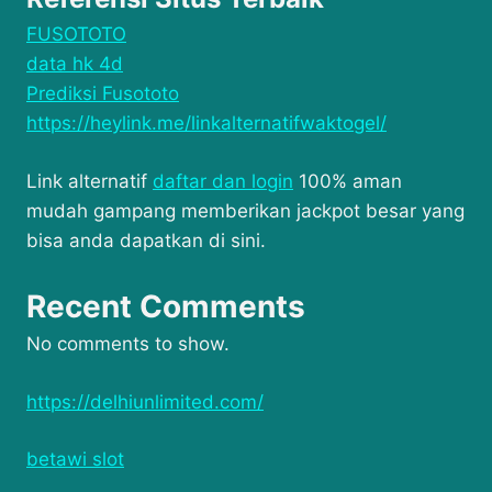
FUSOTOTO
data hk 4d
Prediksi Fusototo
https://heylink.me/linkalternatifwaktogel/
Link alternatif
daftar dan login
100% aman
mudah gampang memberikan jackpot besar yang
bisa anda dapatkan di sini.
Recent Comments
No comments to show.
https://delhiunlimited.com/
betawi slot