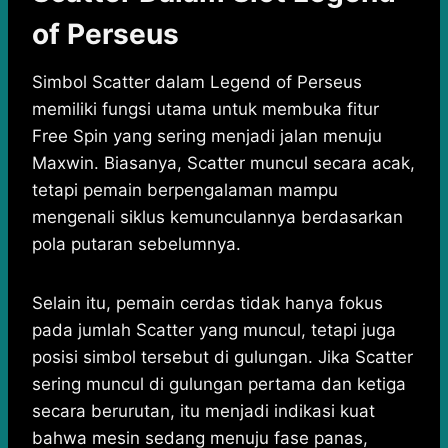
of Perseus
Simbol Scatter dalam Legend of Perseus
memiliki fungsi utama untuk membuka fitur
Free Spin yang sering menjadi jalan menuju
Maxwin. Biasanya, Scatter muncul secara acak,
tetapi pemain berpengalaman mampu
mengenali siklus kemunculannya berdasarkan
pola putaran sebelumnya.
Selain itu, pemain cerdas tidak hanya fokus
pada jumlah Scatter yang muncul, tetapi juga
posisi simbol tersebut di gulungan. Jika Scatter
sering muncul di gulungan pertama dan ketiga
secara berurutan, itu menjadi indikasi kuat
bahwa mesin sedang menuju fase panas,