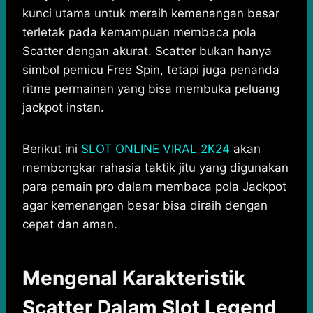
kunci utama untuk meraih kemenangan besar
terletak pada kemampuan membaca pola
Scatter dengan akurat. Scatter bukan hanya
simbol pemicu Free Spin, tetapi juga penanda
ritme permainan yang bisa membuka peluang
jackpot instan.
Berikut ini
SLOT ONLINE VIRAL 2K24
akan
membongkar rahasia taktik jitu yang digunakan
para pemain pro dalam membaca pola Jackpot
agar kemenangan besar bisa diraih dengan
cepat dan aman.
Mengenal Karakteristik
Scatter Dalam Slot Legend