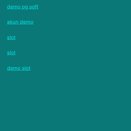
demo pg soft
akun demo
slot
slot
demo slot
© 2026
SLOT ONLINE VIRAL 2K24