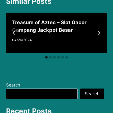
Similar Posts
Treasure of Aztec – Slot Gacor
Gampang Jackpot Besar
04/26/2024
Search
Search
Recent Posts