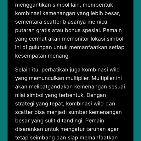
menggantikan simbol lain, membentuk
kombinasi kemenangan yang lebih besar,
sementara scatter biasanya memicu
putaran gratis atau bonus spesial. Pemain
yang cermat akan memonitor lokasi simbol
ini di gulungan untuk memanfaatkan setiap
kesempatan menang.
Selain itu, perhatikan juga kombinasi wild
yang memunculkan multiplier. Multiplier ini
akan melipatgandakan kemenangan sesuai
nilai simbol yang terbentuk. Dengan
strategi yang tepat, kombinasi wild dan
scatter bisa menjadi sumber kemenangan
besar yang sulit ditandingi. Pemain
disarankan untuk mengatur taruhan agar
tetap seimbang dan siap memanfaatkan