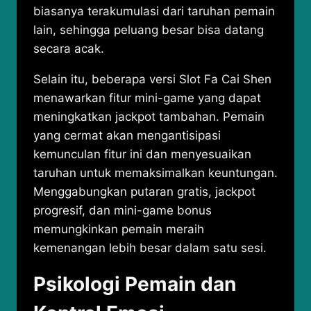
biasanya terakumulasi dari taruhan pemain
lain, sehingga peluang besar bisa datang
secara acak.
Selain itu, beberapa versi Slot Fa Cai Shen
menawarkan fitur mini-game yang dapat
meningkatkan jackpot tambahan. Pemain
yang cermat akan mengantisipasi
kemunculan fitur ini dan menyesuaikan
taruhan untuk memaksimalkan keuntungan.
Menggabungkan putaran gratis, jackpot
progresif, dan mini-game bonus
memungkinkan pemain meraih
kemenangan lebih besar dalam satu sesi.
Psikologi Pemain dan