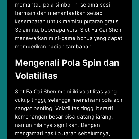
memantau pola simbol ini selama sesi
bermain dan memanfaatkan setiap
kesempatan untuk memicu putaran gratis.
Selain itu, beberapa versi Slot Fa Cai Shen
menawarkan mini-game bonus yang dapat
memberikan hadiah tambahan.
Mengenali Pola Spin dan
Volatilitas
Slot Fa Cai Shen memiliki volatilitas yang
cukup tinggi, sehingga memahami pola spin
sangat penting. Volatilitas tinggi berarti
kemenangan besar bisa datang jarang,
namun nilainya signifikan. Dengan
mengamati hasil putaran sebelumnya,