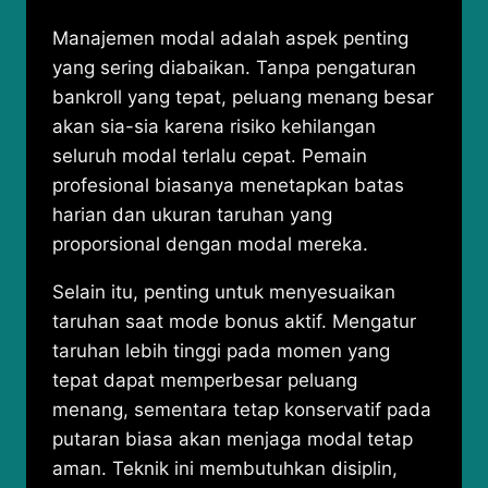
Manajemen modal adalah aspek penting
yang sering diabaikan. Tanpa pengaturan
bankroll yang tepat, peluang menang besar
akan sia-sia karena risiko kehilangan
seluruh modal terlalu cepat. Pemain
profesional biasanya menetapkan batas
harian dan ukuran taruhan yang
proporsional dengan modal mereka.
Selain itu, penting untuk menyesuaikan
taruhan saat mode bonus aktif. Mengatur
taruhan lebih tinggi pada momen yang
tepat dapat memperbesar peluang
menang, sementara tetap konservatif pada
putaran biasa akan menjaga modal tetap
aman. Teknik ini membutuhkan disiplin,