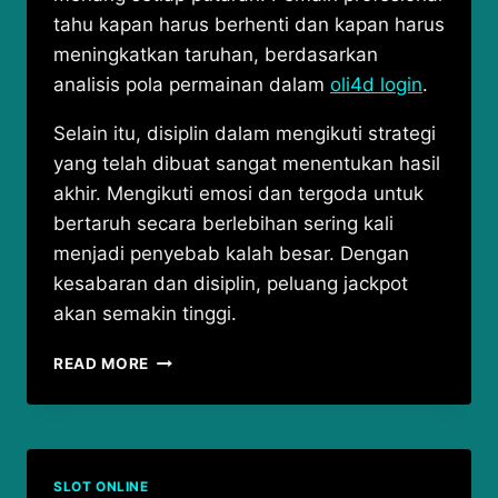
tahu kapan harus berhenti dan kapan harus
meningkatkan taruhan, berdasarkan
analisis pola permainan dalam
oli4d login
.
Selain itu, disiplin dalam mengikuti strategi
yang telah dibuat sangat menentukan hasil
akhir. Mengikuti emosi dan tergoda untuk
bertaruh secara berlebihan sering kali
menjadi penyebab kalah besar. Dengan
kesabaran dan disiplin, peluang jackpot
akan semakin tinggi.
TIPS
READ MORE
PROFESIONAL
BIAR
JACKPOT
TERUS
MELEDAK
SLOT ONLINE
DI