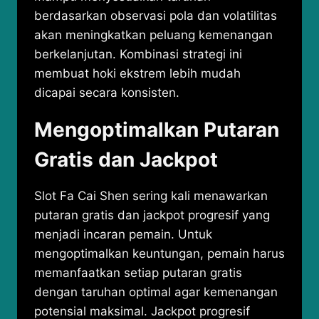
berdasarkan observasi pola dan volatilitas
akan meningkatkan peluang kemenangan
berkelanjutan. Kombinasi strategi ini
membuat hoki ekstrem lebih mudah
dicapai secara konsisten.
Mengoptimalkan Putaran
Gratis dan Jackpot
Slot Fa Cai Shen sering kali menawarkan
putaran gratis dan jackpot progresif yang
menjadi incaran pemain. Untuk
mengoptimalkan keuntungan, pemain harus
memanfaatkan setiap putaran gratis
dengan taruhan optimal agar kemenangan
potensial maksimal. Jackpot progresif