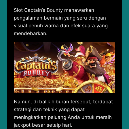
Slot Captain’s Bounty menawarkan
pengalaman bermain yang seru dengan
visual penuh warna dan efek suara yang
mendebarkan.
Namun, di balik hiburan tersebut, terdapat
strategi dan teknik yang dapat
meningkatkan peluang Anda untuk meraih
jackpot besar setaip hari.