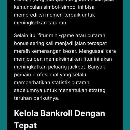
kemunculan simbol-simbol ini bisa
memprediksi momen terbaik untuk
meningkatkan taruhan.
Selain itu, fitur mini-game atau putaran
bonus sering kali menjadi jalan tercepat
meraih kemenangan besar. Menguasai cara
memicu dan memaksimalkan fitur ini akan
meningkatkan peluang jackpot. Banyak
pemain profesional yang selalu
memperhatikan statistik putaran
sebelumnya untuk menentukan strategi
taruhan berikutnya.
Kelola Bankroll Dengan
Tepat