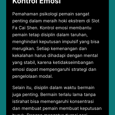
Kontrol Emosi
Pemahaman psikologi pemain sangat
penting dalam meraih hoki ekstrem di Slot
Fa Cai Shen. Kontrol emosi membantu
pemain tetap disiplin dalam taruhan,
menghindari keputusan impulsif yang bisa
merugikan. Setiap kemenangan dan
kekalahan harus dihadapi dengan mental
yang stabil, karena ketidakseimbangan
emosi dapat mempengaruhi strategi dan
pengelolaan modal.
Selain itu, disiplin dalam waktu bermain
juga penting. Bermain terlalu lama tanpa
istirahat bisa memengaruhi konsentrasi
dan membuat pemain membuat keputusan