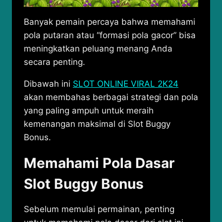
Banyak pemain percaya bahwa memahami
pola putaran atau “formasi pola gacor” bisa
meningkatkan peluang menang Anda
secara penting.
Dibawah ini
SLOT ONLINE VIRAL 2K24
akan membahas berbagai strategi dan pola
yang paling ampuh untuk meraih
kemenangan maksimal di Slot Buggy
Bonus.
Memahami Pola Dasar
Slot Buggy Bonus
Sebelum memulai permainan, penting