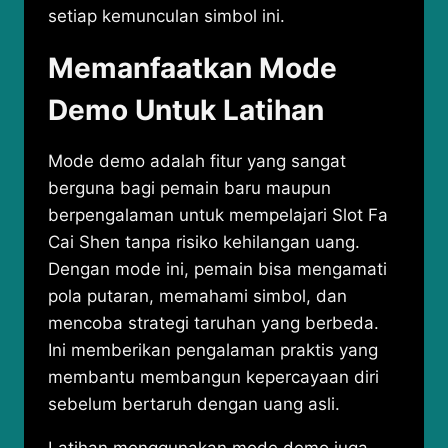
setiap kemunculan simbol ini.
Memanfaatkan Mode
Demo Untuk Latihan
Mode demo adalah fitur yang sangat
berguna bagi pemain baru maupun
berpengalaman untuk mempelajari Slot Fa
Cai Shen tanpa risiko kehilangan uang.
Dengan mode ini, pemain bisa mengamati
pola putaran, memahami simbol, dan
mencoba strategi taruhan yang berbeda.
Ini memberikan pengalaman praktis yang
membantu membangun kepercayaan diri
sebelum bertaruh dengan uang asli.