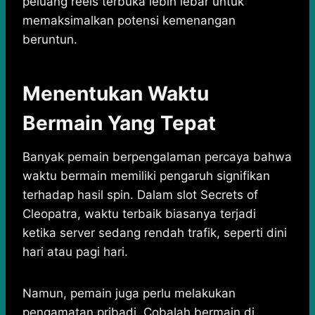
peluang reels terbuka lebih lebar untuk
memaksimalkan potensi kemenangan
beruntun.
Menentukan Waktu
Bermain Yang Tepat
Banyak pemain berpengalaman percaya bahwa
waktu bermain memiliki pengaruh signifikan
terhadap hasil spin. Dalam slot Secrets of
Cleopatra, waktu terbaik biasanya terjadi
ketika server sedang rendah trafik, seperti dini
hari atau pagi hari.
Namun, pemain juga perlu melakukan
pengamatan pribadi. Cobalah bermain di