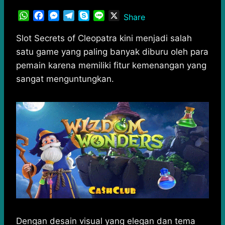
W
F
M
T
S
L
X
Share
h
a
e
e
k
i
a
c
s
l
y
n
Slot Secrets of Cleopatra kini menjadi salah
t
e
s
e
p
e
satu game yang paling banyak diburu oleh para
s
b
e
g
e
pemain karena memiliki fitur kemenangan yang
A
o
n
r
sangat menguntungkan.
p
o
g
a
p
k
e
m
r
Dengan desain visual yang elegan dan tema