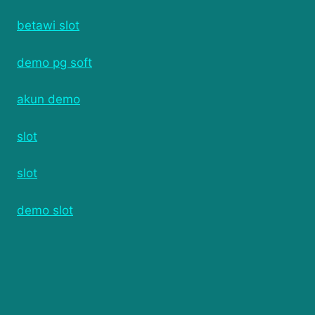
betawi slot
demo pg soft
akun demo
slot
slot
demo slot