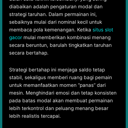
diabaikan adalah pengaturan modal dan
strategi taruhan. Dalam permainan ini,
sebaiknya mulai dari nominal kecil untuk
membaca pola kemenangan. Ketika
situs slot
gacor
mulai memberikan kombinasi menang
secara beruntun, barulah tingkatkan taruhan
secara bertahap.
Strategi bertahap ini menjaga saldo tetap
stabil, sekaligus memberi ruang bagi pemain
untuk memanfaatkan momen “panas” dari
mesin. Menghindari emosi dan tetap konsisten
pada batas modal akan membuat permainan
lebih terkontrol dan peluang menang besar
lebih realistis tercapai.