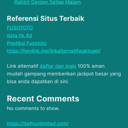
Rabbit Garden Setiap Malam
Referensi Situs Terbaik
FUSOTOTO
data hk 4d
Prediksi Fusototo
https://heylink.me/linkalternatifwaktogel/
Link alternatif
daftar dan login
100% aman
mudah gampang memberikan jackpot besar yang
bisa anda dapatkan di sini.
Recent Comments
No comments to show.
https://delhiunlimited.com/