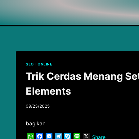
Skip
to
content
SLOT ONLINE
Trik Cerdas Menang Set
Elements
By
09/23/2025
Kelana
bagikan
W
F
M
T
S
L
X
Share