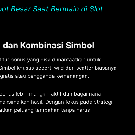
t Besar Saat Bermain di Slot
 dan Kombinasi Simbol
itur bonus yang bisa dimanfaatkan untuk
mbol khusus seperti wild dan scatter biasanya
 gratis atau pengganda kemenangan.
 bonus lebih mungkin aktif dan bagaimana
ksimalkan hasil. Dengan fokus pada strategi
atkan peluang tambahan tanpa harus