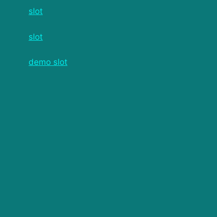
slot
slot
demo slot