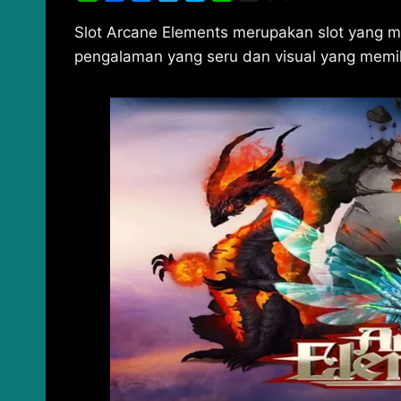
h
a
e
e
k
i
a
c
s
l
y
n
Slot Arcane Elements merupakan slot yang 
t
e
s
e
p
e
pengalaman yang seru dan visual yang memi
s
b
e
g
e
A
o
n
r
p
o
g
a
p
k
e
m
r