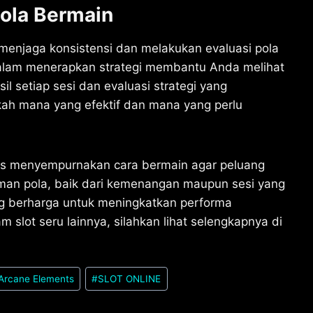
Pola Bermain
h menjaga konsistensi dan melakukan evaluasi pola
dalam menerapkan strategi membantu Anda melihat
il setiap sesi dan evaluasi strategi yang
ah mana yang efektif dan mana yang perlu
rus menyempurnakan cara bermain agar peluang
man pola, baik dari kemenangan maupun sesi yang
 berharga untuk meningkatkan performa
 slot seru lainnya, silahkan lihat selengkapnya di
 Arcane Elements
#
SLOT ONLINE