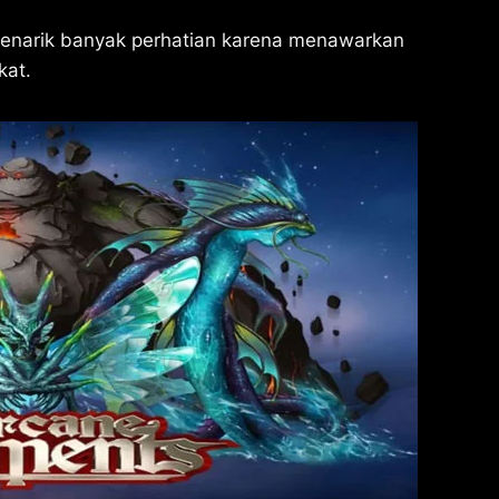
menarik banyak perhatian karena menawarkan
kat.