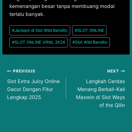
kemenangan besar tanpa membuang modal
terlalu banyak.
Post
#
Jackpot di Slot Wild Bandito
#
SLOT ONLINE
Tags:
#
SLOT ONLINE VIRAL 2K24
#
Slot Wild Bandito
Post
PREVIOUS
NEXT
Slot Extra Juicy Online
Langkah Cerdas
navigation
Gacor Dengan Fitur
Menang Berkali-Kali
Lengkap 2025
Maxwin di Slot Ways
of the Qilin