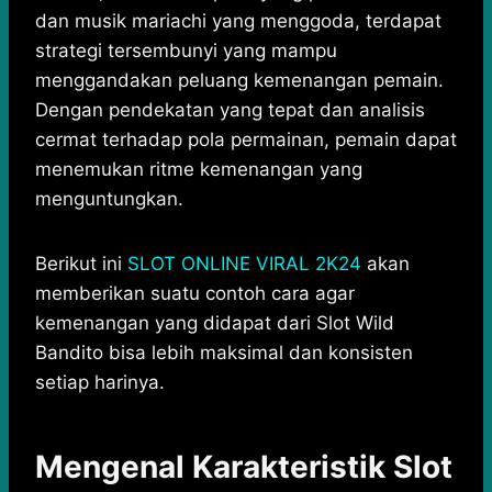
dan musik mariachi yang menggoda, terdapat
strategi tersembunyi yang mampu
menggandakan peluang kemenangan pemain.
Dengan pendekatan yang tepat dan analisis
cermat terhadap pola permainan, pemain dapat
menemukan ritme kemenangan yang
menguntungkan.
Berikut ini
SLOT ONLINE VIRAL 2K24
akan
memberikan suatu contoh cara agar
kemenangan yang didapat dari Slot Wild
Bandito bisa lebih maksimal dan konsisten
setiap harinya.
Mengenal Karakteristik Slot