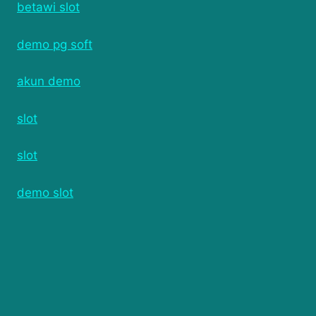
betawi slot
demo pg soft
akun demo
slot
slot
demo slot