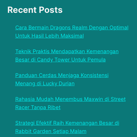
Recent Posts
Cara Bermain Dragons Realm Dengan Optimal
Untuk Hasil Lebih Maksimal
Teknik Praktis Mendapatkan Kemenangan
Besar di Candy Tower Untuk Pemula
Panduan Cerdas Menjaga Konsistensi
Menang di Lucky Durian
Rahasia Mudah Menembus Maxwin di Street
Racer Tanpa Ribet
Strategi Efektif Raih Kemenangan Besar di
Rabbit Garden Setiap Malam