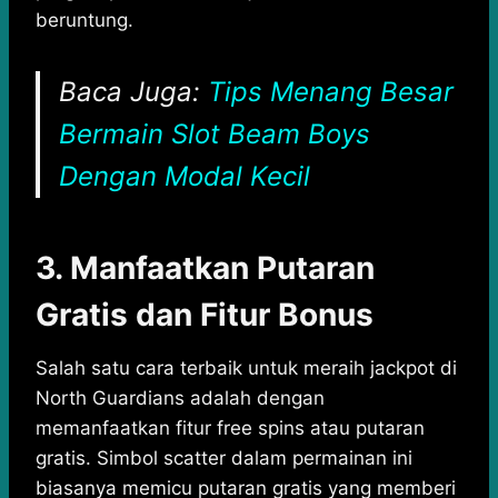
beruntung.
Baca Juga:
Tips Menang Besar
Bermain Slot Beam Boys
Dengan Modal Kecil
3. Manfaatkan Putaran
Gratis dan Fitur Bonus
Salah satu cara terbaik untuk meraih jackpot di
North Guardians adalah dengan
memanfaatkan fitur free spins atau putaran
gratis. Simbol scatter dalam permainan ini
biasanya memicu putaran gratis yang memberi