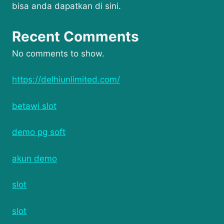
bisa anda dapatkan di sini.
Recent Comments
No comments to show.
https://delhiunlimited.com/
betawi slot
demo pg soft
akun demo
slot
slot