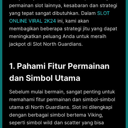
permainan slot lainnya, kesabaran dan strategi
yang tepat sangat dibutuhkan. Dalam
SLOT
ONLINE VIRAL 2K24
ini, kami akan
membagikan beberapa strategi jitu yang dapat
meningkatkan peluang Anda untuk meraih
jackpot di Slot North Guardians.
1. Pahami Fitur Permainan
dan Simbol Utama
Sebelum mulai bermain, sangat penting untuk
memahami fitur permainan dan simbol-simbol
utama di North Guardians. Slot ini dilengkapi
dengan berbagai simbol bertema Viking,
seperti simbol wild dan scatter yang bisa