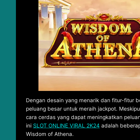
Dengan desain yang menarik dan fitur-fitur
peluang besar untuk meraih jackpot. Meskipu
cara cerdas yang dapat meningkatkan pelua
ini
SLOT ONLINE VIRAL 2K24
adalah beberap
Wisdom of Athena.