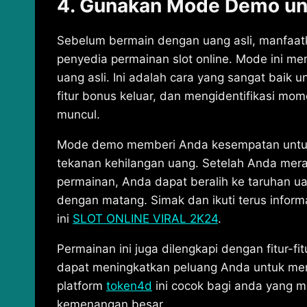
4. Gunakan Mode Demo unt
Sebelum bermain dengan uang asli, manfaa
penyedia permainan slot online. Mode ini m
uang asli. Ini adalah cara yang sangat bai
fitur bonus keluar, dan mengidentifikasi m
muncul.
Mode demo memberi Anda kesempatan untuk 
tekanan kehilangan uang. Setelah Anda mer
permainan, Anda dapat beralih ke taruhan u
dengan matang. Simak dan ikuti terus informa
ini
SLOT ONLINE VIRAL 2K24
.
Permainan ini juga dilengkapi dengan fitur-fit
dapat meningkatkan peluang Anda untuk mem
platform
token4d
ini cocok bagi anda yang m
kemenangan besar.