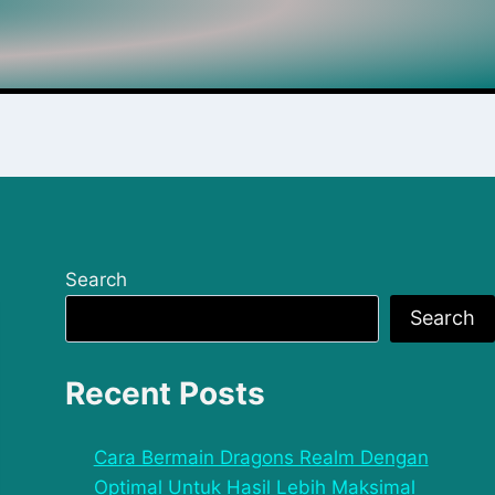
Search
Search
Recent Posts
Cara Bermain Dragons Realm Dengan
Optimal Untuk Hasil Lebih Maksimal