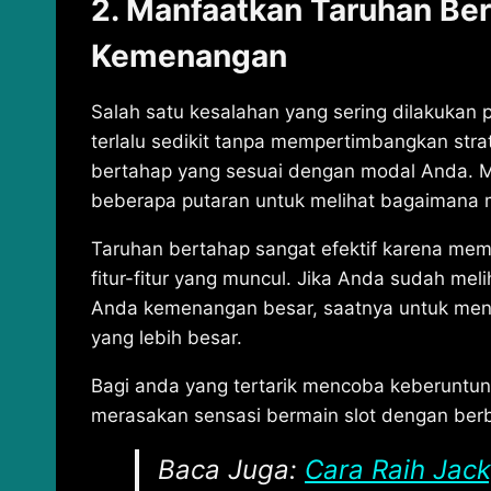
2. Manfaatkan Taruhan Be
Kemenangan
Salah satu kesalahan yang sering dilakukan p
terlalu sedikit tanpa mempertimbangkan str
bertahap yang sesuai dengan modal Anda. Mu
beberapa putaran untuk melihat bagaimana m
Taruhan bertahap sangat efektif karena me
fitur-fitur yang muncul. Jika Anda sudah m
Anda kemenangan besar, saatnya untuk men
yang lebih besar.
Bagi anda yang tertarik mencoba keberuntu
merasakan sensasi bermain slot dengan be
Baca Juga:
Cara Raih Jac