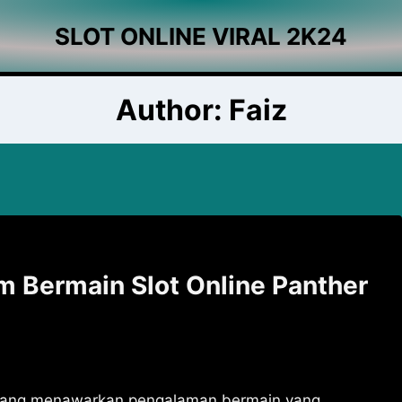
SLOT ONLINE VIRAL 2K24
Author: Faiz
m Bermain Slot Online Panther
e yang menawarkan pengalaman bermain yang