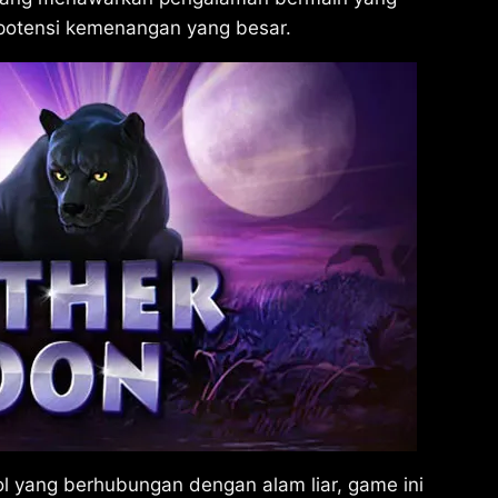
potensi kemenangan yang besar.
 yang berhubungan dengan alam liar, game ini