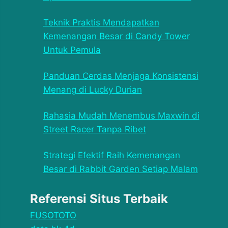
Teknik Praktis Mendapatkan
Kemenangan Besar di Candy Tower
Untuk Pemula
Panduan Cerdas Menjaga Konsistensi
Menang di Lucky Durian
Rahasia Mudah Menembus Maxwin di
Street Racer Tanpa Ribet
Strategi Efektif Raih Kemenangan
Besar di Rabbit Garden Setiap Malam
Referensi Situs Terbaik
FUSOTOTO