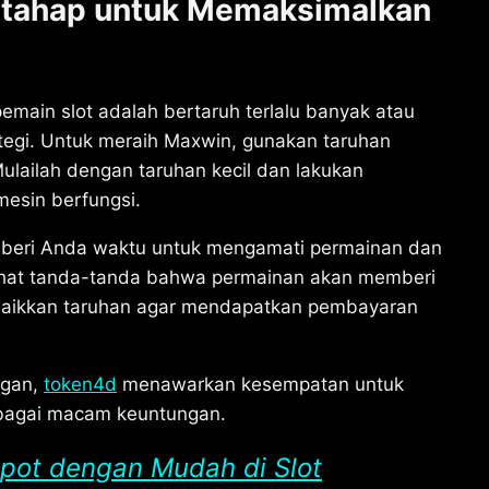
rtahap untuk Memaksimalkan
emain slot adalah bertaruh terlalu banyak atau
ategi. Untuk meraih Maxwin, gunakan taruhan
lailah dengan taruhan kecil dan lakukan
esin berfungsi.
mberi Anda waktu untuk mengamati permainan dan
elihat tanda-tanda bahwa permainan akan memberi
aikkan taruhan agar mendapatkan pembayaran
ngan,
token4d
menawarkan kesempatan untuk
rbagai macam keuntungan.
kpot dengan Mudah di Slot