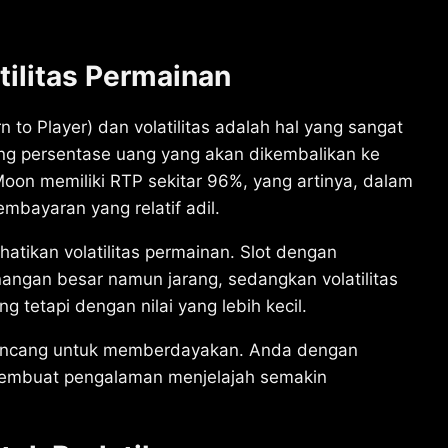
tilitas Permainan
to Player) dan volatilitas adalah hal yang sangat
g persentase uang yang akan dikembalikan ke
oon memiliki RTP sekitar 96%, yang artinya, dalam
mbayaran yang relatif adil.
tikan volatilitas permainan. Slot dengan
nangan besar namun jarang, sedangkan volatilitas
 tetapi dengan nilai yang lebih kecil.
irancang untuk memberdayakan. Anda dengan
g membuat pengalaman menjelajah semakin