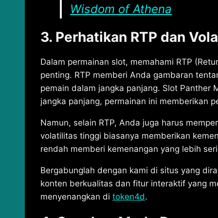
Wisdom of Athena
3. Perhatikan RTP dan Vola
Dalam permainan slot, memahami RTP (Return 
penting. RTP memberi Anda gambaran tentan
pemain dalam jangka panjang. Slot Panther M
jangka panjang, permainan ini memberikan pe
Namun, selain RTP, Anda juga harus memperha
volatilitas tinggi biasanya memberikan keme
rendah memberi kemenangan yang lebih sering
Bergabunglah dengan kami di situs yang d
konten berkualitas dan fitur interaktif yan
menyenangkan di
token4d
.