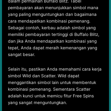
dalam permainan Buffalo Blitz. Tabel
pembayaran akan menunjukkan simbol mana
yang paling menguntungkan dan bagaimana
cara mendapatkan kombinasi pemenang.
Sebagai contoh, kerbau adalah simbol yang
memiliki pembayaran tertinggi di Buffalo Blitz,
dan jika Anda mendapatkan kombinasi yang
tepat, Anda dapat meraih kemenangan yang
sangat besar.
Selain itu, pastikan Anda memahami cara kerja
simbol Wild dan Scatter. Wild dapat
menggantikan simbol lain untuk membentuk
kombinasi pemenang. Sementara Scatter
adalah kunci untuk memicu fitur Free Spins
yang sangat menguntungkan.