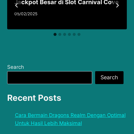
Jackpot Besar di Slot Carnival Cove
05/02/2025
Search
Search
Recent Posts
Cara Bermain Dragons Realm Dengan Optimal
Untuk Hasil Lebih Maksimal