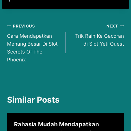
Post
PREVIOUS
NEXT
Cara Mendapatkan
Trik Raih Ke Gacoran
navigation
Menang Besar Di Slot
di Slot Yeti Quest
Secrets Of The
Phoenix
Similar Posts
Rahasia Mudah Mendapatkan