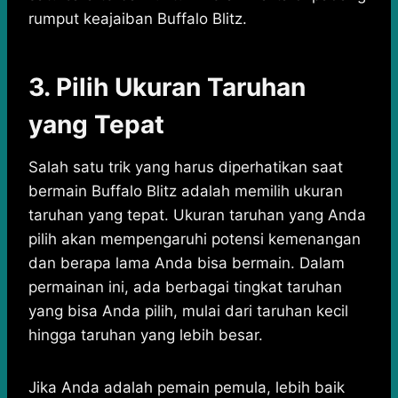
rumput keajaiban Buffalo Blitz.
3. Pilih Ukuran Taruhan
yang Tepat
Salah satu trik yang harus diperhatikan saat
bermain Buffalo Blitz adalah memilih ukuran
taruhan yang tepat. Ukuran taruhan yang Anda
pilih akan mempengaruhi potensi kemenangan
dan berapa lama Anda bisa bermain. Dalam
permainan ini, ada berbagai tingkat taruhan
yang bisa Anda pilih, mulai dari taruhan kecil
hingga taruhan yang lebih besar.
Jika Anda adalah pemain pemula, lebih baik