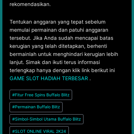
rekomendasikan.
Tentukan anggaran yang tepat sebelum
memulai permainan dan patuhi anggaran
tersebut. Jika Anda sudah mencapai batas
kerugian yang telah ditetapkan, berhenti
bermainlah untuk menghindari kerugian lebih
lanjut. Simak dan ikuti terus informasi
terlengkap hanya dengan klik link berikut ini
GAME SLOT HADIAH TERBESAR
.
Post
#
Fitur Free Spins Buffalo Blitz
Tags:
#
Permainan Buffalo Blitz
#
Simbol-Simbol Utama Buffalo Blitz
#
SLOT ONLINE VIRAL 2K24