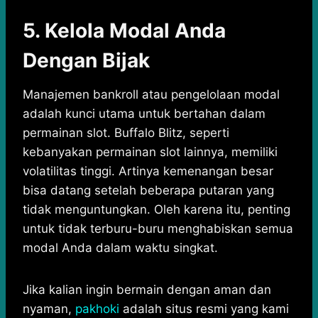
5. Kelola Modal Anda
Dengan Bijak
Manajemen bankroll atau pengelolaan modal
adalah kunci utama untuk bertahan dalam
permainan slot. Buffalo Blitz, seperti
kebanyakan permainan slot lainnya, memiliki
volatilitas tinggi. Artinya kemenangan besar
bisa datang setelah beberapa putaran yang
tidak menguntungkan. Oleh karena itu, penting
untuk tidak terburu-buru menghabiskan semua
modal Anda dalam waktu singkat.
Jika kalian ingin bermain dengan aman dan
nyaman,
pakhoki
adalah situs resmi yang kami