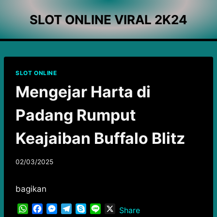
Skip
SLOT ONLINE VIRAL 2K24
to
content
SLOT ONLINE
Mengejar Harta di
Padang Rumput
Keajaiban Buffalo Blitz
By
02/03/2025
Faiz
bagikan
W
F
M
T
S
L
X
Share