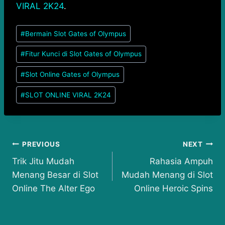
VIRAL 2K24
.
Post
#
Bermain Slot Gates of Olympus
Tags:
#
Fitur Kunci di Slot Gates of Olympus
#
Slot Online Gates of Olympus
#
SLOT ONLINE VIRAL 2K24
Post
PREVIOUS
NEXT
Trik Jitu Mudah
Rahasia Ampuh
navigation
Menang Besar di Slot
Mudah Menang di Slot
Online The Alter Ego
Online Heroic Spins