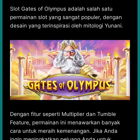
h
a
e
e
k
i
a
c
s
l
y
n
Slot Gates of Olympus adalah salah satu
t
e
s
e
p
e
permainan slot yang sangat populer, dengan
s
b
e
g
e
desain yang terinspirasi oleh mitologi Yunani.
A
o
n
r
p
o
g
a
p
k
e
m
r
Dengan fitur seperti Multiplier dan Tumble
Feature, permainan ini menawarkan banyak
cara untuk meraih kemenangan. Jika Anda
ingin meningkatkan peluang Anda untuk