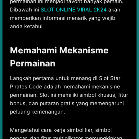
permainan ini menjadi favorit banyak pemain.
Dibawah ini
SLOT ONLINE VIRAL 2K24
akan
memberikan informasi menarik yang wajib
anda ketahui.
Memahami Mekanisme
Permainan
Langkah pertama untuk menang di Slot Star
Pirates Code adalah memahami mekanisme
permainan. Slot ini memiliki simbol khusus, fitur
bonus, dan putaran gratis yang memengaruhi
peluang kemenangan.
Mengetahui cara kerja simbol liar, simbol
pencar, dan fitur multiplikator memungkinkan