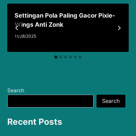
Settingan Pola Paling Gacor Pixie-
Wings Anti Zonk
11/28/2025
Search
Search
Recent Posts