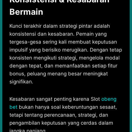
Bermain
Kunci terakhir dalam strategi pintar adalah
konsistensi dan kesabaran. Pemain yang
tergesa-gesa sering kali membuat keputusan
impulsif yang berisiko merugikan. Dengan tetap
konsisten mengikuti strategi, mengelola modal
dengan tepat, dan memanfaatkan setiap fitur
bonus, peluang menang besar meningkat
signifikan.
Kesabaran sangat penting karena Slot
obeng
bet
bukan hanya soal keberuntungan sesaat,
tetapi tentang perencanaan, strategi, dan
pengambilan keputusan yang cerdas dalam
jangka panjang.