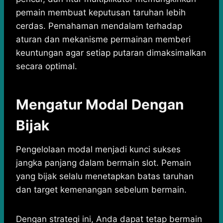
pemain membuat keputusan taruhan lebih
cerdas. Pemahaman mendalam terhadap
aturan dan mekanisme permainan memberi
keuntungan agar setiap putaran dimaksimalkan
secara optimal.
Mengatur Modal Dengan
Bijak
Pengelolaan modal menjadi kunci sukses
jangka panjang dalam bermain slot. Pemain
yang bijak selalu menetapkan batas taruhan
dan target kemenangan sebelum bermain.
Dengan strategi ini, Anda dapat tetap bermain