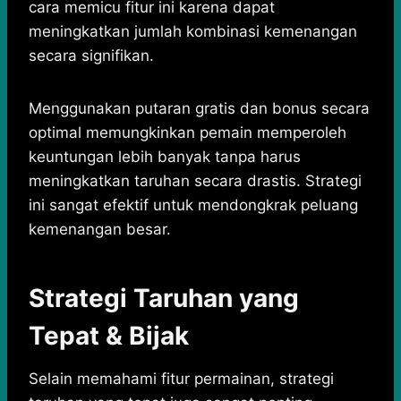
cara memicu fitur ini karena dapat
meningkatkan jumlah kombinasi kemenangan
secara signifikan.
Menggunakan putaran gratis dan bonus secara
optimal memungkinkan pemain memperoleh
keuntungan lebih banyak tanpa harus
meningkatkan taruhan secara drastis. Strategi
ini sangat efektif untuk mendongkrak peluang
kemenangan besar.
Strategi Taruhan yang
Tepat & Bijak
Selain memahami fitur permainan, strategi