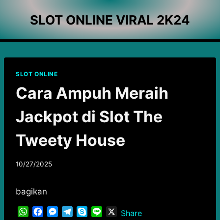
Skip
SLOT ONLINE VIRAL 2K24
to
content
SLOT ONLINE
Cara Ampuh Meraih
Jackpot di Slot The
Tweety House
By
10/27/2025
adminhindi
bagikan
W
F
M
T
S
L
X
Share