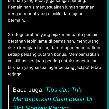
taruhan yang tepat juga sangat penting.
Pemain harus menyesuaikan jumlah taruhan
dengan modal yang dimiliki dan tujuan
bermain.
Strategi taruhan yang bijak membantu pemain
bertahan lebih lama di permainan, mengurangi
risiko kerugian besar, dan tetap memanfaatkan
setiap peluang putaran bonus. Memperhatikan
volatilitas slot juga penting untuk menentukan
taruhan yang sesuai agar peluang jackpot tetap
terjaga.
Baca Juga:
Tips dan Trik
Mendapatkan Cuan Besar Di
Slot Monkey Warrior