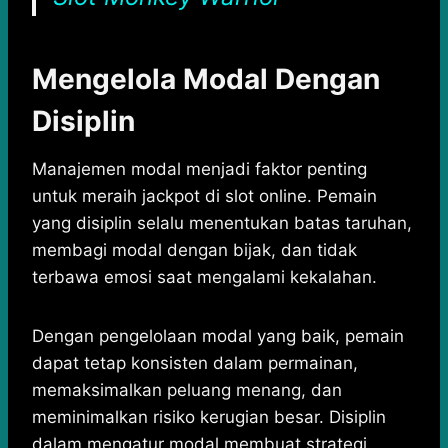
Mengelola Modal Dengan
Disiplin
Manajemen modal menjadi faktor penting
untuk meraih jackpot di slot online. Pemain
yang disiplin selalu menentukan batas taruhan,
membagi modal dengan bijak, dan tidak
terbawa emosi saat mengalami kekalahan.
Dengan pengelolaan modal yang baik, pemain
dapat tetap konsisten dalam permainan,
memaksimalkan peluang menang, dan
meminimalkan risiko kerugian besar. Disiplin
dalam mengatur modal membuat strategi