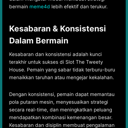
bermain
meme4d
lebih efektif dan terukur.
Kesabaran & Konsistensi
Dalam Bermain
Kesabaran dan konsistensi adalah kunci
terakhir untuk sukses di Slot The Tweety
House. Pemain yang sabar tidak terburu-buru
menaikkan taruhan atau mengejar kekalahan.
Dengan konsistensi, pemain dapat memantau
pola putaran mesin, menyesuaikan strategi
secara real-time, dan meningkatkan peluang
mendapatkan kombinasi kemenangan besar.
Kesabaran dan disiplin membuat pengalaman