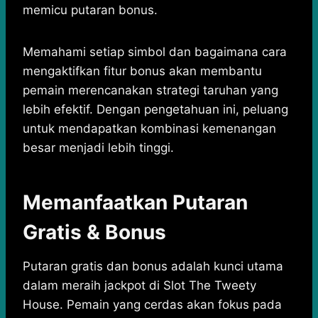
memicu putaran bonus.
Memahami setiap simbol dan bagaimana cara
mengaktifkan fitur bonus akan membantu
pemain merencanakan strategi taruhan yang
lebih efektif. Dengan pengetahuan ini, peluang
untuk mendapatkan kombinasi kemenangan
besar menjadi lebih tinggi.
Memanfaatkan Putaran
Gratis & Bonus
Putaran gratis dan bonus adalah kunci utama
dalam meraih jackpot di Slot The Tweety
House. Pemain yang cerdas akan fokus pada