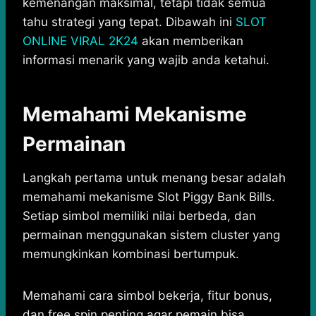
kemenangan maksimal, tetapi tidak semua
tahu strategi yang tepat. Dibawah ini
SLOT
ONLINE VIRAL 2K24
akan memberikan
informasi menarik yang wajib anda ketahui.
Memahami Mekanisme
Permainan
Langkah pertama untuk menang besar adalah
memahami mekanisme Slot Piggy Bank Bills.
Setiap simbol memiliki nilai berbeda, dan
permainan menggunakan sistem cluster yang
memungkinkan kombinasi bertumpuk.
Memahami cara simbol bekerja, fitur bonus,
dan free spin penting agar pemain bisa