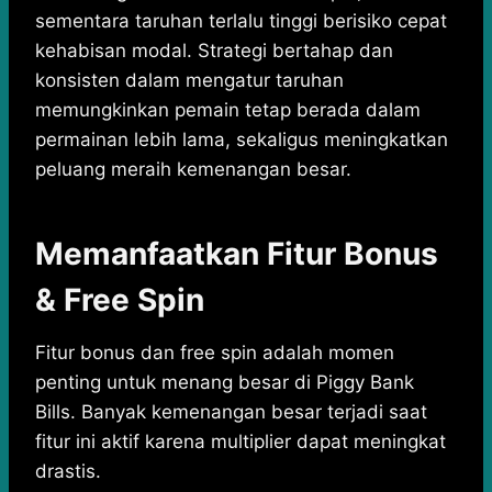
sementara taruhan terlalu tinggi berisiko cepat
kehabisan modal. Strategi bertahap dan
konsisten dalam mengatur taruhan
memungkinkan pemain tetap berada dalam
permainan lebih lama, sekaligus meningkatkan
peluang meraih kemenangan besar.
Memanfaatkan Fitur Bonus
& Free Spin
Fitur bonus dan free spin adalah momen
penting untuk menang besar di Piggy Bank
Bills. Banyak kemenangan besar terjadi saat
fitur ini aktif karena multiplier dapat meningkat
drastis.