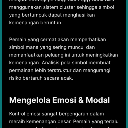
menggunakan sistem cluster sehingga simbol
yang bertumpuk dapat menghasilkan
kemenangan beruntun.
Pemain yang cermat akan memperhatikan
simbol mana yang sering muncul dan
memanfaatkan peluang ini untuk meningkatkan
kemenangan. Analisis pola simbol membuat
permainan lebih terstruktur dan mengurangi
risiko bertaruh secara acak.
Mengelola Emosi & Modal
Kontrol emosi sangat berpengaruh dalam
meraih kemenangan besar. Pemain yang terlalu