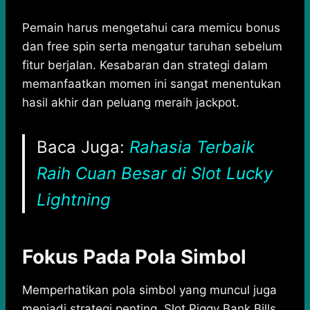
Pemain harus mengetahui cara memicu bonus
dan free spin serta mengatur taruhan sebelum
fitur berjalan. Kesabaran dan strategi dalam
memanfaatkan momen ini sangat menentukan
hasil akhir dan peluang meraih jackpot.
Baca Juga:
Rahasia Terbaik
Raih Cuan Besar di Slot Lucky
Lightning
Fokus Pada Pola Simbol
Memperhatikan pola simbol yang muncul juga
menjadi strategi penting. Slot Piggy Bank Bills