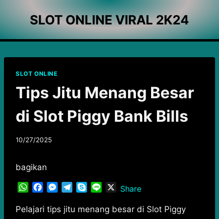
Skip
SLOT ONLINE VIRAL 2K24
to
content
SLOT ONLINE
Tips Jitu Menang Besar
di Slot Piggy Bank Bills
By
10/27/2025
adminhindi
bagikan
W
F
M
T
S
L
X
Share
h
a
e
e
k
i
a
c
s
l
y
n
Pelajari tips jitu menang besar di Slot Piggy