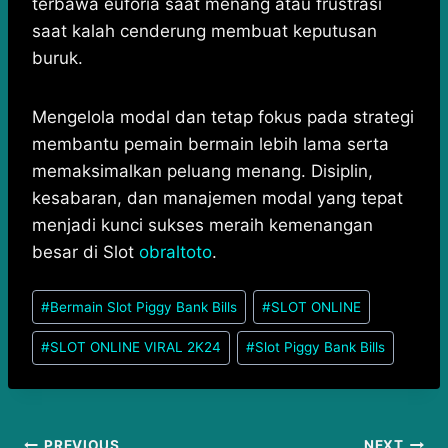
terbawa euforia saat menang atau frustrasi
saat kalah cenderung membuat keputusan
buruk.
Mengelola modal dan tetap fokus pada strategi
membantu pemain bermain lebih lama serta
memaksimalkan peluang menang. Disiplin,
kesabaran, dan manajemen modal yang tepat
menjadi kunci sukses meraih kemenangan
besar di Slot
obraltoto
.
Post
#
Bermain Slot Piggy Bank Bills
#
SLOT ONLINE
Tags:
#
SLOT ONLINE VIRAL 2K24
#
Slot Piggy Bank Bills
PREVIOUS
NEXT