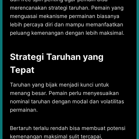
merencanakan strategi taruhan. Pemain yang
menguasai mekanisme permainan biasanya
lebih percaya diri dan mampu memanfaatkan
peluang kemenangan dengan lebih maksimal.
Strategi Taruhan yang
Tepat
Taruhan yang bijak menjadi kunci untuk
menang besar. Pemain perlu menyesuaikan
nominal taruhan dengan modal dan volatilitas
permainan.
Bertaruh terlalu rendah bisa membuat potensi
kemenangan maksimal sulit tercapai,