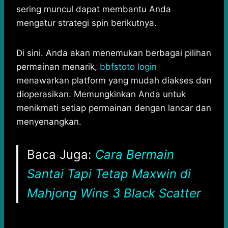
sering muncul dapat membantu Anda
mengatur strategi spin berikutnya.
Di sini. Anda akan menemukan berbagai pilihan
permainan menarik,
bbfstoto login
menawarkan platform yang mudah diakses dan
dioperasikan. Memungkinkan Anda untuk
menikmati setiap permainan dengan lancar dan
menyenangkan.
Baca Juga:
Cara Bermain
Santai Tapi Tetap Maxwin di
Mahjong Wins 3 Black Scatter