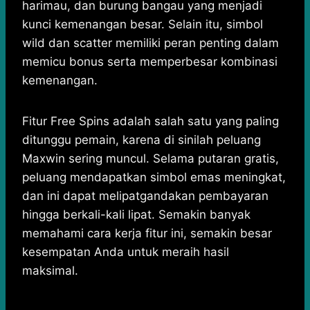
harimau, dan burung bangau yang menjadi
kunci kemenangan besar. Selain itu, simbol
wild dan scatter memiliki peran penting dalam
memicu bonus serta memperbesar kombinasi
kemenangan.
Fitur Free Spins adalah salah satu yang paling
ditunggu pemain, karena di sinilah peluang
Maxwin sering muncul. Selama putaran gratis,
peluang mendapatkan simbol emas meningkat,
dan ini dapat melipatgandakan pembayaran
hingga berkali-kali lipat. Semakin banyak
memahami cara kerja fitur ini, semakin besar
kesempatan Anda untuk meraih hasil
maksimal.