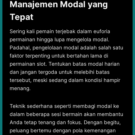
Manajemen Modal yang
Tepat
Sering kali pemain terjebak dalam euforia
permainan hingga lupa mengelola modal.
Padahal, pengelolaan modal adalah salah satu
faktor terpenting untuk bertahan lama di
permainan slot. Tentukan batas modal harian
dan jangan tergoda untuk melebihi batas
tersebut, meski sedang dalam kondisi hampir
menang.
Teknik sederhana seperti membagi modal ke
dalam beberapa sesi bermain akan membantu
Anda tetap tenang dan fokus. Dengan begitu,
peluang bertemu dengan pola kemenangan