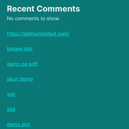
Recent Comments
No comments to show.
https://delhiunlimited.com/
betawi slot
demo pg soft
akun demo
slot
slot
demo slot