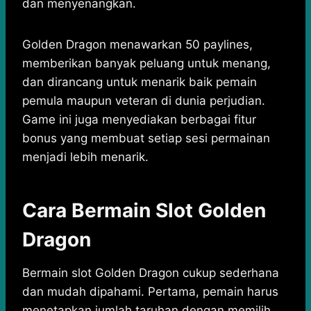
dan menyenangkan.
Golden Dragon menawarkan 50 paylines,
memberikan banyak peluang untuk menang,
dan dirancang untuk menarik baik pemain
pemula maupun veteran di dunia perjudian.
Game ini juga menyediakan berbagai fitur
bonus yang membuat setiap sesi permainan
menjadi lebih menarik.
Cara Bermain Slot Golden
Dragon
Bermain slot Golden Dragon cukup sederhana
dan mudah dipahami. Pertama, pemain harus
menetapkan jumlah taruhan dengan memilih