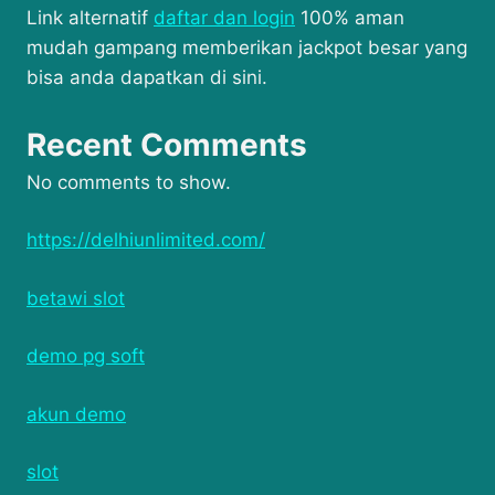
Link alternatif
daftar dan login
100% aman
mudah gampang memberikan jackpot besar yang
bisa anda dapatkan di sini.
Recent Comments
No comments to show.
https://delhiunlimited.com/
betawi slot
demo pg soft
akun demo
slot