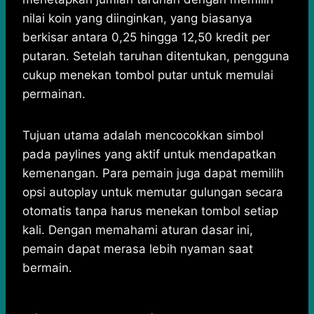
nilai koin yang diinginkan, yang biasanya
berkisar antara 0,25 hingga 12,50 kredit per
putaran. Setelah taruhan ditentukan, pengguna
cukup menekan tombol putar untuk memulai
permainan.
Tujuan utama adalah mencocokkan simbol
pada paylines yang aktif untuk mendapatkan
kemenangan. Para pemain juga dapat memilih
opsi autoplay untuk memutar gulungan secara
otomatis tanpa harus menekan tombol setiap
kali. Dengan memahami aturan dasar ini,
pemain dapat merasa lebih nyaman saat
bermain.