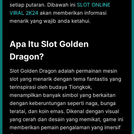
setiap putaran. Dibawah ini
SLOT ONLINE
VIRAL 2K24
akan memberikan informasi
menarik yang wajib anda ketahui.
Apa Itu Slot Golden
Dragon?
Slot Golden Dragon adalah permainan mesin
slot yang menarik dengan tema fantastis yang
terinspirasi oleh budaya Tiongkok,
menampilkan banyak simbol yang berkaitan
dengan keberuntungan seperti naga, bunga
teratai, dan koin emas. Dikenal dengan visual
yang cerah dan desain yang memikat, game ini
memberikan pemain pengalaman yang imersif