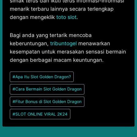
simak terus dan ikuti terus informasi-informasi
menarik terbaru lainnya secara terlengkap
dengan mengeklik
toto slot
.
Bagi anda yang tertarik mencoba
keberuntungan,
tribuntogel
menawarkan
kesempatan untuk merasakan sensasi bermain
dengan berbagai macam keuntungan.
Post
#
Apa Itu Slot Golden Dragon?
Tags:
#
Cara Bermain Slot Golden Dragon
#
Fitur Bonus di Slot Golden Dragon
#
SLOT ONLINE VIRAL 2K24