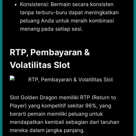
Konsistensi: Bermain secara konsisten
tanpa terburu-buru dapat meningkatkan
peluang Anda untuk meraih kombinasi
menang pada setiap sesi.
RTP, Pembayaran &
Volatilitas Slot
Slot Golden Dragon memiliki RTP (Return to
Player) yang kompetitif sekitar 96%, yang
berarti pemain memiliki peluang untuk
mendapatkan kembali sebagian dari taruhan
mereka dalam jangka panjang.