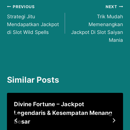
Post
PREVIOUS
NEXT
Strategi Jitu
Trik Mudah
navigation
Mendapatkan Jackpot
Memenangkan
di Slot Wild Spells
Jackpot Di Slot Saiyan
Mania
Similar Posts
Divine Fortune – Jackpot
Legendaris & Kesempatan Menang
Besar