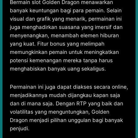
Bermain slot Golden Dragon menawarkan
banyak keuntungan bagi para pemain. Selain
visual dan grafik yang menarik, permainan ini
juga menghadirkan suasana yang imersif dan
menyenangkan, menambah elemen hiburan
yang kuat. Fitur bonus yang melimpah
memungkinkan pemain untuk meningkatkan
potensi kemenangan mereka tanpa harus
menghabiskan banyak uang sekaligus.
Permainan ini juga dapat diakses secara online,
menjadikannya mudah dijangkau kapan saja
dan di mana saja. Dengan RTP yang baik dan
volatilitas yang menguntungkan, Golden
Dragon menjadi pilihan unggulan bagi banyak
penjudi.