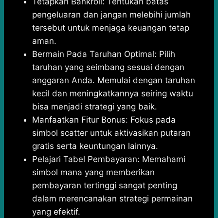
Tetapkan Bankroll: Tentukan batas
pengeluaran dan jangan melebihi jumlah
tersebut untuk menjaga keuangan tetap
aman.
Bermain Pada Taruhan Optimal: Pilih
taruhan yang seimbang sesuai dengan
anggaran Anda. Memulai dengan taruhan
kecil dan meningkatkannya seiring waktu
bisa menjadi strategi yang baik.
Manfaatkan Fitur Bonus: Fokus pada
simbol scatter untuk aktivasikan putaran
gratis serta keuntungan lainnya.
Pelajari Tabel Pembayaran: Memahami
simbol mana yang memberikan
pembayaran tertinggi sangat penting
dalam merencanakan strategi permainan
yang efektif.