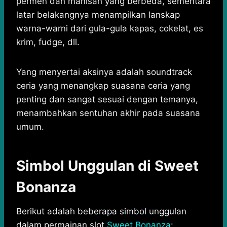
permen dan manisan yang berbeda, sementara
latar belakangnya menampilkan lanskap
warna-warni dari gula-gula kapas, cokelat, es
krim, fudge, dll.
Yang menyertai aksinya adalah soundtrack
ceria yang menangkap suasana ceria yang
penting dan sangat sesuai dengan temanya,
menambahkan sentuhan akhir pada suasana
umum.
Simbol Unggulan di Sweet
Bonanza
Berikut adalah beberapa simbol unggulan
dalam permainan slot
Sweet Bonanza
: