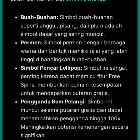
Buah-Buahan:
Simbol buah-buahan
seperti anggur, pisang, dan plum adalah
simbol dasar yang sering muncul.
Permen:
Simbol permen dengan berbagai
warna dan bentuk memiliki nilai yang lebih
tinggi dibandingkan buah-buahan.
Simbol Pencar Lollipop:
Simbol ini sangat
penting karena dapat memicu fitur Free
Spins, memberikan pemain kesempatan
untuk mendapatkan putaran gratis.
Pengganda Bom Pelangi:
Simbol ini
muncul selama putaran gratis dan dapat
menambahkan pengganda hingga 100x.
Meningkatkan potensi kemenangan secara
signifikan.