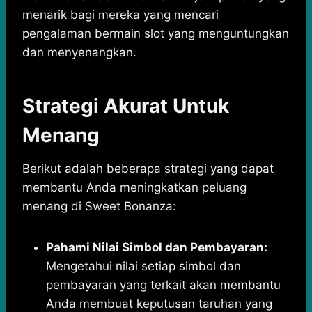
menarik bagi mereka yang mencari
pengalaman bermain slot yang menguntungkan
dan menyenangkan.
Strategi Akurat Untuk
Menang
Berikut adalah beberapa strategi yang dapat
membantu Anda meningkatkan peluang
menang di Sweet Bonanza:
Pahami Nilai Simbol dan Pembayaran:
Mengetahui nilai setiap simbol dan
pembayaran yang terkait akan membantu
Anda membuat keputusan taruhan yang