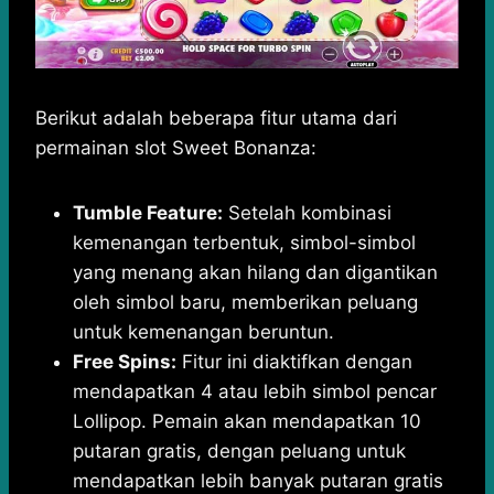
Berikut adalah beberapa fitur utama dari
permainan slot Sweet Bonanza:
Tumble Feature:
Setelah kombinasi
kemenangan terbentuk, simbol-simbol
yang menang akan hilang dan digantikan
oleh simbol baru, memberikan peluang
untuk kemenangan beruntun.
Free Spins:
Fitur ini diaktifkan dengan
mendapatkan 4 atau lebih simbol pencar
Lollipop. Pemain akan mendapatkan 10
putaran gratis, dengan peluang untuk
mendapatkan lebih banyak putaran gratis