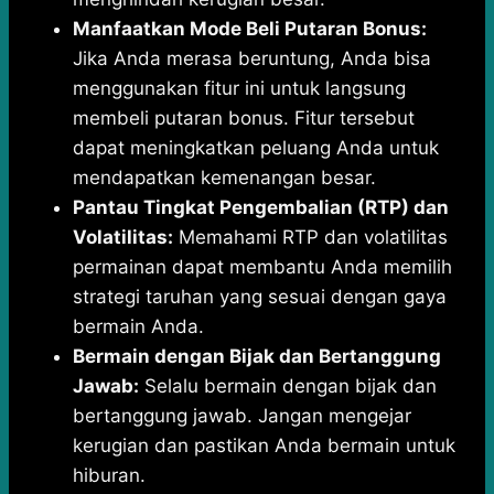
Manfaatkan Mode Beli Putaran Bonus:
Jika Anda merasa beruntung, Anda bisa
menggunakan fitur ini untuk langsung
membeli putaran bonus. Fitur tersebut
dapat meningkatkan peluang Anda untuk
mendapatkan kemenangan besar.
Pantau Tingkat Pengembalian (RTP) dan
Volatilitas:
Memahami RTP dan volatilitas
permainan dapat membantu Anda memilih
strategi taruhan yang sesuai dengan gaya
bermain Anda.
Bermain dengan Bijak dan Bertanggung
Jawab:
Selalu bermain dengan bijak dan
bertanggung jawab. Jangan mengejar
kerugian dan pastikan Anda bermain untuk
hiburan.