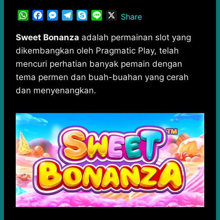
W
F
M
T
S
L
X
Share
h
a
e
e
k
i
a
c
s
l
y
n
Sweet Bonanza
adalah permainan slot yang
t
e
s
e
p
e
dikembangkan oleh Pragmatic Play, telah
s
b
e
g
e
mencuri perhatian banyak pemain dengan
A
o
n
r
tema permen dan buah-buahan yang cerah
p
o
g
a
dan menyenangkan.
p
k
e
m
r