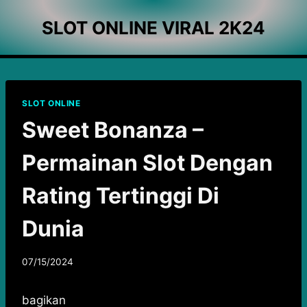
Skip
SLOT ONLINE VIRAL 2K24
to
content
SLOT ONLINE
Sweet Bonanza –
Permainan Slot Dengan
Rating Tertinggi Di
Dunia
By
07/15/2024
kiwindihi
bagikan