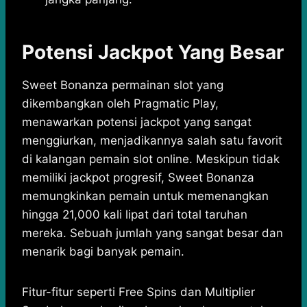
Potensi Jackpot Yang Besar
Sweet Bonanza permainan slot yang
dikembangkan oleh Pragmatic Play,
menawarkan potensi jackpot yang sangat
menggiurkan, menjadikannya salah satu favorit
di kalangan pemain slot online. Meskipun tidak
memiliki jackpot progresif, Sweet Bonanza
memungkinkan pemain untuk memenangkan
hingga 21,000 kali lipat dari total taruhan
mereka. Sebuah jumlah yang sangat besar dan
menarik bagi banyak pemain.
Fitur-fitur seperti Free Spins dan Multiplier