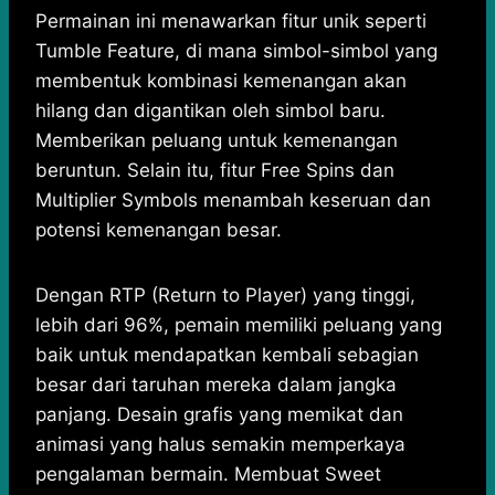
Permainan ini menawarkan fitur unik seperti
Tumble Feature, di mana simbol-simbol yang
membentuk kombinasi kemenangan akan
hilang dan digantikan oleh simbol baru.
Memberikan peluang untuk kemenangan
beruntun. Selain itu, fitur Free Spins dan
Multiplier Symbols menambah keseruan dan
potensi kemenangan besar.
Dengan RTP (Return to Player) yang tinggi,
lebih dari 96%, pemain memiliki peluang yang
baik untuk mendapatkan kembali sebagian
besar dari taruhan mereka dalam jangka
panjang. Desain grafis yang memikat dan
animasi yang halus semakin memperkaya
pengalaman bermain. Membuat Sweet