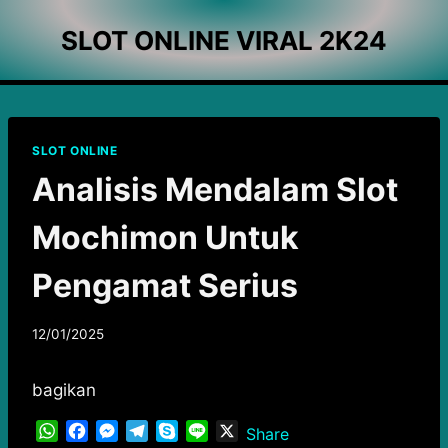
Skip
SLOT ONLINE VIRAL 2K24
to
content
SLOT ONLINE
Analisis Mendalam Slot
Mochimon Untuk
Pengamat Serius
By
12/01/2025
Stanley
bagikan
W
F
M
T
S
L
X
Share