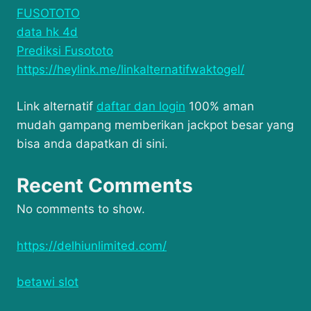
FUSOTOTO
data hk 4d
Prediksi Fusototo
https://heylink.me/linkalternatifwaktogel/
Link alternatif
daftar dan login
100% aman
mudah gampang memberikan jackpot besar yang
bisa anda dapatkan di sini.
Recent Comments
No comments to show.
https://delhiunlimited.com/
betawi slot