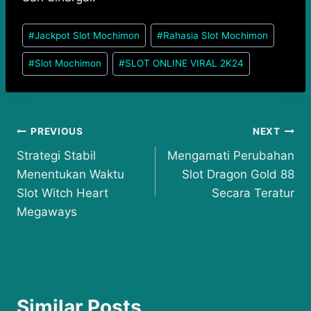
Post
#
Jackpot Slot Mochimon
#
Rahasia Slot Mochimon
Tags:
#
Slot Mochimon
#
SLOT ONLINE VIRAL 2K24
Post
PREVIOUS
NEXT
Strategi Stabil
Mengamati Perubahan
navigation
Menentukan Waktu
Slot Dragon Gold 88
Slot Witch Heart
Secara Teratur
Megaways
Similar Posts