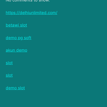
No comments to show.
https://delhiunlimited.com/
betawi slot
demo pg soft
akun demo
slot
slot
demo slot