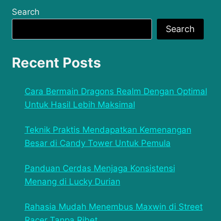
Search
Search
Recent Posts
Cara Bermain Dragons Realm Dengan Optimal
Untuk Hasil Lebih Maksimal
Teknik Praktis Mendapatkan Kemenangan
Besar di Candy Tower Untuk Pemula
Panduan Cerdas Menjaga Konsistensi
Menang di Lucky Durian
Rahasia Mudah Menembus Maxwin di Street
Racer Tanpa Ribet