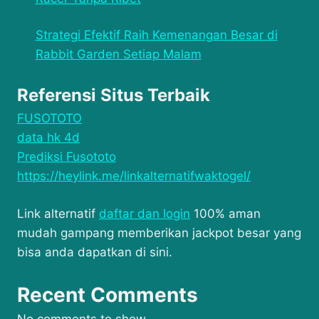
Strategi Efektif Raih Kemenangan Besar di
Rabbit Garden Setiap Malam
Referensi Situs Terbaik
FUSOTOTO
data hk 4d
Prediksi Fusototo
https://heylink.me/linkalternatifwaktogel/
Link alternatif
daftar dan login
100% aman
mudah gampang memberikan jackpot besar yang
bisa anda dapatkan di sini.
Recent Comments