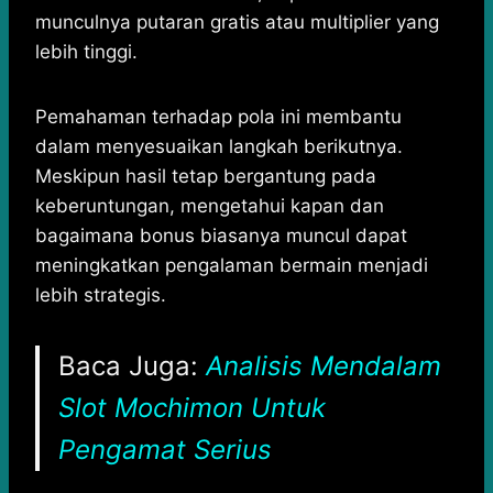
munculnya putaran gratis atau multiplier yang
lebih tinggi.
Pemahaman terhadap pola ini membantu
dalam menyesuaikan langkah berikutnya.
Meskipun hasil tetap bergantung pada
keberuntungan, mengetahui kapan dan
bagaimana bonus biasanya muncul dapat
meningkatkan pengalaman bermain menjadi
lebih strategis.
Baca Juga:
Analisis Mendalam
Slot Mochimon Untuk
Pengamat Serius