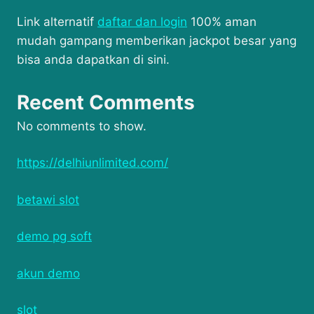
Link alternatif
daftar dan login
100% aman
mudah gampang memberikan jackpot besar yang
bisa anda dapatkan di sini.
Recent Comments
No comments to show.
https://delhiunlimited.com/
betawi slot
demo pg soft
akun demo
slot