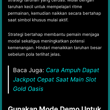
strategi taruhan yang cerdas. Mulai dengan
taruhan kecil untuk mempelajari ritme
permainan, kemudian naikkan secara bertahap
saat simbol khusus mulai aktif.
Strategi bertahap membantu pemain menjaga
modal sekaligus meningkatkan potensi
kemenangan. Hindari menaikkan taruhan besar
sebelum pola terlihat jelas.
Baca Juga:
Cara Ampuh Dapat
Jackpot Cepat Saat Main Slot
Gold Oasis
Gunakan Mode Demo Untuk