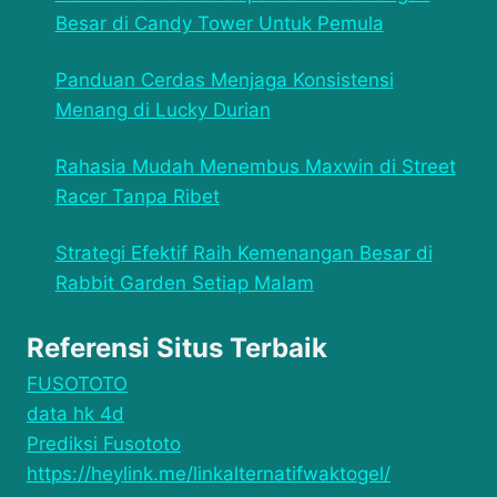
Besar di Candy Tower Untuk Pemula
Panduan Cerdas Menjaga Konsistensi
Menang di Lucky Durian
Rahasia Mudah Menembus Maxwin di Street
Racer Tanpa Ribet
Strategi Efektif Raih Kemenangan Besar di
Rabbit Garden Setiap Malam
Referensi Situs Terbaik
FUSOTOTO
data hk 4d
Prediksi Fusototo
https://heylink.me/linkalternatifwaktogel/