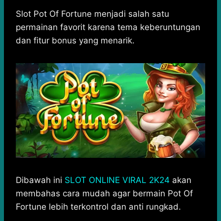
h
a
e
e
k
i
a
c
s
l
y
n
Slot Pot Of Fortune menjadi salah satu
t
e
s
e
p
e
permainan favorit karena tema keberuntungan
s
b
e
g
e
dan fitur bonus yang menarik.
A
o
n
r
p
o
g
a
p
k
e
m
r
Dibawah ini
SLOT ONLINE VIRAL 2K24
akan
membahas cara mudah agar bermain Pot Of
Fortune lebih terkontrol dan anti rungkad.