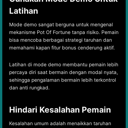
Latihan
Mode demo sangat berguna untuk mengenal
mekanisme Pot Of Fortune tanpa risiko. Pemain
bisa mencoba berbagai strategi taruhan dan
memahami kapan fitur bonus cenderung aktif.
Latihan di mode demo membantu pemain lebih
percaya diri saat bermain dengan modal nyata,
sehingga pengalaman bermain lebih terkontrol
dan anti rungkad.
Hindari Kesalahan Pemain
Kesalahan umum adalah menaikkan taruhan