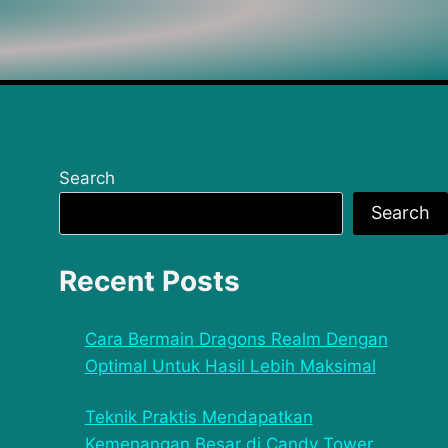
Search
Search
Recent Posts
Cara Bermain Dragons Realm Dengan
Optimal Untuk Hasil Lebih Maksimal
Teknik Praktis Mendapatkan
Kemenangan Besar di Candy Tower