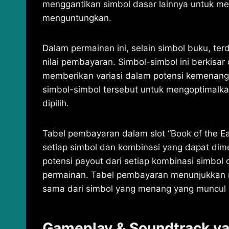
menggantikan simbol dasar lainnya untuk m
menguntungkan.
Dalam permainan ini, selain simbol buku, ter
nilai pembayaran. Simbol-simbol ini berkisar d
memberikan variasi dalam potensi kemenang
simbol-simbol tersebut untuk mengoptimalk
dipilih.
Tabel pembayaran dalam slot “Book of the Ea
setiap simbol dan kombinasi yang dapat di
potensi payout dari setiap kombinasi simbo
permainan. Tabel pembayaran menunjukkan ni
sama dari simbol yang menang yang muncul 
Gameplay & Soundtrack y