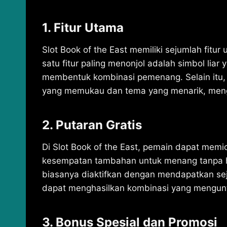
1. Fitur Utama
Slot Book of the East memiliki sejumlah fit
satu fitur paling menonjol adalah simbol lia
membentuk kombinasi pemenang. Selain itu, p
yang memukau dan tema yang menarik, meng
2. Putaran Gratis
Di Slot Book of the East, pemain dapat memi
kesempatan tambahan untuk menang tanpa har
biasanya diaktifkan dengan mendapatkan seju
dapat menghasilkan kombinasi yang mengun
3. Bonus Spesial dan Promosi