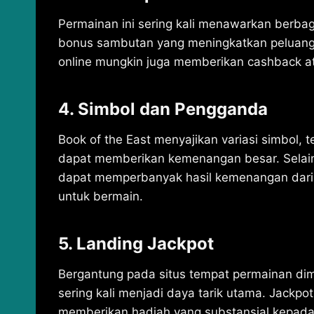
Permainan ini sering kali menawarkan berbag
bonus sambutan yang meningkatkan peluang 
online mungkin juga memberikan cashback a
4. Simbol dan Pengganda
Book of the East menyajikan variasi simbol, t
dapat memberikan kemenangan besar. Selain
dapat memperbanyak hasil kemenangan dari 
untuk bermain.
5. Landing Jackpot
Bergantung pada situs tempat permainan di
sering kali menjadi daya tarik utama. Jackpot
memberikan hadiah yang substansial kepada