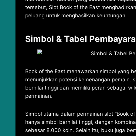
tersebut, Slot Book of the East menghadir
peluang untuk menghasilkan keuntungan.
Simbol & Tabel Pembayaran
Book of the East menawarkan simbol yang b
menunjukkan potensi kemenangan pemain. sim
bernilai tinggi dan memiliki peran sebagai 
permainan.
Simbol utama dalam permainan slot “Book of t
hanya simbol bernilai tinggi, dengan kombi
sebesar 8.000 koin. Selain itu, buku juga be