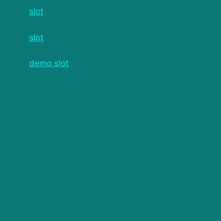
slot
slot
demo slot