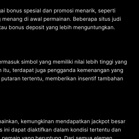
ai bonus spesial dan promosi menarik, seperti
menang di awal permainan. Beberapa situs judi
tau bonus deposit yang lebih menguntungkan.
ermasuk simbol yang memiliki nilai lebih tinggi yang
 itu, terdapat juga pengganda kemenangan yang
putaran tertentu, memberikan insentif tambahan
mainkan, kemungkinan mendapatkan jackpot besar
s ini dapat diaktifkan dalam kondisi tertentu dan
 pemain yang beruntung. Dari semua elemen