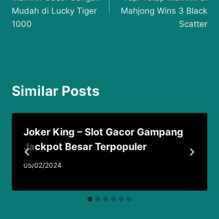
Mudah di Lucky Tiger
Mahjong Wins 3 Black
1000
Scatter
Similar Posts
Joker King – Slot Gacor Gampang
Jackpot Besar Terpopuler
05/02/2024