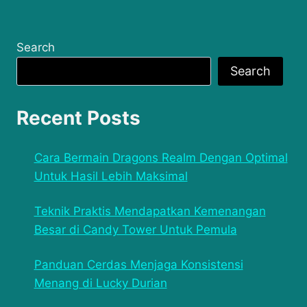
Search
Search
Recent Posts
Cara Bermain Dragons Realm Dengan Optimal
Untuk Hasil Lebih Maksimal
Teknik Praktis Mendapatkan Kemenangan
Besar di Candy Tower Untuk Pemula
Panduan Cerdas Menjaga Konsistensi
Menang di Lucky Durian