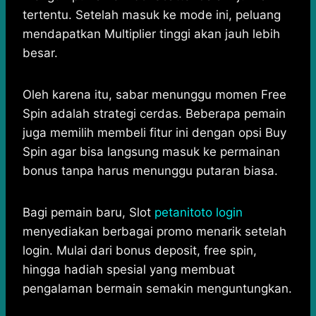
tertentu. Setelah masuk ke mode ini, peluang
mendapatkan Multiplier tinggi akan jauh lebih
besar.
Oleh karena itu, sabar menunggu momen Free
Spin adalah strategi cerdas. Beberapa pemain
juga memilih membeli fitur ini dengan opsi Buy
Spin agar bisa langsung masuk ke permainan
bonus tanpa harus menunggu putaran biasa.
Bagi pemain baru, Slot
petanitoto login
menyediakan berbagai promo menarik setelah
login. Mulai dari bonus deposit, free spin,
hingga hadiah spesial yang membuat
pengalaman bermain semakin menguntungkan.