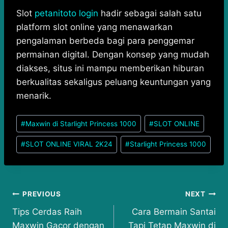
Slot
petanitoto login
hadir sebagai salah satu
platform slot online yang menawarkan
pengalaman berbeda bagi para penggemar
permainan digital. Dengan konsep yang mudah
diakses, situs ini mampu memberikan hiburan
berkualitas sekaligus peluang keuntungan yang
menarik.
Post
#
Maxwin di Starlight Princess 1000
#
SLOT ONLINE
Tags:
#
SLOT ONLINE VIRAL 2K24
#
Starlight Princess 1000
Post
PREVIOUS
NEXT
Tips Cerdas Raih
Cara Bermain Santai
navigation
Maxwin Gacor dengan
Tapi Tetap Maxwin di