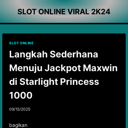
Skip
SLOT ONLINE VIRAL 2K24
to
content
SLOT ONLINE
Langkah Sederhana
Menuju Jackpot Maxwin
di Starlight Princess
1000
By
09/15/2025
Benny
bagikan