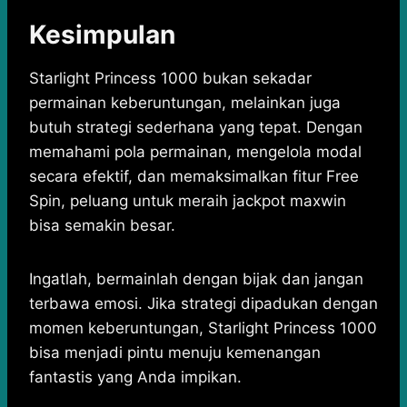
Kesimpulan
Starlight Princess 1000 bukan sekadar
permainan keberuntungan, melainkan juga
butuh strategi sederhana yang tepat. Dengan
memahami pola permainan, mengelola modal
secara efektif, dan memaksimalkan fitur Free
Spin, peluang untuk meraih jackpot maxwin
bisa semakin besar.
Ingatlah, bermainlah dengan bijak dan jangan
terbawa emosi. Jika strategi dipadukan dengan
momen keberuntungan, Starlight Princess 1000
bisa menjadi pintu menuju kemenangan
fantastis yang Anda impikan.