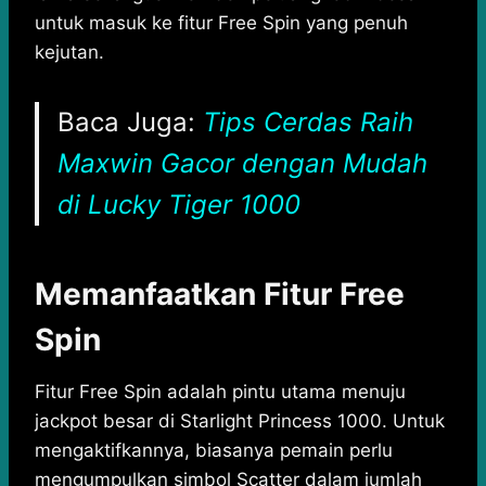
untuk masuk ke fitur Free Spin yang penuh
kejutan.
Baca Juga:
Tips Cerdas Raih
Maxwin Gacor dengan Mudah
di Lucky Tiger 1000
Memanfaatkan Fitur Free
Spin
Fitur Free Spin adalah pintu utama menuju
jackpot besar di Starlight Princess 1000. Untuk
mengaktifkannya, biasanya pemain perlu
mengumpulkan simbol Scatter dalam jumlah