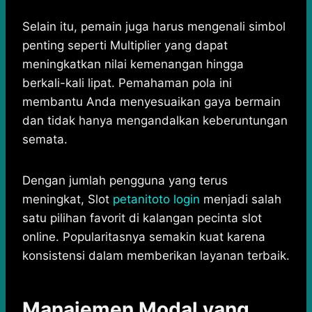
Selain itu, pemain juga harus mengenali simbol
penting seperti Multiplier yang dapat
meningkatkan nilai kemenangan hingga
berkali-kali lipat. Pemahaman pola ini
membantu Anda menyesuaikan gaya bermain
dan tidak hanya mengandalkan keberuntungan
semata.
Dengan jumlah pengguna yang terus
meningkat, Slot
petanitoto login
menjadi salah
satu pilihan favorit di kalangan pecinta slot
online. Popularitasnya semakin kuat karena
konsistensi dalam memberikan layanan terbaik.
Manajemen Modal yang