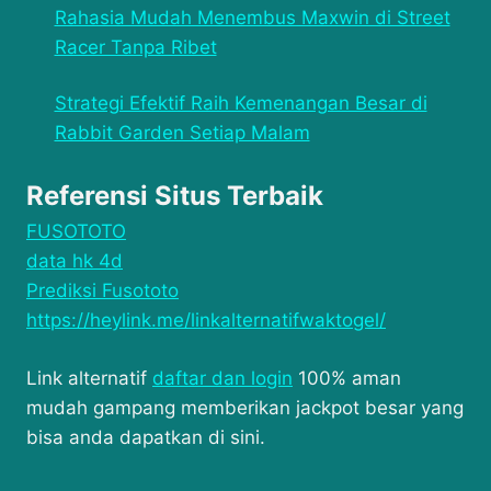
Rahasia Mudah Menembus Maxwin di Street
Racer Tanpa Ribet
Strategi Efektif Raih Kemenangan Besar di
Rabbit Garden Setiap Malam
Referensi Situs Terbaik
FUSOTOTO
data hk 4d
Prediksi Fusototo
https://heylink.me/linkalternatifwaktogel/
Link alternatif
daftar dan login
100% aman
mudah gampang memberikan jackpot besar yang
bisa anda dapatkan di sini.