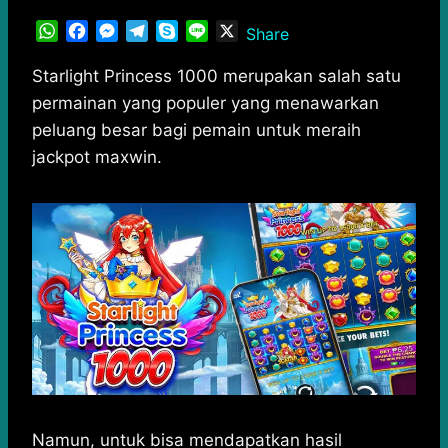
W
F
M
T
S
L
X
Share
h
a
e
e
k
i
a
c
s
l
y
n
Starlight Princess 1000 merupakan salah satu
t
e
s
e
p
e
permainan yang populer yang menawarkan
s
b
e
g
e
peluang besar bagi pemain untuk meraih
A
o
n
r
jackpot maxwin.
p
o
g
a
p
k
e
m
r
Namun, untuk bisa mendapatkan hasil