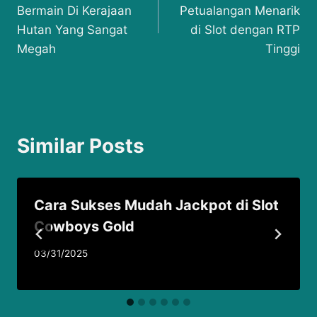
navigation
Bermain Di Kerajaan
Petualangan Menarik
Hutan Yang Sangat
di Slot dengan RTP
Megah
Tinggi
Similar Posts
Cara Sukses Mudah Jackpot di Slot
Cowboys Gold
03/31/2025