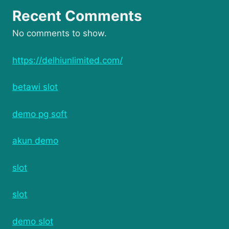
Recent Comments
No comments to show.
https://delhiunlimited.com/
betawi slot
demo pg soft
akun demo
slot
slot
demo slot