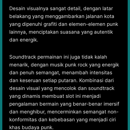
Desain visualnya sangat detail, dengan latar
belakang yang menggambarkan jalanan kota
yang dipenuhi grafiti dan elemen-elemen punk
lainnya, menciptakan suasana yang autentik
dan energik.
Soundtrack permainan ini juga tidak kalah
menarik, dengan musik punk rock yang energik
dan penuh semangat, menambah intensitas
dan keseruan setiap putaran. Kombinasi dari
desain visual yang mencolok dan soundtrack
yang dinamis membuat slot ini menjadi
pengalaman bermain yang benar-benar imersif
dan menghibur, mencerminkan semangat non-
konformitas dan kebebasan yang menjadi ciri
khas budaya punk.