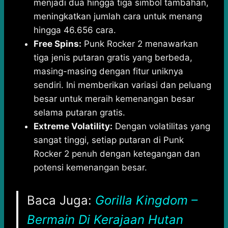
menjadi dua hingga tiga simbol tambahan,
meningkatkan jumlah cara untuk menang
hingga 46.656 cara.
Free Spins:
Punk Rocker 2 menawarkan
tiga jenis putaran gratis yang berbeda,
masing-masing dengan fitur uniknya
sendiri. Ini memberikan variasi dan peluang
besar untuk meraih kemenangan besar
selama putaran gratis.
Extreme Volatility:
Dengan volatilitas yang
sangat tinggi, setiap putaran di Punk
Rocker 2 penuh dengan ketegangan dan
potensi kemenangan besar.
Baca Juga:
Gorilla Kingdom –
Bermain Di Kerajaan Hutan