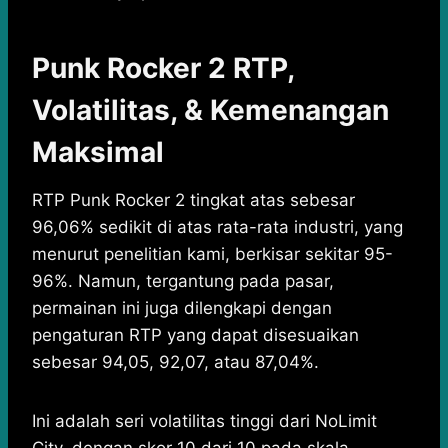
Punk Rocker 2 RTP,
Volatilitas, & Kemenangan
Maksimal
RTP Punk Rocker 2 tingkat atas sebesar
96,06% sedikit di atas rata-rata industri, yang
menurut penelitian kami, berkisar sekitar 95-
96%. Namun, tergantung pada pasar,
permainan ini juga dilengkapi dengan
pengaturan RTP yang dapat disesuaikan
sebesar 94,05, 92,07, atau 87,04%.
Ini adalah seri volatilitas tinggi dari NoLimit