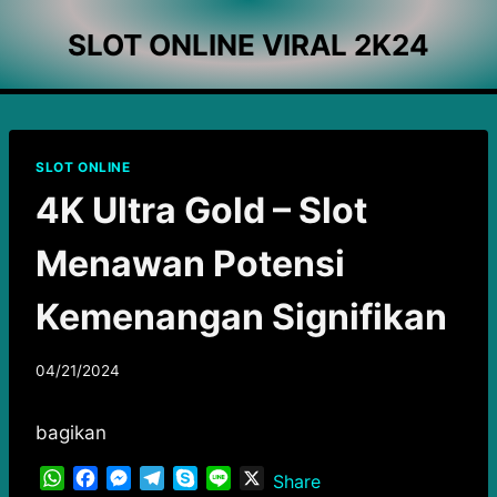
Skip
SLOT ONLINE VIRAL 2K24
to
content
SLOT ONLINE
4K Ultra Gold – Slot
Menawan Potensi
Kemenangan Signifikan
By
04/21/2024
adminhindi
bagikan
W
F
M
T
S
L
X
Share