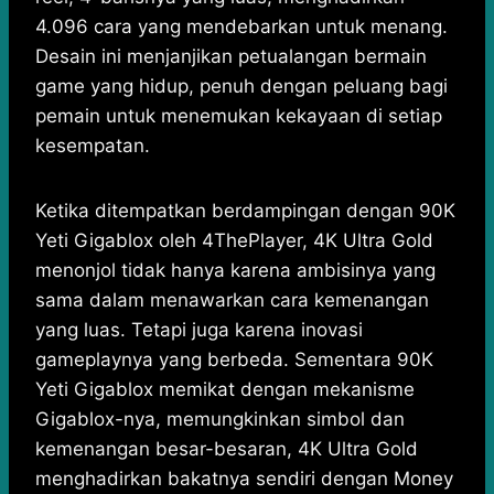
4.096 cara yang mendebarkan untuk menang.
Desain ini menjanjikan petualangan bermain
game yang hidup, penuh dengan peluang bagi
pemain untuk menemukan kekayaan di setiap
kesempatan.
Ketika ditempatkan berdampingan dengan 90K
Yeti Gigablox oleh 4ThePlayer, 4K Ultra Gold
menonjol tidak hanya karena ambisinya yang
sama dalam menawarkan cara kemenangan
yang luas. Tetapi juga karena inovasi
gameplaynya yang berbeda. Sementara 90K
Yeti Gigablox memikat dengan mekanisme
Gigablox-nya, memungkinkan simbol dan
kemenangan besar-besaran, 4K Ultra Gold
menghadirkan bakatnya sendiri dengan Money