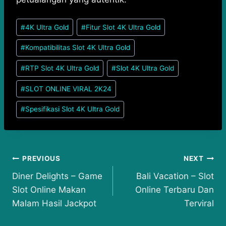
Post
#
4K Ultra Gold
#
Fitur Slot 4K Ultra Gold
Tags:
#
Kompatibilitas Slot 4K Ultra Gold
#
RTP Slot 4K Ultra Gold
#
Slot 4K Ultra Gold
#
SLOT ONLINE VIRAL 2K24
#
Spesifikasi Slot 4K Ultra Gold
Post
PREVIOUS
NEXT
Diner Delights – Game
Bali Vacation – Slot
navigation
Slot Online Makan
Online Terbaru Dan
Malam Hasil Jackpot
Terviral