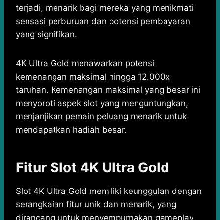
terjadi, menarik bagi mereka yang menikmati
sensasi perburuan dan potensi pembayaran
yang signifikan.
4K Ultra Gold menawarkan potensi
kemenangan maksimal hingga 12.000x
taruhan. Kemenangan maksimal yang besar ini
menyoroti aspek slot yang menguntungkan,
menjanjikan pemain peluang menarik untuk
mendapatkan hadiah besar.
Fitur Slot 4K Ultra Gold
Slot 4K Ultra Gold memiliki keunggulan dengan
serangkaian fitur unik dan menarik, yang
dirancang untuk menyempurnakan gameplay