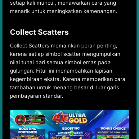
setiap kali muncul, menawarkan cara yang
menarik untuk meningkatkan kemenangan.
Collect Scatters
Collect Scatters memainkan peran penting,
karena setiap simbol scatter mengumpulkan
nilai tunai dari semua simbol emas pada
gulungan. Fitur ini menambahkan lapisan
kegembiraan ekstra. Karena memberikan cara
tambahan untuk menang besar di luar garis
pembayaran standar.