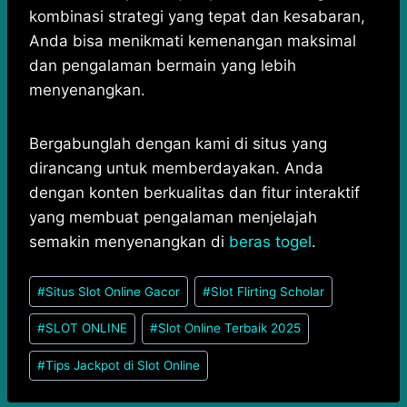
kombinasi strategi yang tepat dan kesabaran,
Anda bisa menikmati kemenangan maksimal
dan pengalaman bermain yang lebih
menyenangkan.
Bergabunglah dengan kami di situs yang
dirancang untuk memberdayakan. Anda
dengan konten berkualitas dan fitur interaktif
yang membuat pengalaman menjelajah
semakin menyenangkan di
beras togel
.
Post
#
Situs Slot Online Gacor
#
Slot Flirting Scholar
Tags:
#
SLOT ONLINE
#
Slot Online Terbaik 2025
#
Tips Jackpot di Slot Online