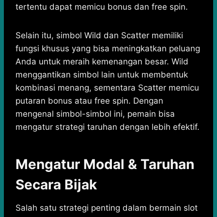
tertentu dapat memicu bonus dan free spin.
Selain itu, simbol Wild dan Scatter memiliki
fungsi khusus yang bisa meningkatkan peluang
Anda untuk meraih kemenangan besar. Wild
menggantikan simbol lain untuk membentuk
kombinasi menang, sementara Scatter memicu
putaran bonus atau free spin. Dengan
mengenal simbol-simbol ini, pemain bisa
mengatur strategi taruhan dengan lebih efektif.
Mengatur Modal & Taruhan
Secara Bijak
Salah satu strategi penting dalam bermain slot