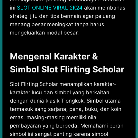
ini
SLOT ONLINE VIRAL 2K24
akan membahas
strategi jitu dan tips bermain agar peluang
menang besar meningkat tanpa harus
mengeluarkan modal besar.
Mengenal Karakter &
Simbol Slot Flirting Scholar
Slot Flirting Scholar menampilkan karakter-
karakter lucu dan simbol yang berkaitan
dengan dunia klasik Tiongkok. Simbol utama
termasuk sang sarjana, pena, buku, dan koin
emas, masing-masing memiliki nilai
pembayaran yang berbeda. Memahami peran
simbol ini sangat penting karena simbol