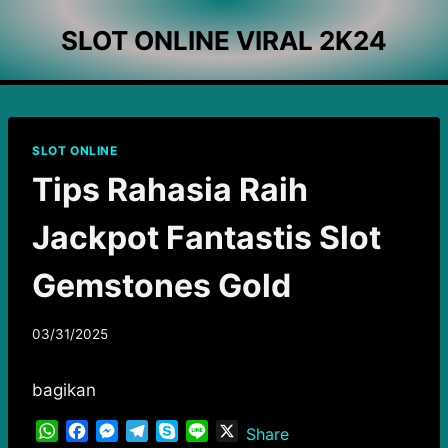
Skip
SLOT ONLINE VIRAL 2K24
to
content
SLOT ONLINE
Tips Rahasia Raih
Jackpot Fantastis Slot
Gemstones Gold
By
03/31/2025
Imam
bagikan
W
F
M
T
S
L
X
Share