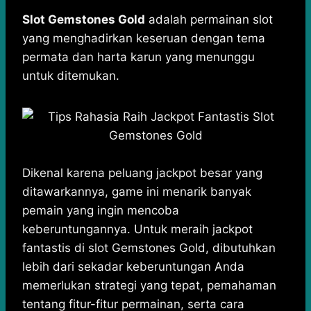
h
a
e
e
k
i
a
c
s
l
y
n
Slot Gemstones Gold
adalah permainan slot
t
e
s
e
p
e
yang menghadirkan keseruan dengan tema
s
b
e
g
e
permata dan harta karun yang menunggu
A
o
n
r
untuk ditemukan.
p
o
g
a
p
k
e
m
r
Dikenal karena peluang jackpot besar yang
ditawarkannya, game ini menarik banyak
pemain yang ingin mencoba
keberuntungannya. Untuk meraih jackpot
fantastis di slot Gemstones Gold, dibutuhkan
lebih dari sekadar keberuntungan Anda
memerlukan strategi yang tepat, pemahaman
tentang fitur-fitur permainan, serta cara