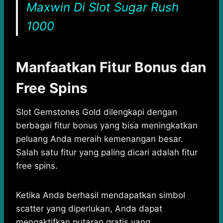
Maxwin Di Slot Sugar Rush
1000
Manfaatkan Fitur Bonus dan
Free Spins
Slot Gemstones Gold dilengkapi dengan
berbagai fitur bonus yang bisa meningkatkan
peluang Anda meraih kemenangan besar.
Salah satu fitur yang paling dicari adalah fitur
free spins.
Ketika Anda berhasil mendapatkan simbol
scatter yang diperlukan, Anda dapat
mengaktifkan putaran gratis yang