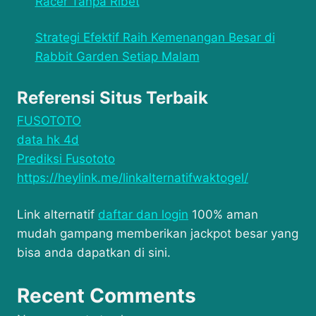
Racer Tanpa Ribet
Strategi Efektif Raih Kemenangan Besar di
Rabbit Garden Setiap Malam
Referensi Situs Terbaik
FUSOTOTO
data hk 4d
Prediksi Fusototo
https://heylink.me/linkalternatifwaktogel/
Link alternatif
daftar dan login
100% aman
mudah gampang memberikan jackpot besar yang
bisa anda dapatkan di sini.
Recent Comments