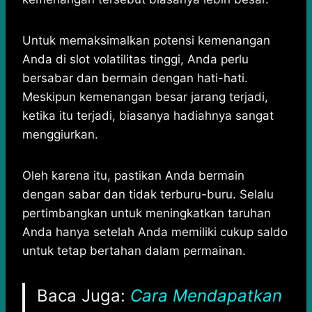
Untuk memaksimalkan potensi kemenangan
Anda di slot volatilitas tinggi, Anda perlu
bersabar dan bermain dengan hati-hati.
Meskipun kemenangan besar jarang terjadi,
ketika itu terjadi, biasanya hadiahnya sangat
menggiurkan.
Oleh karena itu, pastikan Anda bermain
dengan sabar dan tidak terburu-buru. Selalu
pertimbangkan untuk meningkatkan taruhan
Anda hanya setelah Anda memiliki cukup saldo
untuk tetap bertahan dalam permainan.
Baca Juga:
Cara Mendapatkan