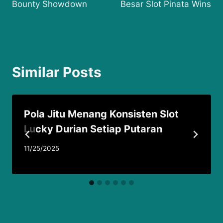
Bounty Showdown
Besar Slot Pinata Wins
Similar Posts
Pola Jitu Menang Konsisten Slot
Lucky Durian Setiap Putaran
11/25/2025