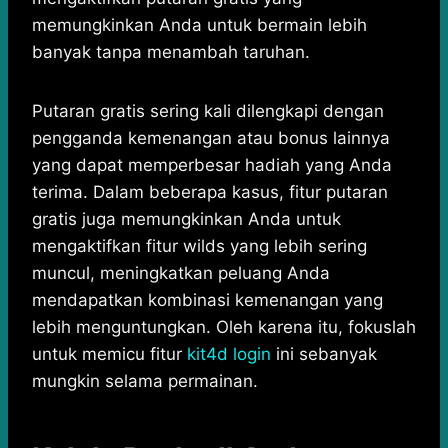
memungkinkan Anda untuk bermain lebih
banyak tanpa menambah taruhan.
Putaran gratis sering kali dilengkapi dengan
pengganda kemenangan atau bonus lainnya
yang dapat memperbesar hadiah yang Anda
terima. Dalam beberapa kasus, fitur putaran
gratis juga memungkinkan Anda untuk
mengaktifkan fitur wilds yang lebih sering
muncul, meningkatkan peluang Anda
mendapatkan kombinasi kemenangan yang
lebih menguntungkan. Oleh karena itu, fokuslah
untuk memicu fitur
kit4d login
ini sebanyak
mungkin selama permainan.