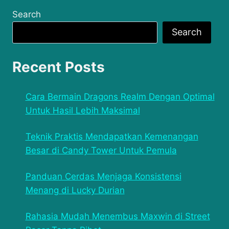
Search
Search
Recent Posts
Cara Bermain Dragons Realm Dengan Optimal
Untuk Hasil Lebih Maksimal
Teknik Praktis Mendapatkan Kemenangan
Besar di Candy Tower Untuk Pemula
Panduan Cerdas Menjaga Konsistensi
Menang di Lucky Durian
Rahasia Mudah Menembus Maxwin di Street