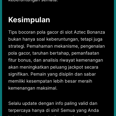
Kesimpulan
Tips bocoran pola gacor di slot Aztec Bonanza
bukan hanya soal keberuntungan, tetapi juga
strategi. Pemahaman mekanisme, pengenalan
pola gacor, taruhan bertahap, pemanfaatan
fitur bonus, dan analisis riwayat kemenangan
akan meningkatkan peluang jackpot secara
signifikan. Pemain yang disiplin dan sabar
memiliki kesempatan lebih besar meraih
kemenangan maksimal.
Selalu update dengan info paling valid dan
terpercaya hanya di sini! Semua yang Anda