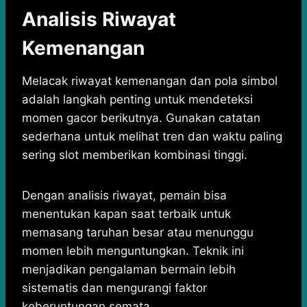
Analisis Riwayat
Kemenangan
Melacak riwayat kemenangan dan pola simbol
adalah langkah penting untuk mendeteksi
momen gacor berikutnya. Gunakan catatan
sederhana untuk melihat tren dan waktu paling
sering slot memberikan kombinasi tinggi.
Dengan analisis riwayat, pemain bisa
menentukan kapan saat terbaik untuk
memasang taruhan besar atau menunggu
momen lebih menguntungkan. Teknik ini
menjadikan pengalaman bermain lebih
sistematis dan mengurangi faktor
keberuntungan semata.