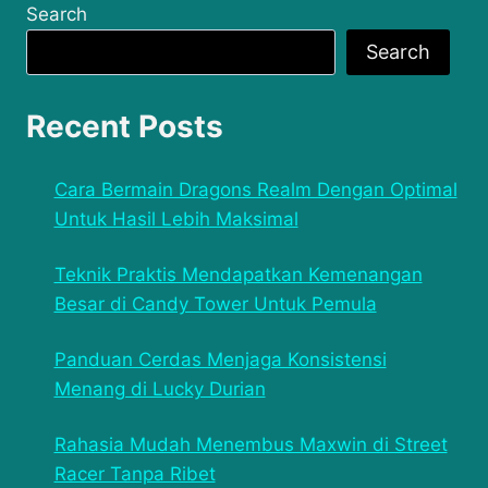
Search
Search
Recent Posts
Cara Bermain Dragons Realm Dengan Optimal
Untuk Hasil Lebih Maksimal
Teknik Praktis Mendapatkan Kemenangan
Besar di Candy Tower Untuk Pemula
Panduan Cerdas Menjaga Konsistensi
Menang di Lucky Durian
Rahasia Mudah Menembus Maxwin di Street
Racer Tanpa Ribet