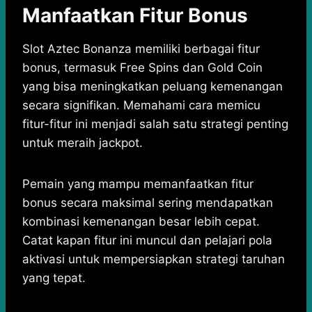
Manfaatkan Fitur Bonus
Slot Aztec Bonanza memiliki berbagai fitur
bonus, termasuk Free Spins dan Gold Coin
yang bisa meningkatkan peluang kemenangan
secara signifikan. Memahami cara memicu
fitur-fitur ini menjadi salah satu strategi penting
untuk meraih jackpot.
Pemain yang mampu memanfaatkan fitur
bonus secara maksimal sering mendapatkan
kombinasi kemenangan besar lebih cepat.
Catat kapan fitur ini muncul dan pelajari pola
aktivasi untuk mempersiapkan strategi taruhan
yang tepat.