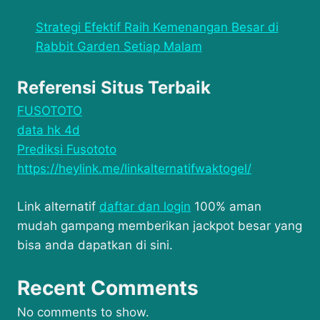
Strategi Efektif Raih Kemenangan Besar di
Rabbit Garden Setiap Malam
Referensi Situs Terbaik
FUSOTOTO
data hk 4d
Prediksi Fusototo
https://heylink.me/linkalternatifwaktogel/
Link alternatif
daftar dan login
100% aman
mudah gampang memberikan jackpot besar yang
bisa anda dapatkan di sini.
Recent Comments
No comments to show.