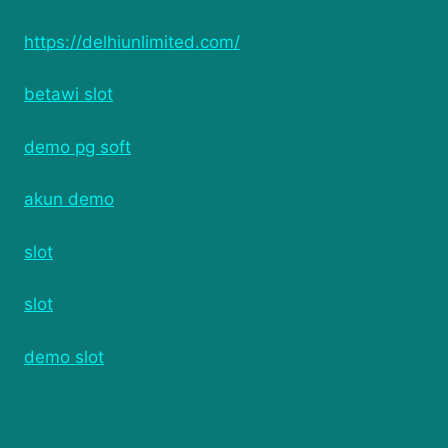
https://delhiunlimited.com/
betawi slot
demo pg soft
akun demo
slot
slot
demo slot