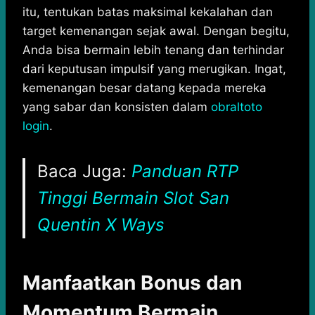
itu, tentukan batas maksimal kekalahan dan
target kemenangan sejak awal. Dengan begitu,
Anda bisa bermain lebih tenang dan terhindar
dari keputusan impulsif yang merugikan. Ingat,
kemenangan besar datang kepada mereka
yang sabar dan konsisten dalam
obraltoto
login
.
Baca Juga:
Panduan RTP
Tinggi Bermain Slot San
Quentin X Ways
Manfaatkan Bonus dan
Momentum Bermain