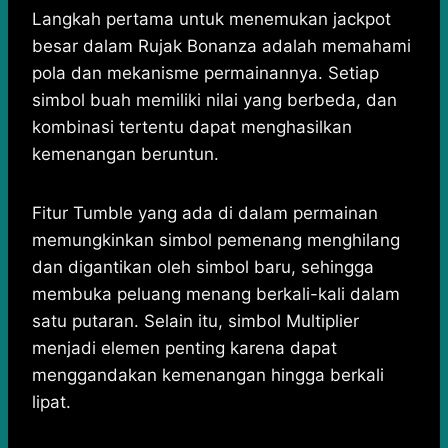
Langkah pertama untuk menemukan jackpot
besar dalam Rujak Bonanza adalah memahami
pola dan mekanisme permainannya. Setiap
simbol buah memiliki nilai yang berbeda, dan
kombinasi tertentu dapat menghasilkan
kemenangan beruntun.
Fitur Tumble yang ada di dalam permainan
memungkinkan simbol pemenang menghilang
dan digantikan oleh simbol baru, sehingga
membuka peluang menang berkali-kali dalam
satu putaran. Selain itu, simbol Multiplier
menjadi elemen penting karena dapat
menggandakan kemenangan hingga berkali
lipat.