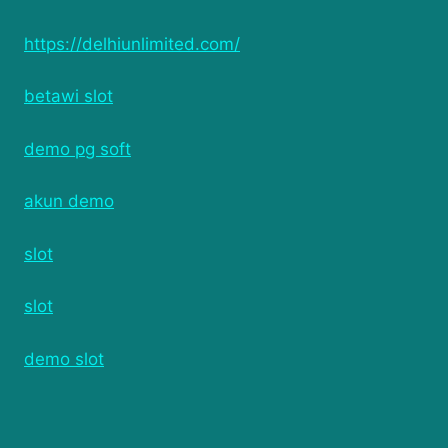
https://delhiunlimited.com/
betawi slot
demo pg soft
akun demo
slot
slot
demo slot