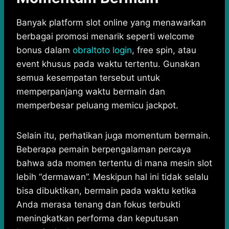
Banyak platform slot online yang menawarkan
berbagai promosi menarik seperti welcome
bonus dalam
obraltoto login
, free spin, atau
event khusus pada waktu tertentu. Gunakan
semua kesempatan tersebut untuk
memperpanjang waktu bermain dan
memperbesar peluang memicu jackpot.
Selain itu, perhatikan juga momentum bermain.
Beberapa pemain berpengalaman percaya
bahwa ada momen tertentu di mana mesin slot
lebih “dermawan”. Meskipun hal ini tidak selalu
bisa dibuktikan, bermain pada waktu ketika
Anda merasa tenang dan fokus terbukti
meningkatkan performa dan keputusan