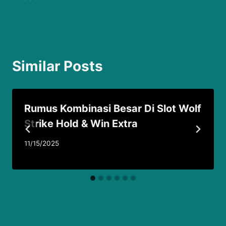
Similar Posts
Rumus Kombinasi Besar Di Slot Wolf
Strike Hold & Win Extra
11/15/2025