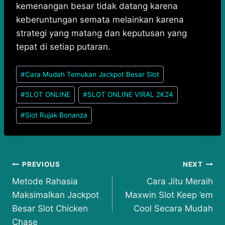
kemenangan besar tidak datang karena
keberuntungan semata melainkan karena
strategi yang matang dan keputusan yang
tepat di setiap putaran.
Post
#
Cara Mudah Temukan Jackpot Besar Slot
Tags:
#
SLOT ONLINE
#
SLOT ONLINE VIRAL 2K24
#
Slot Rujak Bonanza
Post
PREVIOUS
NEXT
Metode Rahasia
Cara Jitu Meraih
navigation
Maksimalkan Jackpot
Maxwin Slot Keep ’em
Besar Slot Chicken
Cool Secara Mudah
Chase