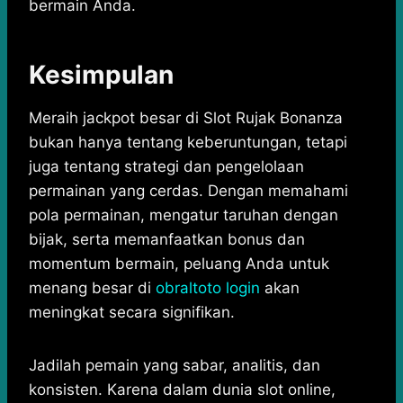
bermain Anda.
Kesimpulan
Meraih jackpot besar di Slot Rujak Bonanza
bukan hanya tentang keberuntungan, tetapi
juga tentang strategi dan pengelolaan
permainan yang cerdas. Dengan memahami
pola permainan, mengatur taruhan dengan
bijak, serta memanfaatkan bonus dan
momentum bermain, peluang Anda untuk
menang besar di
obraltoto login
akan
meningkat secara signifikan.
Jadilah pemain yang sabar, analitis, dan
konsisten. Karena dalam dunia slot online,