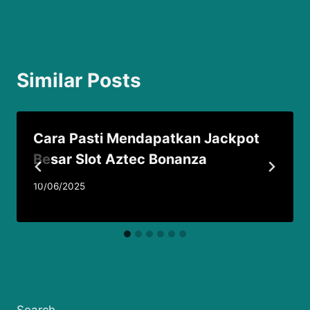
Similar Posts
Cara Pasti Mendapatkan Jackpot
Besar Slot Aztec Bonanza
10/06/2025
Search