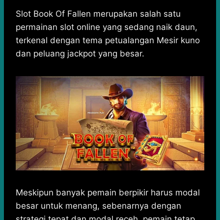
h
a
e
e
k
i
a
c
s
l
y
n
Slot Book Of Fallen merupakan salah satu
t
e
s
e
p
e
permainan slot online yang sedang naik daun,
s
b
e
g
e
terkenal dengan tema petualangan Mesir kuno
A
o
n
r
dan peluang jackpot yang besar.
p
o
g
a
p
k
e
m
r
Meskipun banyak pemain berpikir harus modal
besar untuk menang, sebenarnya dengan
strategi tepat dan modal receh, pemain tetap