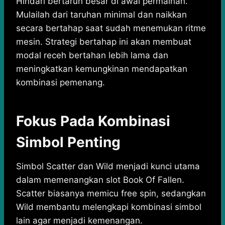
Hindari bertaruh besar di awal permainan.
Mulailah dari taruhan minimal dan naikkan
secara bertahap saat sudah menemukan ritme
mesin. Strategi bertahap ini akan membuat
modal receh bertahan lebih lama dan
meningkatkan kemungkinan mendapatkan
kombinasi pemenang.
Fokus Pada Kombinasi
Simbol Penting
Simbol Scatter dan Wild menjadi kunci utama
dalam memenangkan slot Book Of Fallen.
Scatter biasanya memicu free spin, sedangkan
Wild membantu melengkapi kombinasi simbol
lain agar menjadi kemenangan.