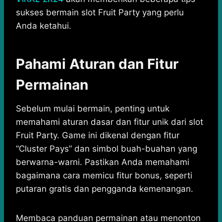
sukses bermain slot Fruit Party yang perlu
Anda ketahui.
Pahami Aturan dan Fitur
Permainan
Sebelum mulai bermain, penting untuk
memahami aturan dasar dan fitur unik dari slot
Fruit Party. Game ini dikenal dengan fitur
“Cluster Pays” dan simbol buah-buahan yang
berwarna-warni. Pastikan Anda memahami
bagaimana cara memicu fitur bonus, seperti
putaran gratis dan pengganda kemenangan.
Membaca panduan permainan atau menonton