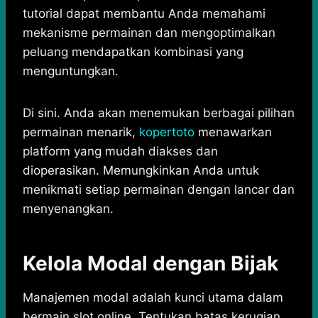
tutorial dapat membantu Anda memahami
mekanisme permainan dan mengoptimalkan
peluang mendapatkan kombinasi yang
menguntungkan.
Di sini. Anda akan menemukan berbagai pilihan
permainan menarik,
kopertoto
menawarkan
platform yang mudah diakses dan
dioperasikan. Memungkinkan Anda untuk
menikmati setiap permainan dengan lancar dan
menyenangkan.
Kelola Modal dengan Bijak
Manajemen modal adalah kunci utama dalam
bermain slot online. Tentukan batas kerugian