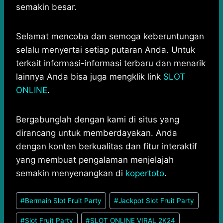
semakin besar.
Selamat mencoba dan semoga keberuntungan
selalu menyertai setiap putaran Anda. Untuk
terkait informasi-informasi terbaru dan menarik
lainnya Anda bisa juga mengklik link
SLOT
ONLINE
.
Bergabunglah dengan kami di situs yang
dirancang untuk memberdayakan. Anda
dengan konten berkualitas dan fitur interaktif
yang membuat pengalaman menjelajah
semakin menyenangkan di
kopertoto
.
Post
#
Bermain Slot Fruit Party
#
Jackpot Slot Fruit Party
Tags:
#
Slot Fruit Party
#
SLOT ONLINE VIRAL 2K24