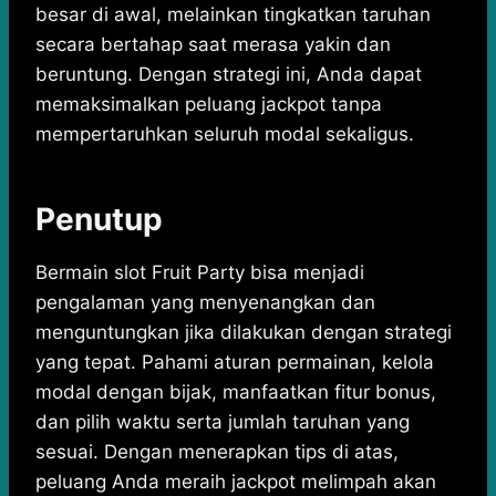
besar di awal, melainkan tingkatkan taruhan
secara bertahap saat merasa yakin dan
beruntung. Dengan strategi ini, Anda dapat
memaksimalkan peluang jackpot tanpa
mempertaruhkan seluruh modal sekaligus.
Penutup
Bermain slot Fruit Party bisa menjadi
pengalaman yang menyenangkan dan
menguntungkan jika dilakukan dengan strategi
yang tepat. Pahami aturan permainan, kelola
modal dengan bijak, manfaatkan fitur bonus,
dan pilih waktu serta jumlah taruhan yang
sesuai. Dengan menerapkan tips di atas,
peluang Anda meraih jackpot melimpah akan