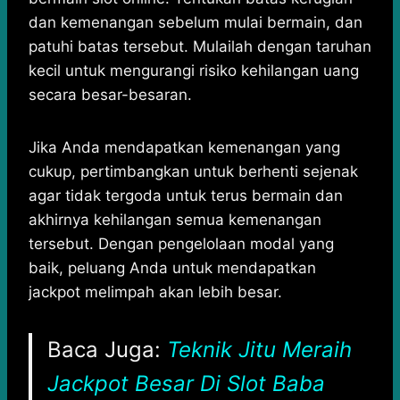
dan kemenangan sebelum mulai bermain, dan
patuhi batas tersebut. Mulailah dengan taruhan
kecil untuk mengurangi risiko kehilangan uang
secara besar-besaran.
Jika Anda mendapatkan kemenangan yang
cukup, pertimbangkan untuk berhenti sejenak
agar tidak tergoda untuk terus bermain dan
akhirnya kehilangan semua kemenangan
tersebut. Dengan pengelolaan modal yang
baik, peluang Anda untuk mendapatkan
jackpot melimpah akan lebih besar.
Baca Juga:
Teknik Jitu Meraih
Jackpot Besar Di Slot Baba