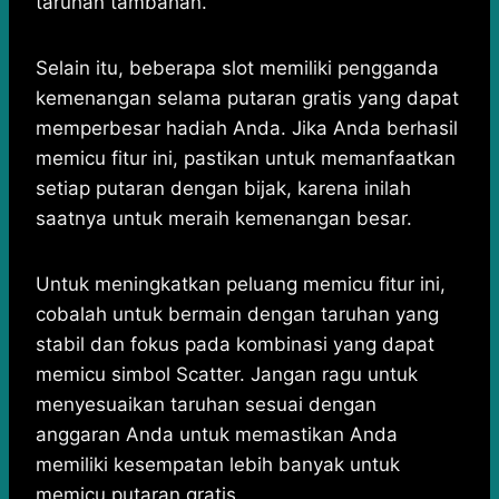
taruhan tambahan.
Selain itu, beberapa slot memiliki pengganda
kemenangan selama putaran gratis yang dapat
memperbesar hadiah Anda. Jika Anda berhasil
memicu fitur ini, pastikan untuk memanfaatkan
setiap putaran dengan bijak, karena inilah
saatnya untuk meraih kemenangan besar.
Untuk meningkatkan peluang memicu fitur ini,
cobalah untuk bermain dengan taruhan yang
stabil dan fokus pada kombinasi yang dapat
memicu simbol Scatter. Jangan ragu untuk
menyesuaikan taruhan sesuai dengan
anggaran Anda untuk memastikan Anda
memiliki kesempatan lebih banyak untuk
memicu putaran gratis.