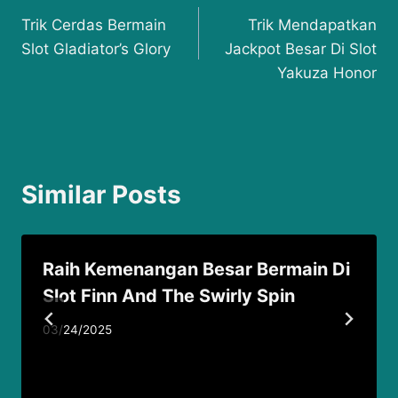
Trik Cerdas Bermain
Trik Mendapatkan
navigation
Slot Gladiator’s Glory
Jackpot Besar Di Slot
Yakuza Honor
Similar Posts
Raih Kemenangan Besar Bermain Di
Slot Finn And The Swirly Spin
03/24/2025