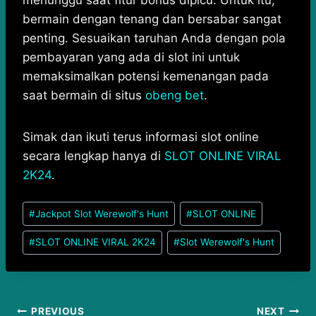
menunggu saat fitur bonus dipicu. Untuk itu,
bermain dengan tenang dan bersabar sangat
penting. Sesuaikan taruhan Anda dengan pola
pembayaran yang ada di slot ini untuk
memaksimalkan potensi kemenangan pada
saat bermain di situs
obeng bet
.
Simak dan ikuti terus informasi slot online
secara lengkap hanya di
SLOT ONLINE VIRAL
2K24
.
Post
#
Jackpot Slot Werewolf's Hunt
#
SLOT ONLINE
Tags:
#
SLOT ONLINE VIRAL 2K24
#
Slot Werewolf's Hunt
Post
PREVIOUS
NEXT