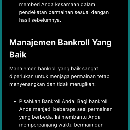
memberi Anda kesamaan dalam
pendekatan permainan sesuai dengan
hasil sebelumnya.
Manajemen Bankroll Yang
Baik
Manajemen bankroll yang baik sangat
diperlukan untuk menjaga permainan tetap
menyenangkan dan tidak merugikan:
Pisahkan Bankroll Anda: Bagi bankroll
Anda menjadi beberapa sesi permainan
yang berbeda. Ini membantu Anda
memperpanjang waktu bermain dan