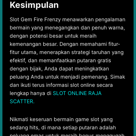
Kesimpulan
Slot Gem Fire Frenzy menawarkan pengalaman
bermain yang menegangkan dan penuh warna,
dengan potensi besar untuk meraih
kemenangan besar. ​Dengan memahami fitur-
fitur utama, menerapkan strategi taruhan yang
efektif, dan memanfaatkan putaran gratis
dengan bijak, Anda dapat meningkatkan
peluang Anda untuk menjadi pemenang.​
Simak
dan ikuti terus informasi slot online secara
lengkap hanya di
SLOT ONLINE RAJA
SCATTER.
Nikmati keseruan bermain game slot yang
sedang hits, di mana setiap putaran adalah
peluang emas untuk meraih bonus menggugah