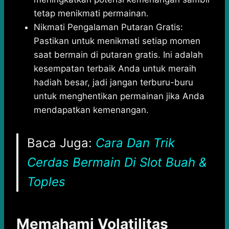
tetap menikmati permainan.
Nikmati Pengalaman Putaran Gratis:
Pastikan untuk menikmati setiap momen
saat bermain di putaran gratis. Ini adalah
kesempatan terbaik Anda untuk meraih
hadiah besar, jadi jangan terburu-buru
untuk menghentikan permainan jika Anda
mendapatkan kemenangan.
Baca Juga:
Cara Dan Trik
Cerdas Bermain Di Slot Buah &
Toples
Memahami Volatilitas