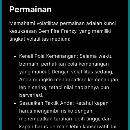
Permainan
Memahami volatilitas permainan adalah kunci
kesuksesan Gem Fire Frenzy, yang memiliki
tingkat volatilitas medium:
Kenali Pola Kemenangan: Selama waktu
bermain, perhatikan pola kemenangan
yang muncul. Dengan volatilitas sedang,
Anda mungkin mendapatkan kemenangan
lebih sering, tetapi nilai hadiahnya pun
bervariasi.
Sesuaikan Taktik Anda: Ketahui kapan
harus mengambil risiko dengan
menempatkan taruhan lebih tinggi, dan
kapan harus bermain lebih konservatif. Ini