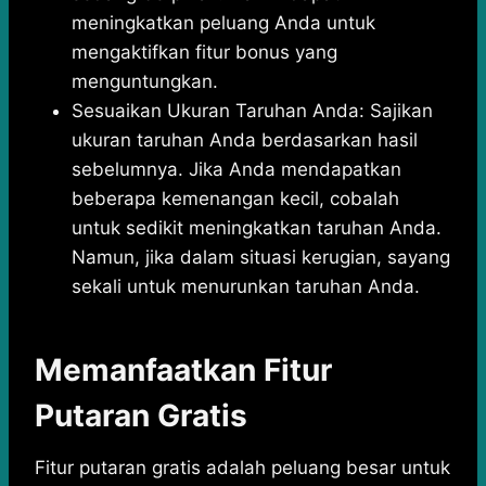
meningkatkan peluang Anda untuk
mengaktifkan fitur bonus yang
menguntungkan.
Sesuaikan Ukuran Taruhan Anda: Sajikan
ukuran taruhan Anda berdasarkan hasil
sebelumnya. Jika Anda mendapatkan
beberapa kemenangan kecil, cobalah
untuk sedikit meningkatkan taruhan Anda.
Namun, jika dalam situasi kerugian, sayang
sekali untuk menurunkan taruhan Anda.
Memanfaatkan Fitur
Putaran Gratis
Fitur putaran gratis adalah peluang besar untuk