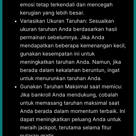
emosi tetap terkendali dan mencegah
kerugian yang lebih besar.
Variasikan Ukuran Taruhan: Sesuaikan
ukuran taruhan Anda berdasarkan hasil
permainan sebelumnya. Jika Anda
mendapatkan beberapa kemenangan kecil,
gunakan kesempatan ini untuk
meningkatkan taruhan Anda. Namun, jika
berada dalam kekalahan beruntun, ingat
untuk menurunkan taruhan Anda.
Gunakan Taruhan Maksimal saat memicu:
Jika bankroll Anda mendukung, cobalah
untuk memasang taruhan maksimal saat
Anda berada dalam momentum terbaik. Ini
dapat meningkatkan peluang Anda untuk
meraih jackpot, terutama selama fitur
putaran gratis.