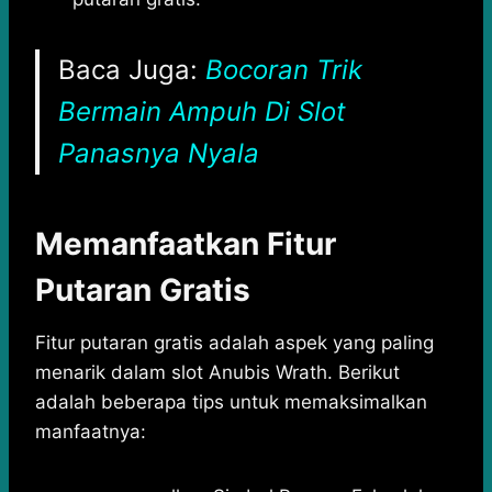
Baca Juga:
Bocoran Trik
Bermain Ampuh Di Slot
Panasnya Nyala
Memanfaatkan Fitur
Putaran Gratis
Fitur putaran gratis adalah aspek yang paling
menarik dalam slot Anubis Wrath. Berikut
adalah beberapa tips untuk memaksimalkan
manfaatnya: