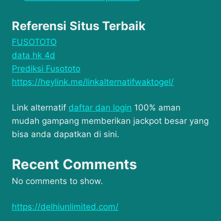
Referensi Situs Terbaik
FUSOTOTO
data hk 4d
Prediksi Fusototo
https://heylink.me/linkalternatifwaktogel/
Link alternatif
daftar dan login
100% aman
mudah gampang memberikan jackpot besar yang
bisa anda dapatkan di sini.
Recent Comments
No comments to show.
https://delhiunlimited.com/