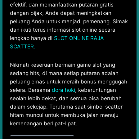
efektif, dan memanfaatkan putaran gratis
dengan bijak, Anda dapat meningkatkan
peluang Anda untuk menjadi pemenang.​
Simak
dan ikuti terus informasi slot online secara
lengkap hanya di
SLOT ONLINE RAJA
SCATTER.
Nikmati keseruan bermain game slot yang
sedang hits, di mana setiap putaran adalah
peluang emas untuk meraih bonus menggugah
selera. Bersama
dora hoki
, keberuntungan
seolah lebih dekat, dan semua bisa berubah
dalam sekejap. Terutama saat simbol scatter
hitam muncul untuk membuka jalan menuju
kemenangan berlipat-lipat.
Post