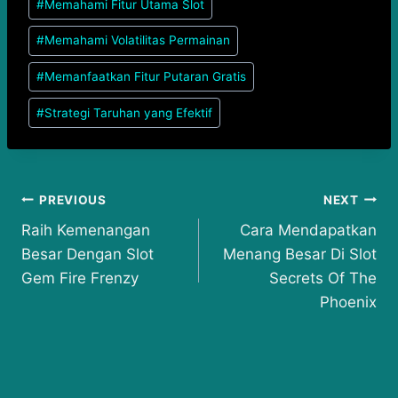
#
Memahami Fitur Utama Slot
Tags:
#
Memahami Volatilitas Permainan
#
Memanfaatkan Fitur Putaran Gratis
#
Strategi Taruhan yang Efektif
Post
PREVIOUS
NEXT
Raih Kemenangan
Cara Mendapatkan
navigation
Besar Dengan Slot
Menang Besar Di Slot
Gem Fire Frenzy
Secrets Of The
Phoenix