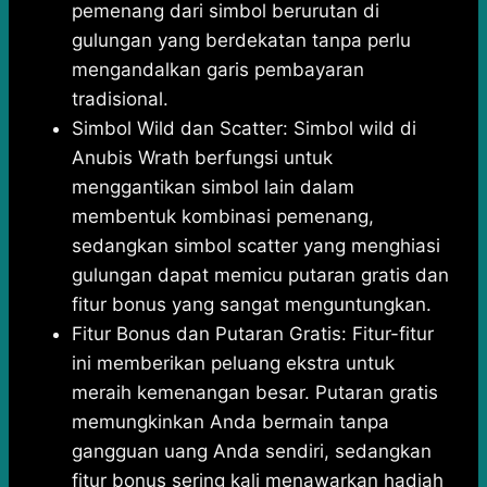
pemenang dari simbol berurutan di
gulungan yang berdekatan tanpa perlu
mengandalkan garis pembayaran
tradisional.
Simbol Wild dan Scatter: Simbol wild di
Anubis Wrath berfungsi untuk
menggantikan simbol lain dalam
membentuk kombinasi pemenang,
sedangkan simbol scatter yang menghiasi
gulungan dapat memicu putaran gratis dan
fitur bonus yang sangat menguntungkan.
Fitur Bonus dan Putaran Gratis: Fitur-fitur
ini memberikan peluang ekstra untuk
meraih kemenangan besar. Putaran gratis
memungkinkan Anda bermain tanpa
gangguan uang Anda sendiri, sedangkan
fitur bonus sering kali menawarkan hadiah