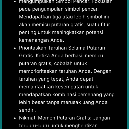
mengumpulkan Simbol Pencar: Fokuslah
pada pengumpulan simbol pencar.
Mendapatkan tiga atau lebih simbol ini
akan memicu putaran gratis, suatu fitur
penting untuk meningkatkan potensi
kemenangan Anda.
Prioritaskan Taruhan Selama Putaran
Gratis: Ketika Anda berhasil memicu
putaran gratis, cobalah untuk
memprioritaskan taruhan Anda. Dengan
taruhan yang tepat, Anda dapat
memanfaatkan kesempatan untuk
mendapatkan kombinasi pemenang yang
lebih besar tanpa merusak uang Anda
sendiri.
Nikmati Momen Putaran Gratis: Jangan
terburu-buru untuk menghentikan