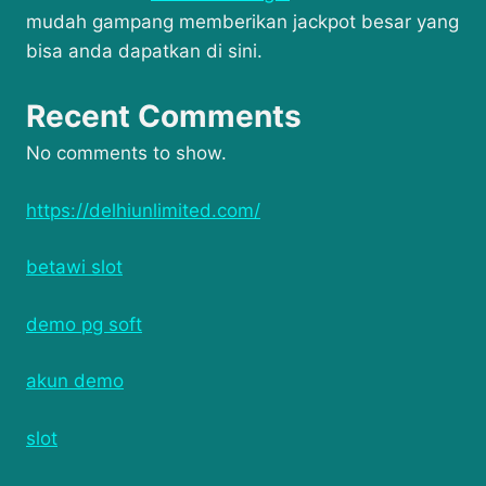
mudah gampang memberikan jackpot besar yang
bisa anda dapatkan di sini.
Recent Comments
No comments to show.
https://delhiunlimited.com/
betawi slot
demo pg soft
akun demo
slot