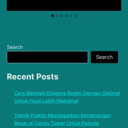
Search
Search
Recent Posts
Cara Bermain Dragons Realm Dengan Optimal
Untuk Hasil Lebih Maksimal
Teknik Praktis Mendapatkan Kemenangan
Besar di Candy Tower Untuk Pemula