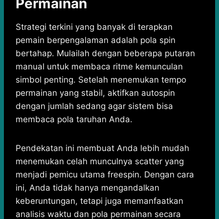
Permainan
Strategi terkini yang banyak di terapkan
pemain berpengalaman adalah pola spin
bertahap. Mulailah dengan beberapa putaran
manual untuk membaca ritme kemunculan
simbol penting. Setelah menemukan tempo
permainan yang stabil, aktifkan autospin
dengan jumlah sedang agar sistem bisa
membaca pola taruhan Anda.
Pendekatan ini membuat Anda lebih mudah
menemukan celah munculnya scatter yang
menjadi pemicu utama freespin. Dengan cara
ini, Anda tidak hanya mengandalkan
keberuntungan, tetapi juga memanfaatkan
analisis waktu dan pola permainan secara