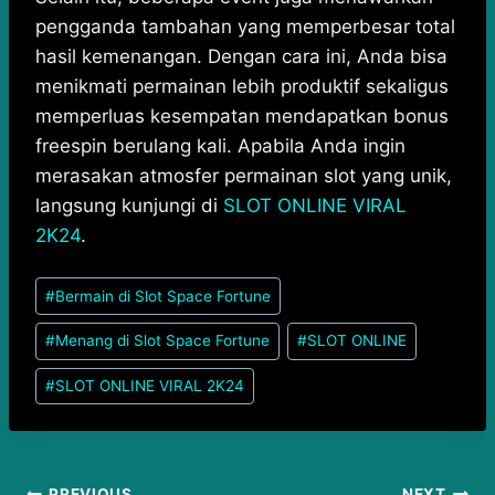
pengganda tambahan yang memperbesar total
hasil kemenangan. Dengan cara ini, Anda bisa
menikmati permainan lebih produktif sekaligus
memperluas kesempatan mendapatkan bonus
freespin berulang kali. Apabila Anda ingin
merasakan atmosfer permainan slot yang unik,
langsung kunjungi di
SLOT ONLINE VIRAL
2K24
.
Post
#
Bermain di Slot Space Fortune
Tags:
#
Menang di Slot Space Fortune
#
SLOT ONLINE
#
SLOT ONLINE VIRAL 2K24
PREVIOUS
NEXT