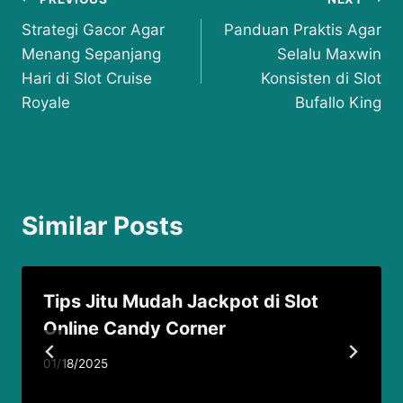
Post
Strategi Gacor Agar
Panduan Praktis Agar
navigation
Menang Sepanjang
Selalu Maxwin
Hari di Slot Cruise
Konsisten di Slot
Royale
Bufallo King
Similar Posts
Tips Jitu Mudah Jackpot di Slot
Online Candy Corner
01/18/2025