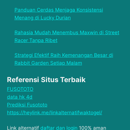
Panduan Cerdas Menjaga Konsistensi
Menang di Lucky Durian
Rahasia Mudah Menembus Maxwin di Street
Racer Tanpa Ribet
Strategi Efektif Raih Kemenangan Besar di
Rabbit Garden Setiap Malam
Referensi Situs Terbaik
FUSOTOTO
data hk 4d
Prediksi Fusototo
https://heylink.me/linkalternatifwaktogel/
Link alternatif
daftar dan login
100% aman