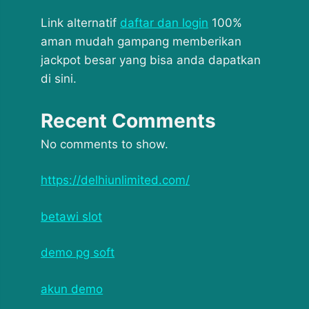
Link alternatif
daftar dan login
100%
aman mudah gampang memberikan
jackpot besar yang bisa anda dapatkan
di sini.
Recent Comments
No comments to show.
https://delhiunlimited.com/
betawi slot
demo pg soft
akun demo