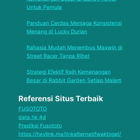
Untuk Pemula
Panduan Cerdas Menjaga Konsistensi
Menang di Lucky Durian
Rahasia Mudah Menembus Maxwin di
Street Racer Tanpa Ribet
Strategi Efektif Raih Kemenangan
Besar di Rabbit Garden Setiap Malam
Referensi Situs Terbaik
FUSOTOTO
data hk 4d
Prediksi Fusototo
https://heylink.me/linkalternatifwaktogel/