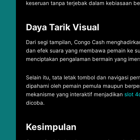
keseruan tanpa terjebak dalam kebiasaan be
Daya Tarik Visual
Dari segi tampilan, Congo Cash menghadirkan
dan efek suara yang membawa pemain ke suas
menciptakan pengalaman bermain yang imer
Selain itu, tata letak tombol dan navigasi 
dipahami oleh pemain pemula maupun berpen
mekanisme yang interaktif menjadikan
slot 4
dicoba.
Kesimpulan