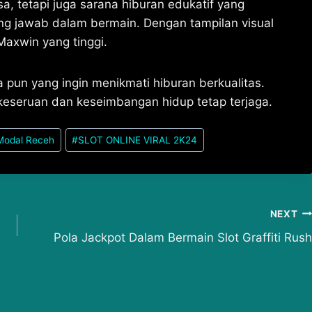
, tetapi juga sarana hiburan edukatif yang
ng jawab dalam bermain. Dengan tampilan visual
Maxwin yang tinggi.
a pun yang ingin menikmati hiburan berkualitas.
keseruan dan keseimbangan hidup tetap terjaga.
 Modal Receh
#
SLOT ONLINE VIRAL 2K24
NEXT
Pola Jackpot Dalam Bermain Slot Graffiti Rush